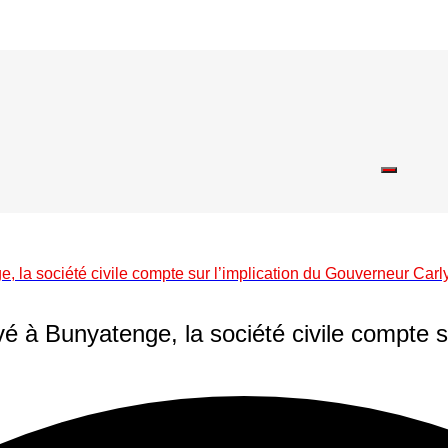
 la société civile compte sur l’implication du Gouverneur Carl
 à Bunyatenge, la société civile compte s