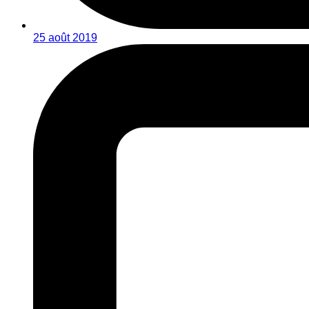
25 août 2019