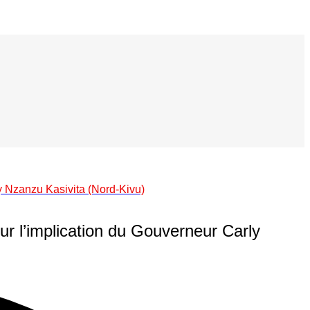
y Nzanzu Kasivita (Nord-Kivu)
ur l’implication du Gouverneur Carly