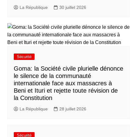
La République
30 juillet 2026
Sécurité
Goma: la Société civile plurielle dénonce
le silence de la communauté
internationale face aux massacres à
Beni et Ituri et rejette toute révision de
la Constitution
La République
28 juillet 2026
Sécurité