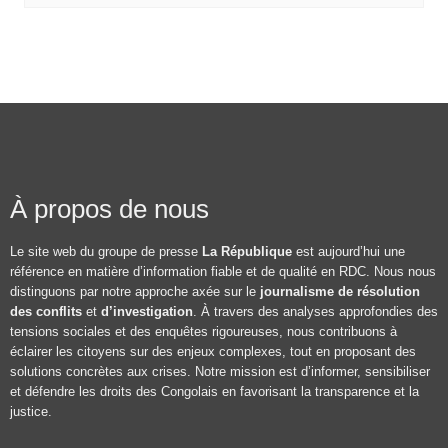
À propos de nous
Le site web du groupe de presse
La République
est aujourd’hui une
référence en matière d’information fiable et de qualité en RDC. Nous nous
distinguons par notre approche axée sur le
journalisme de résolution
des conflits
et
d’investigation
. À travers des analyses approfondies des
tensions sociales et des enquêtes rigoureuses, nous contribuons à
éclairer les citoyens sur des enjeux complexes, tout en proposant des
solutions concrètes aux crises. Notre mission est d’informer, sensibiliser
et défendre les droits des Congolais en favorisant la transparence et la
justice.