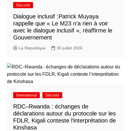
Sécurité
Dialogue inclusif :Patrick Muyaya
rappelle que « Le M23 n’a rien à voir
avec le dialogue inclusif », réaffirme le
Gouvernement
La République
30 juillet 2026
International
Sécurité
RDC–Rwanda : échanges de
déclarations autour du protocole sur les
FDLR, Kigali conteste l’interprétation de
Kinshasa