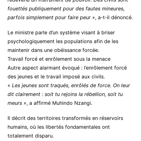
fouettés publiquement pour des fautes mineures,
parfois simplement pour faire peur »
, a-t-il dénoncé.
Le ministre parle d’un système visant à briser
psychologiquement les populations afin de les
maintenir dans une obéissance forcée.
Travail forcé et enrôlement sous la menace
Autre aspect alarmant évoqué : l’enrôlement forcé
des jeunes et le travail imposé aux civils.
«
Les jeunes sont traqués, enrôlés de force. On leur
dit clairement : soit tu rejoins la rébellion, soit tu
meurs »
, a affirmé Muhindo Nzangi.
Il décrit des territoires transformés en réservoirs
humains, où les libertés fondamentales ont
totalement disparu.