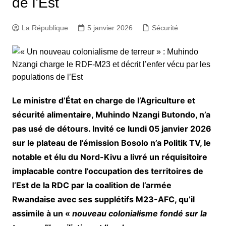
de l’Est
La République
5 janvier 2026
Sécurité
Le ministre d’État en charge de l’Agriculture et
sécurité alimentaire, Muhindo Nzangi Butondo, n’a
pas usé de détours. Invité ce lundi 05 janvier 2026
sur le plateau de l’émission Bosolo n’a Politik TV, le
notable et élu du Nord-Kivu a livré un réquisitoire
implacable contre l’occupation des territoires de
l’Est de la RDC par la coalition de l’armée
Rwandaise avec ses supplétifs M23-AFC, qu’il
assimile à un «
nouveau colonialisme fondé sur la