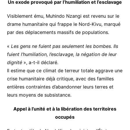
Un exode provoqué par l’humiliation et l’esclavage
Visiblement ému, Muhindo Nzangi est revenu sur le
drame humanitaire qui frappe le Nord-Kivu, marqué
par des déplacements massifs de populations.
«
Les gens ne fuient pas seulement les bombes. Ils
fuient l’humiliation, l’esclavage, la négation de leur
dignité
», a-t-il déclaré.
Il estime que ce climat de terreur totale aggrave une
crise humanitaire déjà critique, avec des familles
entières contraintes d’abandonner leurs terres et
leurs moyens de subsistance.
Appel à l’unité et à la libération des territoires
occupés