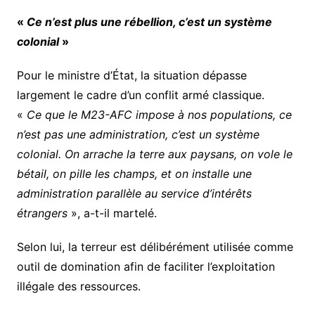
«
Ce n’est plus une rébellion, c’est un système
colonial
»
Pour le ministre d’État, la situation dépasse
largement le cadre d’un conflit armé classique.
«
Ce que le M23-AFC impose à nos populations, ce
n’est pas une administration, c’est un système
colonial. On arrache la terre aux paysans, on vole le
bétail, on pille les champs, et on installe une
administration parallèle au service d’intérêts
étrangers
», a-t-il martelé.
Selon lui, la terreur est délibérément utilisée comme
outil de domination afin de faciliter l’exploitation
illégale des ressources.