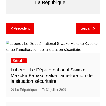
La République
Précédent
Suivant
Sécurité
Lubero : Le Député national Siwako
Makuke Kapako salue l’amélioration de
la situation sécuritaire
La République
31 juillet 2026