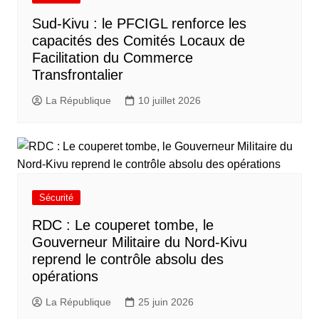
Sud-Kivu : le PFCIGL renforce les
capacités des Comités Locaux de
Facilitation du Commerce
Transfrontalier
La République
10 juillet 2026
Sécurité
RDC : Le couperet tombe, le
Gouverneur Militaire du Nord-Kivu
reprend le contrôle absolu des
opérations
La République
25 juin 2026