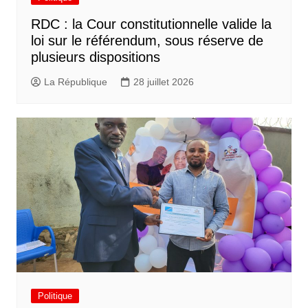
RDC : la Cour constitutionnelle valide la
loi sur le référendum, sous réserve de
plusieurs dispositions
La République
28 juillet 2026
Politique