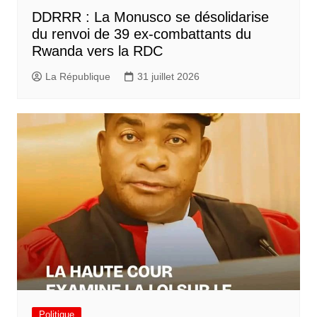
DDRRR : La Monusco se désolidarise
du renvoi de 39 ex-combattants du
Rwanda vers la RDC
La République
31 juillet 2026
Politique