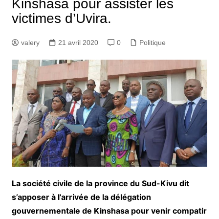
Kinshasa pour assister les
victimes d’Uvira.
valery
21 avril 2020
0
Politique
La société civile de la province du Sud-Kivu dit
s’apposer à l’arrivée de la délégation
gouvernementale de Kinshasa pour venir compatir