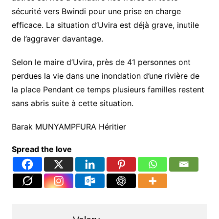
sécurité vers Bwindi pour une prise en charge
efficace. La situation d’Uvira est déjà grave, inutile
de l’aggraver davantage.
Selon le maire d’Uvira, près de 41 personnes ont
perdues la vie dans une inondation d’une rivière de
la place Pendant ce temps plusieurs familles restent
sans abris suite à cette situation.
Barak MUNYAMPFURA Héritier
Spread the love