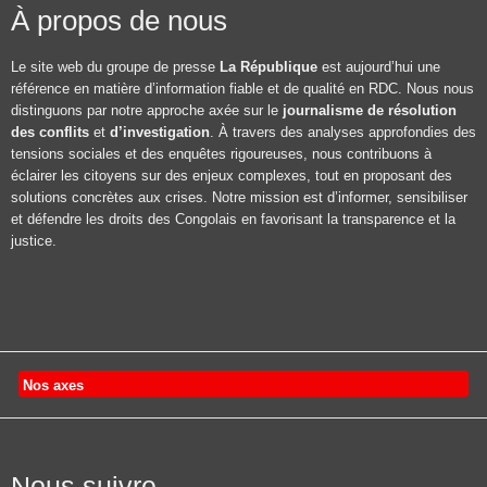
À propos de nous
Le site web du groupe de presse
La République
est aujourd’hui une
référence en matière d’information fiable et de qualité en RDC. Nous nous
distinguons par notre approche axée sur le
journalisme de résolution
des conflits
et
d’investigation
. À travers des analyses approfondies des
tensions sociales et des enquêtes rigoureuses, nous contribuons à
éclairer les citoyens sur des enjeux complexes, tout en proposant des
solutions concrètes aux crises. Notre mission est d’informer, sensibiliser
et défendre les droits des Congolais en favorisant la transparence et la
justice.
Nos axes
Nous suivre