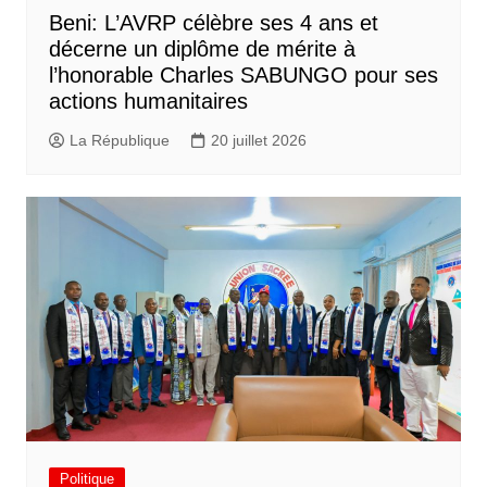
Beni: L’AVRP célèbre ses 4 ans et
décerne un diplôme de mérite à
l’honorable Charles SABUNGO pour ses
actions humanitaires
La République
20 juillet 2026
Politique