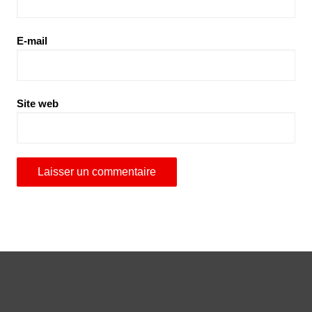
E-mail
Site web