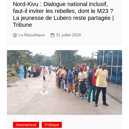
Nord-Kivu : Dialogue national inclusif,
faut-il inviter les rebelles, dont le M23 ?
La jeunesse de Lubero reste partagée |
Tribune
La République
31 juillet 2026
International
Politique