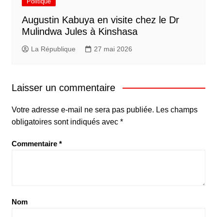
Politique
Augustin Kabuya en visite chez le Dr
Mulindwa Jules à Kinshasa
La République
27 mai 2026
Laisser un commentaire
Votre adresse e-mail ne sera pas publiée.
Les champs
obligatoires sont indiqués avec
*
Commentaire
*
Nom