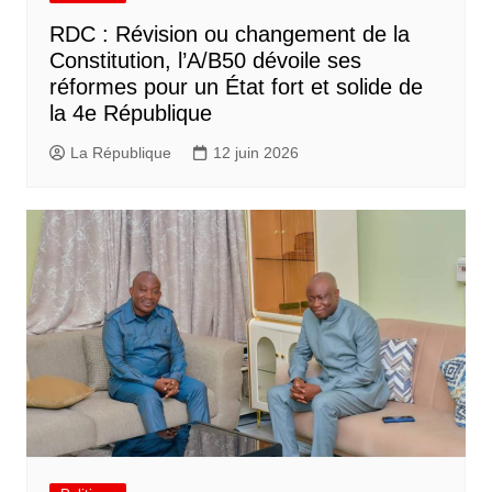
RDC : Révision ou changement de la
Constitution, l’A/B50 dévoile ses
réformes pour un État fort et solide de
la 4e République
La République
12 juin 2026