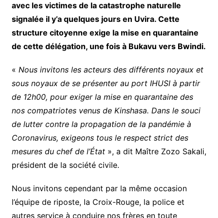
avec les victimes de la catastrophe naturelle
signalée il y’a quelques jours en Uvira. Cette
structure citoyenne exige la mise en quarantaine
de cette délégation, une fois à Bukavu vers Bwindi.
«
Nous invitons les acteurs des différents noyaux et
sous noyaux de se présenter au port IHUSI à partir
de 12h00, pour exiger la mise en quarantaine des
nos compatriotes venus de Kinshasa. Dans le souci
de lutter contre la propagation de la pandémie à
Coronavirus, exigeons tous le respect strict des
mesures du chef de l’État
», a dit Maître Zozo Sakali,
président de la société civile.
Nous invitons cependant par la même occasion
l’équipe de riposte, la Croix-Rouge, la police et
autres service à conduire nos frères en toute