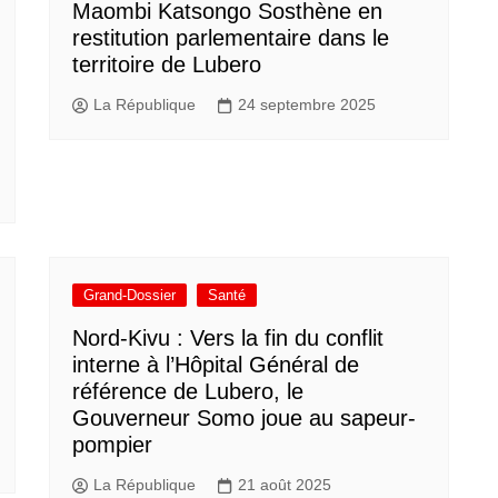
Maombi Katsongo Sosthène en
restitution parlementaire dans le
territoire de Lubero
La République
24 septembre 2025
Grand-Dossier
Santé
Nord-Kivu : Vers la fin du conflit
interne à l’Hôpital Général de
référence de Lubero, le
Gouverneur Somo joue au sapeur-
pompier
La République
21 août 2025