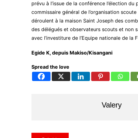
prévu à l’issue de la conférence l’élection du 
commissaire général de l’organisation scoute
déroulent à la maison Saint Joseph des comb
des délégués et observateurs scouts et non sc
avec l’investiture de l’Equipe nationale de la
Egide K, depuis Makiso/Kisangani
Spread the love
Valery