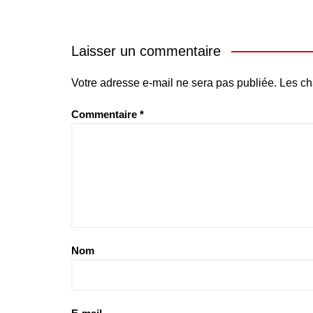
Laisser un commentaire
Votre adresse e-mail ne sera pas publiée.
Les ch
Commentaire
*
Nom