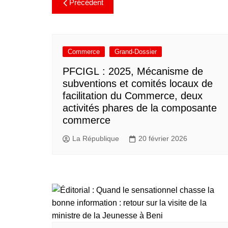
Précédent
Commerce
Grand-Dossier
PFCIGL : 2025, Mécanisme de
subventions et comités locaux de
facilitation du Commerce, deux
activités phares de la composante
commerce
La République
20 février 2026