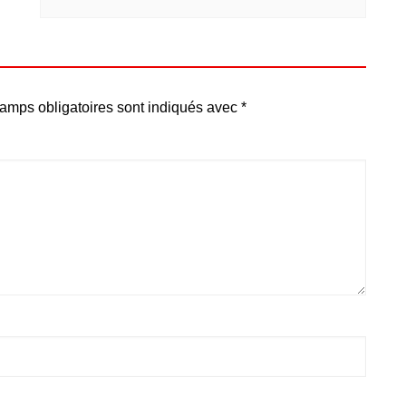
amps obligatoires sont indiqués avec
*