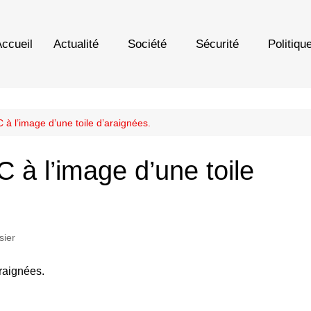
ccueil
Actualité
Société
Sécurité
Politiqu
 à l’image d’une toile d’araignées.
 à l’image d’une toile
sier