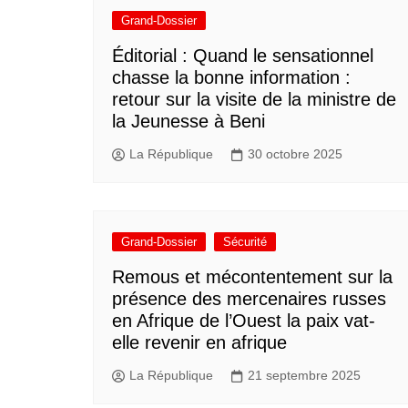
Grand-Dossier
Éditorial : Quand le sensationnel
chasse la bonne information :
retour sur la visite de la ministre de
la Jeunesse à Beni
La République
30 octobre 2025
Grand-Dossier
Sécurité
Remous et mécontentement sur la
présence des mercenaires russes
en Afrique de l’Ouest la paix vat-
elle revenir en afrique
La République
21 septembre 2025