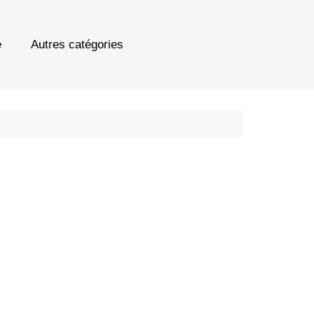
e
Autres catégories