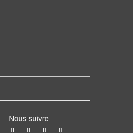
Nous suivre