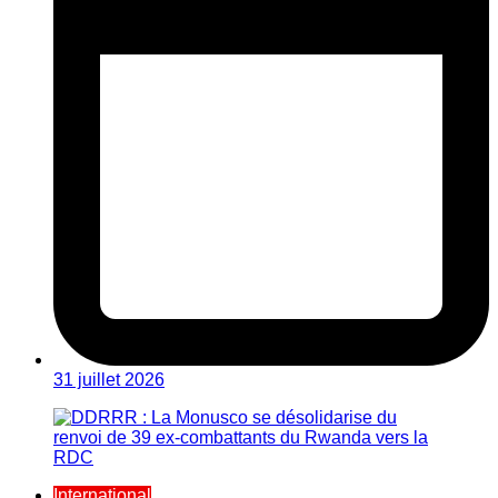
31 juillet 2026
International