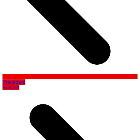
Précédent
Suivant