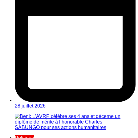
28 juillet 2026
Politique