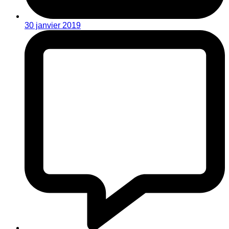
30 janvier 2019