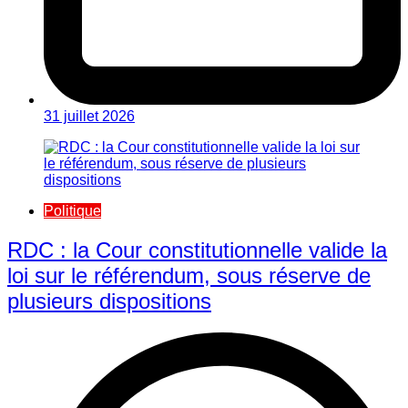
31 juillet 2026
Politique
RDC : la Cour constitutionnelle valide la
loi sur le référendum, sous réserve de
plusieurs dispositions