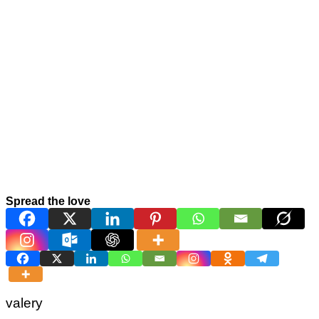
Spread the love
valery