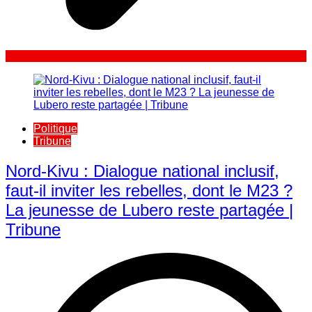
Politique
Tribune
Nord-Kivu : Dialogue national inclusif,
faut-il inviter les rebelles, dont le M23 ?
La jeunesse de Lubero reste partagée |
Tribune