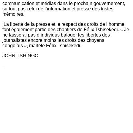
communication et médias dans le prochain gouvernement,
surtout pas celui de l’information et presse des tristes
mémoires.
La liberté de la presse et le respect des droits de l’homme
font également partie des chantiers de Félix Tshisekedi. « Je
ne laisserai pas d’individus bafouer les libertés des
journalistes encore moins les droits des citoyens
congolais », martele Félix Tshisekedi.
JOHN TSHINGO
.