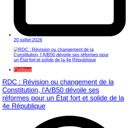
20 juillet 2026
Politique
RDC : Révision ou changement de la
Constitution, l’A/B50 dévoile ses
réformes pour un État fort et solide de la
4e République