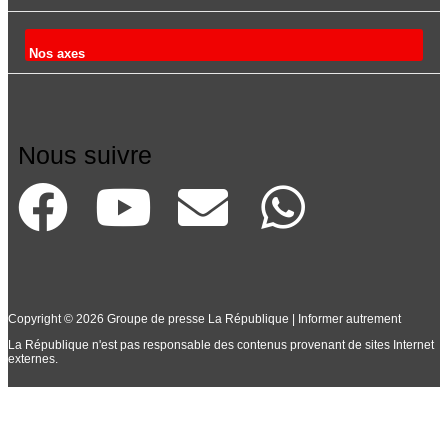
Nos axes
Nous suivre
Copyright © 2026 Groupe de presse La République | Informer autrement
La République n'est pas responsable des contenus provenant de sites Internet
externes.