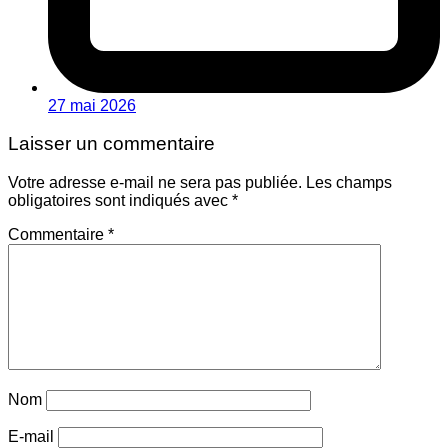
27 mai 2026
Laisser un commentaire
Votre adresse e-mail ne sera pas publiée.
Les champs
obligatoires sont indiqués avec
*
Commentaire
*
Nom
E-mail