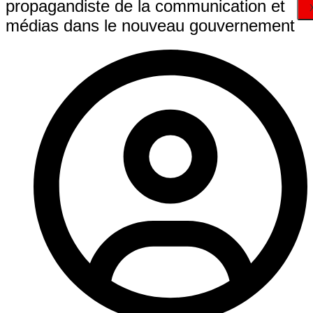
propagandiste de la communication et
médias dans le nouveau gouvernement