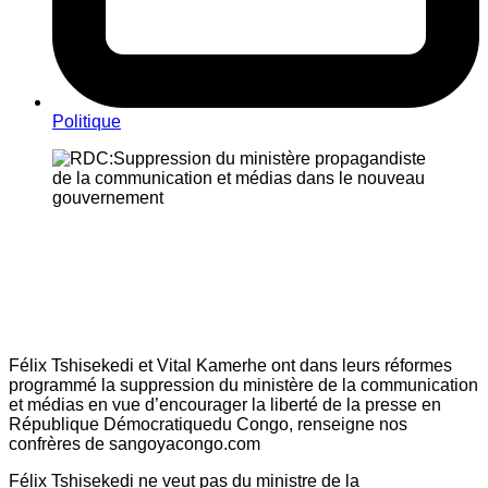
Politique
Félix Tshisekedi et Vital Kamerhe ont dans leurs réformes
programmé la suppression du ministère de la communication
et médias en vue d’encourager la liberté de la presse en
République Démocratiquedu Congo, renseigne nos
confrères de sangoyacongo.com
Félix Tshisekedi ne veut pas du ministre de la