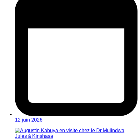
12 juin 2026