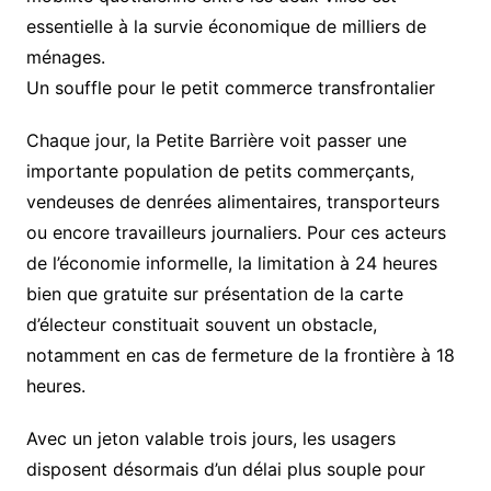
essentielle à la survie économique de milliers de
ménages.
Un souffle pour le petit commerce transfrontalier
Chaque jour, la Petite Barrière voit passer une
importante population de petits commerçants,
vendeuses de denrées alimentaires, transporteurs
ou encore travailleurs journaliers. Pour ces acteurs
de l’économie informelle, la limitation à 24 heures
bien que gratuite sur présentation de la carte
d’électeur constituait souvent un obstacle,
notamment en cas de fermeture de la frontière à 18
heures.
Avec un jeton valable trois jours, les usagers
disposent désormais d’un délai plus souple pour