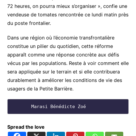
72 heures, on pourra mieux s’organiser », confie une
vendeuse de tomates rencontrée ce lundi matin près
du poste frontalier.
Dans une région où l’économie transfrontalière
constitue un pilier du quotidien, cette réforme
apparaît comme une réponse concrète aux défis
vécus par les populations. Reste à voir comment elle
sera appliquée sur le terrain et si elle contribuera
durablement à améliorer les conditions de vie des
usagers de la Petite Barrière.
       Marasi Bénédicte Zoé
Spread the love