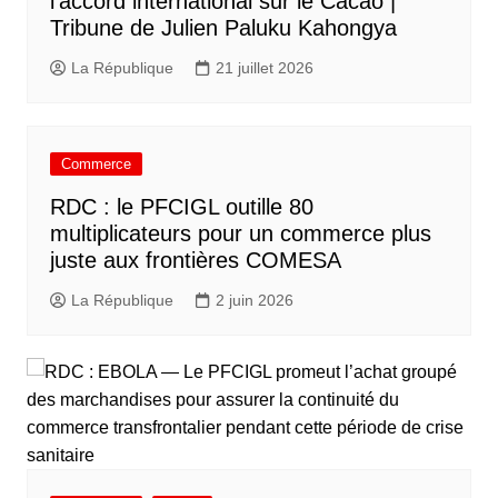
l’accord international sur le Cacao |
Tribune de Julien Paluku Kahongya
La République
21 juillet 2026
Commerce
RDC : le PFCIGL outille 80
multiplicateurs pour un commerce plus
juste aux frontières COMESA
La République
2 juin 2026