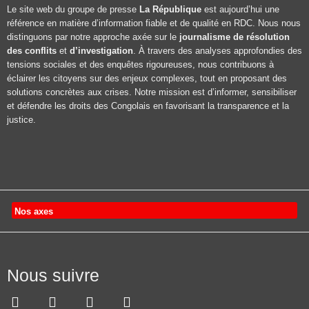
Le site web du groupe de presse
La République
est aujourd’hui une
référence en matière d’information fiable et de qualité en RDC. Nous nous
distinguons par notre approche axée sur le
journalisme de résolution
des conflits
et
d’investigation
. À travers des analyses approfondies des
tensions sociales et des enquêtes rigoureuses, nous contribuons à
éclairer les citoyens sur des enjeux complexes, tout en proposant des
solutions concrètes aux crises. Notre mission est d’informer, sensibiliser
et défendre les droits des Congolais en favorisant la transparence et la
justice.
Nos axes
Nous suivre