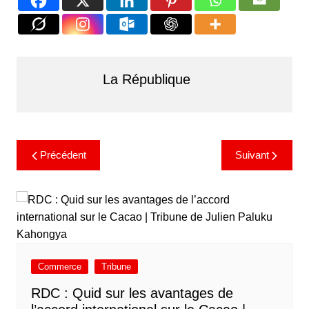
La République
Précédent
Suivant
Commerce
Tribune
RDC : Quid sur les avantages de