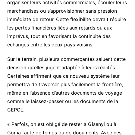
organiser leurs activités commerciales, écouler leurs
marchandises ou s’approvisionner sans pression
immédiate de retour. Cette flexibilité devrait réduire
les pertes financières liées aux retards ou aux
imprévus, tout en favorisant la continuité des
échanges entre les deux pays voisins.
Sur le terrain, plusieurs commerçantes saluent cette
décision qu’elles jugent adaptée à leurs réalités.
Certaines affirment que ce nouveau système leur
permettra de traverser plus facilement la frontière,
même en l’absence d’autres documents de voyage
comme le laissez-passer ou les documents de la
CEPGL.
« Parfois, on est obligé de rester à Gisenyi ou à
Goma faute de temps ou de documents. Avec ces