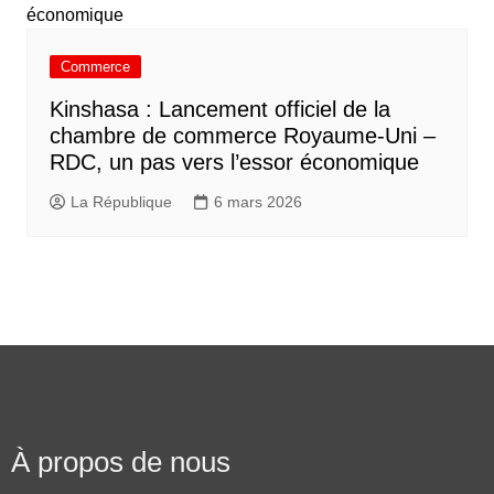
Commerce
Kinshasa : Lancement officiel de la
chambre de commerce Royaume-Uni –
RDC, un pas vers l’essor économique
La République
6 mars 2026
À propos de nous