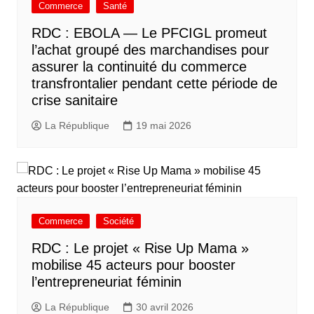
Commerce
Santé
RDC : EBOLA — Le PFCIGL promeut
l’achat groupé des marchandises pour
assurer la continuité du commerce
transfrontalier pendant cette période de
crise sanitaire
La République
19 mai 2026
Commerce
Société
RDC : Le projet « Rise Up Mama »
mobilise 45 acteurs pour booster
l’entrepreneuriat féminin
La République
30 avril 2026