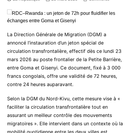
La Direction Générale de Migration (DGM) a
annoncé l’instauration d’un jeton spécial de
circulation transfrontalière, effectif dès ce lundi 23
mars 2026 au poste frontalier de la Petite Barrière,
entre Goma et Gisenyi. Ce document, fixé à 3 000
francs congolais, offre une validité de 72 heures,
contre 24 heures auparavant.
Selon la DGM du Nord-Kivu, cette mesure vise à «
faciliter la circulation transfrontalière tout en
assurant un meilleur contrôle des mouvements
migratoires ». Elle intervient dans un contexte où la
mobilité quotidienne entre les deux villes est