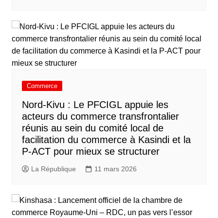
Commerce
Nord-Kivu : Le PFCIGL appuie les
acteurs du commerce transfrontalier
réunis au sein du comité local de
facilitation du commerce à Kasindi et la
P-ACT pour mieux se structurer
La République
11 mars 2026