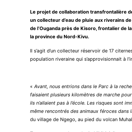
Le projet de collaboration transfrontalière
un collecteur d’eau de pluie aux riverains d
de l’Ouganda près de Kisoro, frontalier de
la province du Nord-Kivu.
Il s’agit d’un collecteur réservoir de 17 citer
population riveraine qui s’approvisionnait à l’
«
Avant, nous entrions dans le Parc à la rech
faisaient plusieurs kilomètres de marche pour
ils n’allaient pas à l’école. Les risques sont 
même rencontrés des animaux féroces dans l
du village de Ngego, au pied du volcan Muha