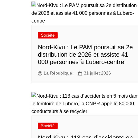
Société
Nord-Kivu : Le PAM poursuit sa 2e
distribution de 2026 et assiste 41
000 personnes à Lubero-centre
La République
31 juillet 2026
Société
Nord-Kivu : 113 cas d’accidents en