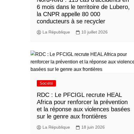
6 mois dans le territoire de Lubero,
la CNPR appelle 80 000
conducteurs à se recycler
La République
10 juillet 2026
Société
RDC : Le PFCIGL recrute HEAL
Africa pour renforcer la prévention
et la réponse aux violences basées
sur le genre aux frontières
La République
18 juin 2026