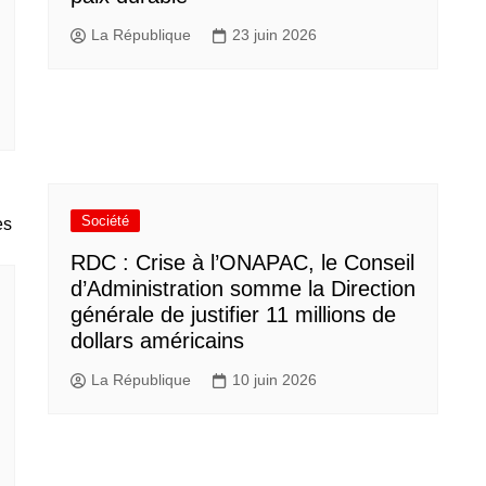
La République
23 juin 2026
Société
RDC : Crise à l’ONAPAC, le Conseil
d’Administration somme la Direction
générale de justifier 11 millions de
dollars américains
La République
10 juin 2026