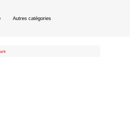
e
Autres catégories
Park