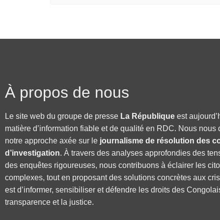
À propos de nous
Le site web du groupe de presse
La République
est aujourd’
matière d’information fiable et de qualité en RDC. Nous nous 
notre approche axée sur le
journalisme de résolution des co
d’investigation
. À travers des analyses approfondies des ten
des enquêtes rigoureuses, nous contribuons à éclairer les cit
complexes, tout en proposant des solutions concrètes aux cri
est d’informer, sensibiliser et défendre les droits des Congolai
transparence et la justice.