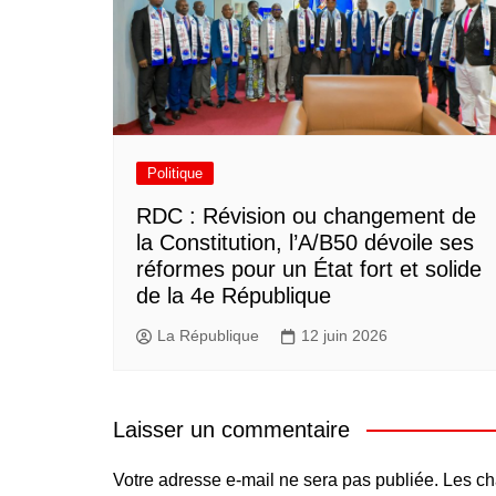
Politique
RDC : Révision ou changement de
la Constitution, l’A/B50 dévoile ses
réformes pour un État fort et solide
de la 4e République
La République
12 juin 2026
Laisser un commentaire
Votre adresse e-mail ne sera pas publiée.
Les ch