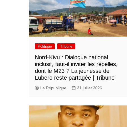
Politique
Tribune
Nord-Kivu : Dialogue national
inclusif, faut-il inviter les rebelles,
dont le M23 ? La jeunesse de
Lubero reste partagée | Tribune
La République
31 juillet 2026