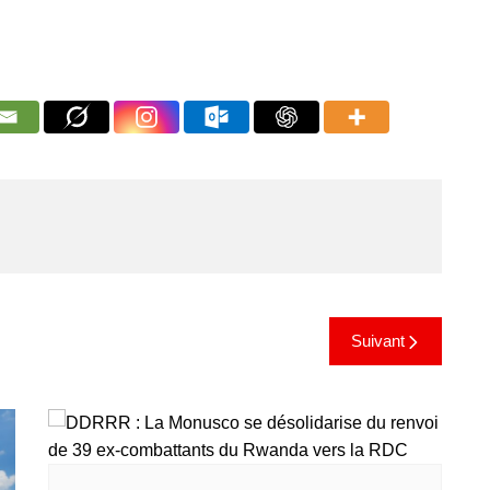
Suivant