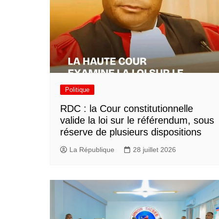
Politique
RDC : la Cour constitutionnelle
valide la loi sur le référendum, sous
réserve de plusieurs dispositions
La République
28 juillet 2026