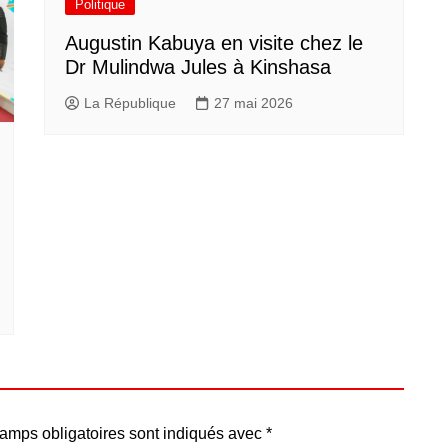
Politique
Augustin Kabuya en visite chez le
Dr Mulindwa Jules à Kinshasa
La République
27 mai 2026
amps obligatoires sont indiqués avec
*