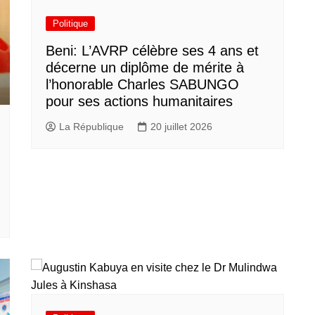
Politique
Beni: L’AVRP célèbre ses 4 ans et
décerne un diplôme de mérite à
l’honorable Charles SABUNGO
pour ses actions humanitaires
La République
20 juillet 2026