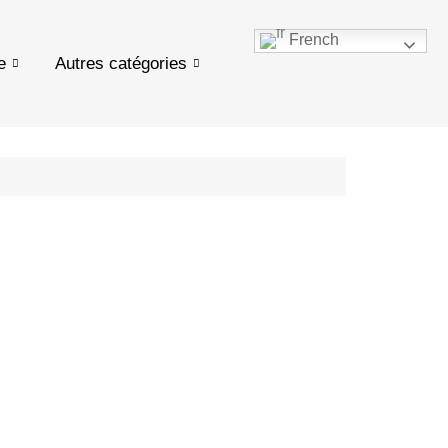
French
e
Autres catégories