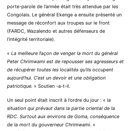
porte-parole de l’armée était très attendue par les
Congolais. Le général Ekenge a ensuite présenté un
message de réconfort aux troupes sur le front
(FARDC, Wazalendo et autres défenseurs de
l’intégrité territoriale).
«
La meilleure façon de venger la mort du général
Peter Chrimwami est de repousser ses agresseurs et
de récupérer toutes les localités qu’ils occupent
aujourd’hui. C’est un devoir et une obligation
patriotique.
» Soutien -a-t-il.
Un seul point était inscrit à l’ordre du jour : «
la
situation qui prévaut dans la partie oriental de la
RDC. Surtout aux environs de Goma, conséquence
de la mort du gouverneur Chrimwami
. »