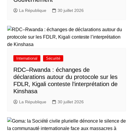
La République
30 juillet 2026
International
Sécurité
RDC–Rwanda : échanges de
déclarations autour du protocole sur les
FDLR, Kigali conteste l’interprétation de
Kinshasa
La République
30 juillet 2026