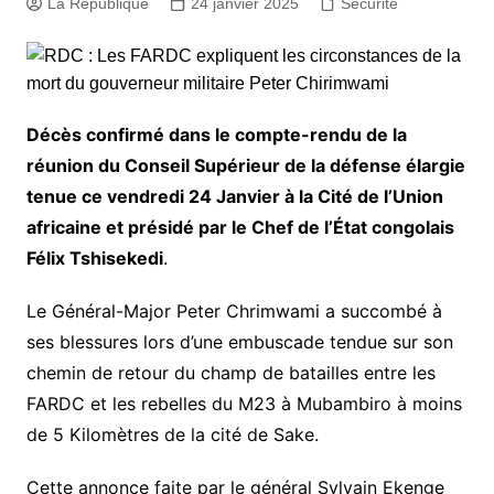
La République
24 janvier 2025
Sécurité
Décès confirmé dans le compte-rendu de la
réunion du Conseil Supérieur de la défense élargie
tenue ce vendredi 24 Janvier à la Cité de l’Union
africaine et présidé par le Chef de l’État congolais
Félix Tshisekedi
.
Le Général-Major Peter Chrimwami a succombé à
ses blessures lors d’une embuscade tendue sur son
chemin de retour du champ de batailles entre les
FARDC et les rebelles du M23 à Mubambiro à moins
de 5 Kilomètres de la cité de Sake.
Cette annonce faite par le général Sylvain Ekenge