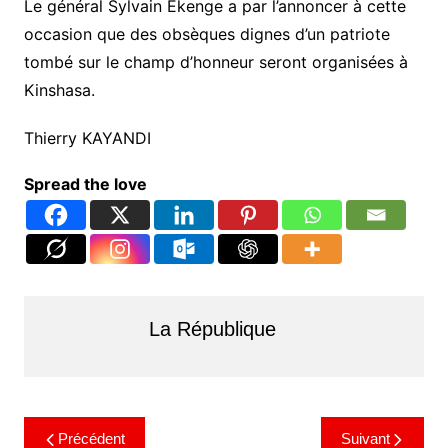
Le général Sylvain Ekenge a par l’annoncer à cette
occasion que des obsèques dignes d’un patriote
tombé sur le champ d’honneur seront organisées à
Kinshasa.
Thierry KAYANDI
Spread the love
La République
Précédent
Suivant