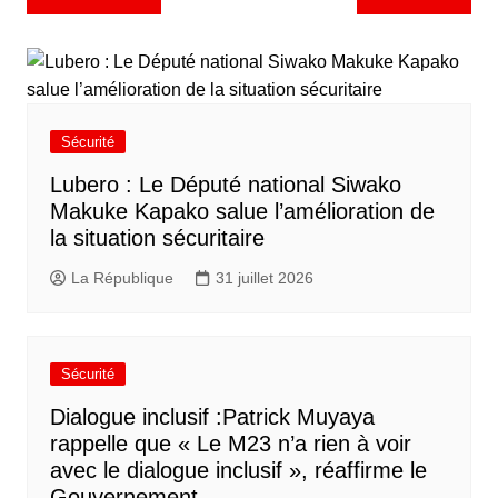
Sécurité
Lubero : Le Député national Siwako
Makuke Kapako salue l’amélioration de
la situation sécuritaire
La République
31 juillet 2026
Sécurité
Dialogue inclusif :Patrick Muyaya
rappelle que « Le M23 n’a rien à voir
avec le dialogue inclusif », réaffirme le
Gouvernement