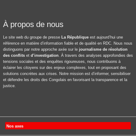
À propos de nous
Le site web du groupe de presse
La République
est aujourd’hui une
référence en matière d’information fiable et de qualité en RDC. Nous nous
distinguons par notre approche axée sur le
journalisme de résolution
des conflits
et
d’investigation
. À travers des analyses approfondies des
tensions sociales et des enquêtes rigoureuses, nous contribuons à
éclairer les citoyens sur des enjeux complexes, tout en proposant des
solutions concrètes aux crises. Notre mission est d’informer, sensibiliser
et défendre les droits des Congolais en favorisant la transparence et la
justice.
Nos axes