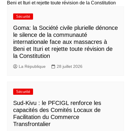
Sécurité
Goma: la Société civile plurielle dénonce
le silence de la communauté
internationale face aux massacres à
Beni et Ituri et rejette toute révision de
la Constitution
La République
28 juillet 2026
Sécurité
Sud-Kivu : le PFCIGL renforce les
capacités des Comités Locaux de
Facilitation du Commerce
Transfrontalier