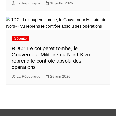
La République
10 juillet 2026
Sécurité
RDC : Le couperet tombe, le
Gouverneur Militaire du Nord-Kivu
reprend le contrôle absolu des
opérations
La République
25 juin 2026