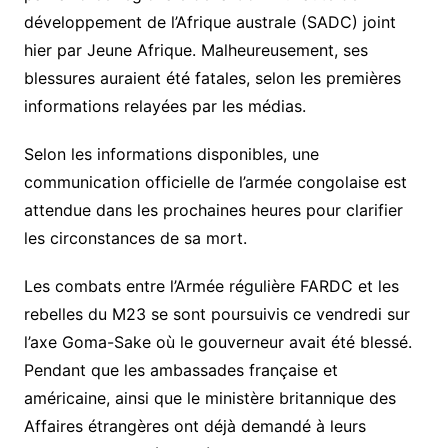
développement de l’Afrique australe (SADC) joint
hier par Jeune Afrique. Malheureusement, ses
blessures auraient été fatales, selon les premières
informations relayées par les médias.
Selon les informations disponibles, une
communication officielle de l’armée congolaise est
attendue dans les prochaines heures pour clarifier
les circonstances de sa mort.
Les combats entre l’Armée régulière FARDC et les
rebelles du M23 se sont poursuivis ce vendredi sur
l’axe Goma-Sake où le gouverneur avait été blessé.
Pendant que les ambassades française et
américaine, ainsi que le ministère britannique des
Affaires étrangères ont déjà demandé à leurs