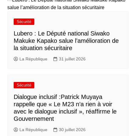
Sécurité
Lubero : Le Député national Siwako
Makuke Kapako salue l’amélioration de
la situation sécuritaire
La République
31 juillet 2026
Sécurité
Dialogue inclusif :Patrick Muyaya
rappelle que « Le M23 n’a rien à voir
avec le dialogue inclusif », réaffirme le
Gouvernement
La République
30 juillet 2026