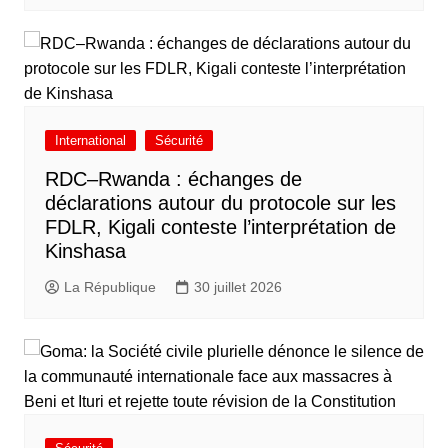
International
Sécurité
RDC–Rwanda : échanges de
déclarations autour du protocole sur les
FDLR, Kigali conteste l’interprétation de
Kinshasa
La République
30 juillet 2026