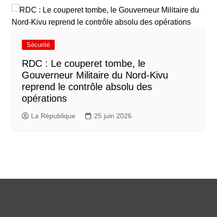
Sécurité
RDC : Le couperet tombe, le
Gouverneur Militaire du Nord-Kivu
reprend le contrôle absolu des
opérations
La République
25 juin 2026