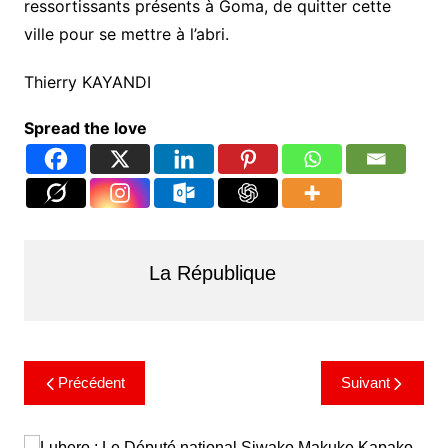
ressortissants présents à Goma, de quitter cette
ville pour se mettre à l’abri.
Thierry KAYANDI
Spread the love
La République
Précédent
Suivant