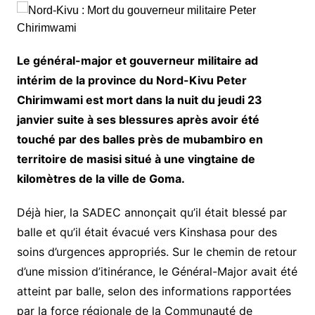
Le général-major et gouverneur militaire ad
intérim de la province du Nord-Kivu Peter
Chirimwami est mort dans la nuit du jeudi 23
janvier suite à ses blessures après avoir été
touché par des balles près de mubambiro en
territoire de masisi situé à une vingtaine de
kilomètres de la ville de Goma.
Déjà hier, la SADEC annonçait qu’il était blessé par
balle et qu’il était évacué vers Kinshasa pour des
soins d’urgences appropriés. Sur le chemin de retour
d’une mission d’itinérance, le Général-Major avait été
atteint par balle, selon des informations rapportées
par la force régionale de la Communauté de