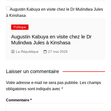
Politique
Augustin Kabuya en visite chez le Dr
Mulindwa Jules à Kinshasa
La République
27 mai 2026
Laisser un commentaire
Votre adresse e-mail ne sera pas publiée.
Les champs
obligatoires sont indiqués avec
*
Commentaire
*