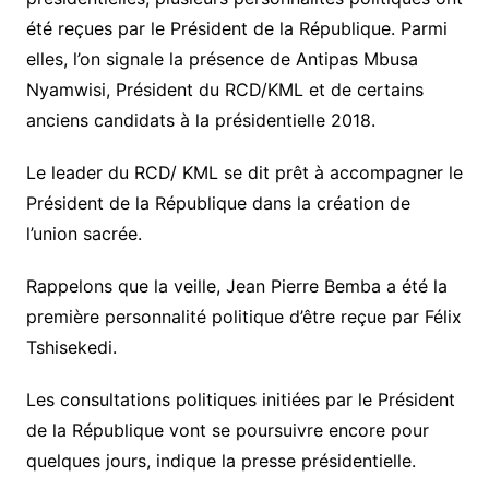
été reçues par le Président de la République. Parmi
elles, l’on signale la présence de Antipas Mbusa
Nyamwisi, Président du RCD/KML et de certains
anciens candidats à la présidentielle 2018.
Le leader du RCD/ KML se dit prêt à accompagner le
Président de la République dans la création de
l’union sacrée.
Rappelons que la veille, Jean Pierre Bemba a été la
première personnalité politique d’être reçue par Félix
Tshisekedi.
Les consultations politiques initiées par le Président
de la République vont se poursuivre encore pour
quelques jours, indique la presse présidentielle.