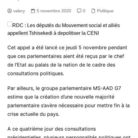
valery
5 novembre 2020
0
Politique
Cet appel a été lancé ce jeudi 5 novembre pendant
que ces parlementaires aient été reçus par le chef
de l’Etat au palais de la nation de le cadre des
consultations politiques.
Par ailleurs, le groupe parlementaire MS-AAD G7
estime que la création d’une nouvelle majorité
parlementaire s’avère nécessaire pour mettre fin à la
crise actuelle du pays.
A ce quatrième jour des consultations
présidentielles, plusieurs personnalités politiques ont