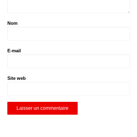
Nom
E-mail
Site web