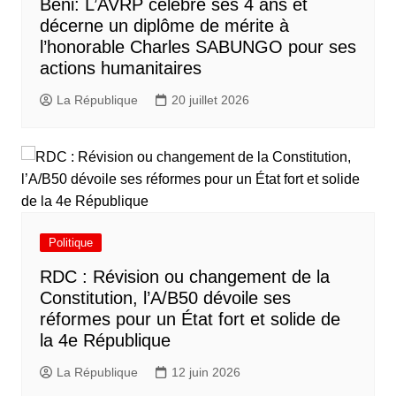
Beni: L’AVRP célèbre ses 4 ans et
décerne un diplôme de mérite à
l’honorable Charles SABUNGO pour ses
actions humanitaires
La République
20 juillet 2026
Politique
RDC : Révision ou changement de la
Constitution, l’A/B50 dévoile ses
réformes pour un État fort et solide de
la 4e République
La République
12 juin 2026