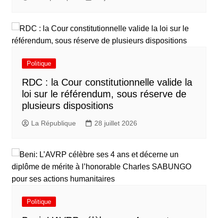
Politique
RDC : la Cour constitutionnelle valide la
loi sur le référendum, sous réserve de
plusieurs dispositions
La République
28 juillet 2026
Politique