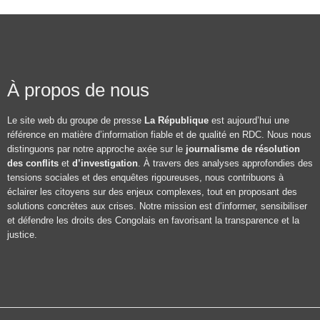
À propos de nous
Le site web du groupe de presse
La République
est aujourd’hui une
référence en matière d’information fiable et de qualité en RDC. Nous nous
distinguons par notre approche axée sur le
journalisme de résolution
des conflits
et
d’investigation
. À travers des analyses approfondies des
tensions sociales et des enquêtes rigoureuses, nous contribuons à
éclairer les citoyens sur des enjeux complexes, tout en proposant des
solutions concrètes aux crises. Notre mission est d’informer, sensibiliser
et défendre les droits des Congolais en favorisant la transparence et la
justice.