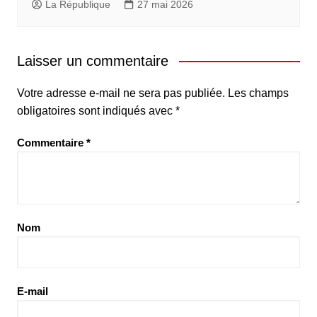
La République
27 mai 2026
Laisser un commentaire
Votre adresse e-mail ne sera pas publiée.
Les champs
obligatoires sont indiqués avec
*
Commentaire
*
Nom
E-mail