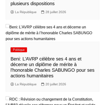
plusieurs dispositions
La République
28 juillet 2026
Politique
Beni: L’AVRP célèbre ses 4 ans et
décerne un diplôme de mérite à
l’honorable Charles SABUNGO pour ses
actions humanitaires
La République
20 juillet 2026