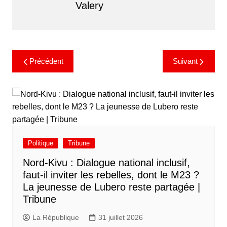
Valery
Précédent
Suivant
Politique
Tribune
Nord-Kivu : Dialogue national inclusif,
faut-il inviter les rebelles, dont le M23 ?
La jeunesse de Lubero reste partagée |
Tribune
La République
31 juillet 2026