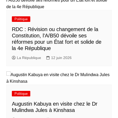
Politique
RDC : Révision ou changement de la
Constitution, l’A/B50 dévoile ses
réformes pour un État fort et solide de
la 4e République
La République
12 juin 2026
Politique
Augustin Kabuya en visite chez le Dr
Mulindwa Jules à Kinshasa