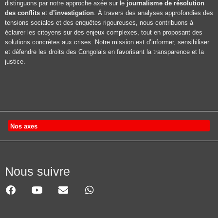
distinguons par notre approche axée sur le
journalisme de résolution
des conflits
et
d’investigation
. À travers des analyses approfondies des
tensions sociales et des enquêtes rigoureuses, nous contribuons à
éclairer les citoyens sur des enjeux complexes, tout en proposant des
solutions concrètes aux crises. Notre mission est d’informer, sensibiliser
et défendre les droits des Congolais en favorisant la transparence et la
justice.
Nos axes
Nous suivre