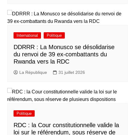
International
Politique
DDRRR : La Monusco se désolidarise
du renvoi de 39 ex-combattants du
Rwanda vers la RDC
La République
31 juillet 2026
Politique
RDC : la Cour constitutionnelle valide la
loi sur le référendum, sous réserve de