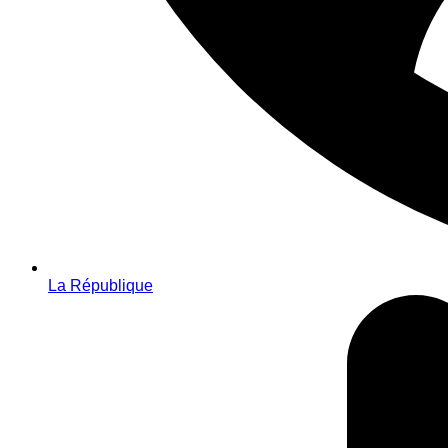
La République