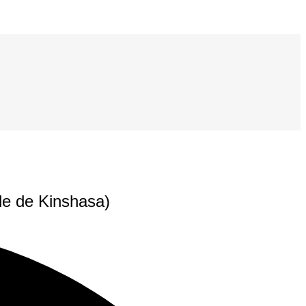
nde de Kinshasa)