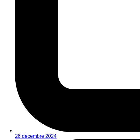
26 décembre 2024