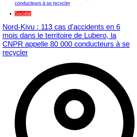
Société
Nord-Kivu : 113 cas d’accidents en 6
mois dans le territoire de Lubero, la
CNPR appelle 80 000 conducteurs à se
recycler