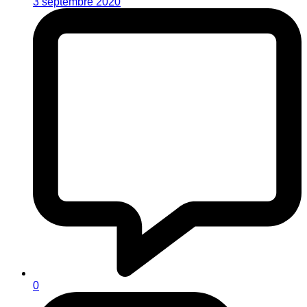
3 septembre 2020
0