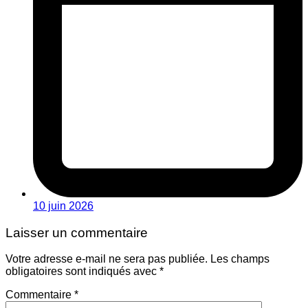
10 juin 2026
Laisser un commentaire
Votre adresse e-mail ne sera pas publiée.
Les champs
obligatoires sont indiqués avec
*
Commentaire
*