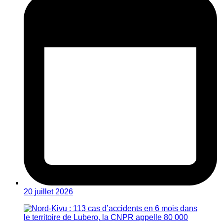
20 juillet 2026