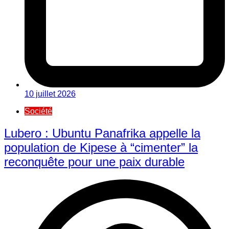
10 juillet 2026
Société
Lubero : Ubuntu Panafrika appelle la
population de Kipese à “cimenter” la
reconquête pour une paix durable