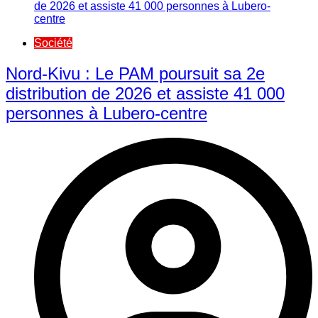
Société
Nord-Kivu : Le PAM poursuit sa 2e
distribution de 2026 et assiste 41 000
personnes à Lubero-centre