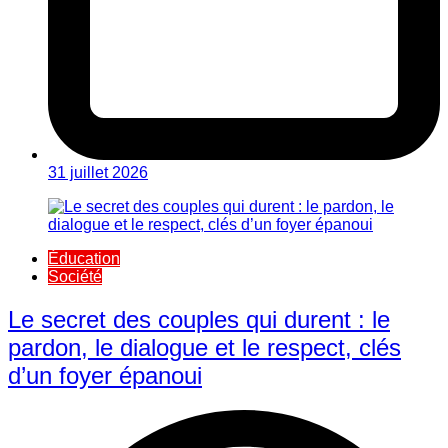
31 juillet 2026
Éducation
Société
Le secret des couples qui durent : le
pardon, le dialogue et le respect, clés
d’un foyer épanoui