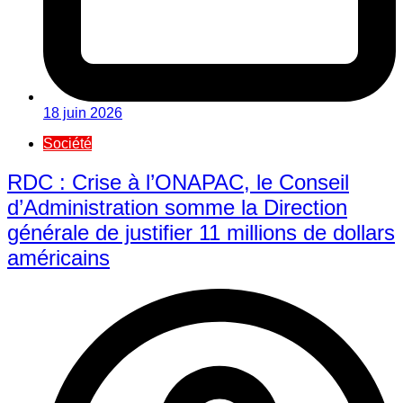
18 juin 2026
Société
RDC : Crise à l’ONAPAC, le Conseil
d’Administration somme la Direction
générale de justifier 11 millions de dollars
américains