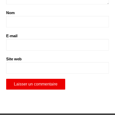
Nom
E-mail
Site web