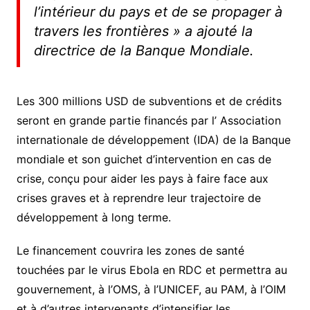
l’intérieur du pays et de se propager à
travers les frontières
» a ajouté la
directrice de la Banque Mondiale.
Les 300 millions USD de subventions et de crédits
seront en grande partie financés par l’ Association
internationale de développement (IDA) de la Banque
mondiale et son guichet d’intervention en cas de
crise, conçu pour aider les pays à faire face aux
crises graves et à reprendre leur trajectoire de
développement à long terme.
Le financement couvrira les zones de santé
touchées par le virus Ebola en RDC et permettra au
gouvernement, à l’OMS, à l’UNICEF, au PAM, à l’OIM
et à d’autres intervenants d’intensifier les