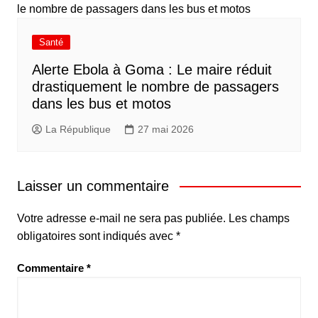
Santé
Alerte Ebola à Goma : Le maire réduit
drastiquement le nombre de passagers
dans les bus et motos
La République
27 mai 2026
Laisser un commentaire
Votre adresse e-mail ne sera pas publiée.
Les champs
obligatoires sont indiqués avec
*
Commentaire
*