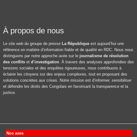
À propos de nous
Le site web du groupe de presse
La République
est aujourd’hui une
référence en matière d’information fiable et de qualité en RDC. Nous nous
distinguons par notre approche axée sur le
journalisme de résolution
des conflits
et
d’investigation
. À travers des analyses approfondies des
tensions sociales et des enquêtes rigoureuses, nous contribuons à
éclairer les citoyens sur des enjeux complexes, tout en proposant des
solutions concrètes aux crises. Notre mission est d’informer, sensibiliser
et défendre les droits des Congolais en favorisant la transparence et la
justice.
Nos axes