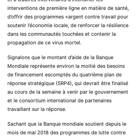
interventions de première ligne en matière de santé,
d’offrir des programmes «argent contre travail pour
soutenir l’économie locale, de renforcer la résilience
dans les communautés touchées et contenir la
propagation de ce virus mortel.
Signalons que le montant d’aide de la Banque
Mondiale représente environ la moitié des besoins
de financement escomptés du quatrième plan de
réponse stratégique (SRP4), qui devrait être finalisé
au cours de la semaine à venir par le gouvernement
et le consortium international de partenaires
travaillant sur la réponse.
Sachant que la Banque mondiale soutient depuis le
mois de mai 2018 des programmes de lutte contre