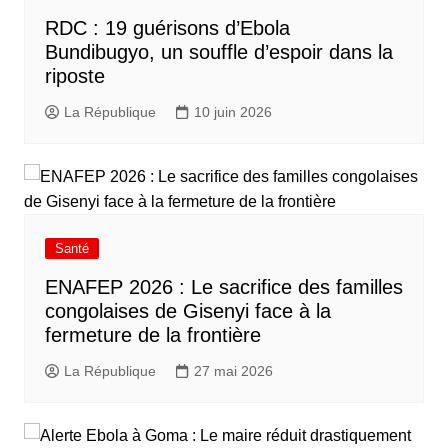
RDC : 19 guérisons d’Ebola
Bundibugyo, un souffle d’espoir dans la
riposte
La République
10 juin 2026
Santé
ENAFEP 2026 : Le sacrifice des familles
congolaises de Gisenyi face à la
fermeture de la frontière
La République
27 mai 2026