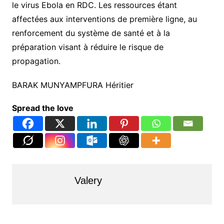
le virus Ebola en RDC. Les ressources étant
affectées aux interventions de première ligne, au
renforcement du système de santé et à la
préparation visant à réduire le risque de
propagation.
BARAK MUNYAMPFURA Héritier
Spread the love
Valery