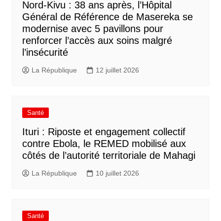
Nord-Kivu : 38 ans après, l’Hôpital
Général de Référence de Masereka se
modernise avec 5 pavillons pour
renforcer l’accès aux soins malgré
l’insécurité
La République
12 juillet 2026
Santé
Ituri : Riposte et engagement collectif
contre Ebola, le REMED mobilisé aux
côtés de l’autorité territoriale de Mahagi
La République
10 juillet 2026
Santé