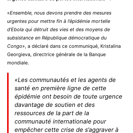
«
Ensemble, nous devons prendre des mesures
urgentes pour mettre fin à l’épidémie mortelle
d’Ebola qui détruit des vies et des moyens de
subsistance en République démocratique du
Congo
», a déclaré dans ce communiqué, Kristalina
Georgieva, directrice générale de la Banque
mondiale.
«
Les communautés et les agents de
santé en première ligne de cette
épidémie ont besoin de toute urgence
davantage de soutien et des
ressources de la part de la
communauté internationale pour
empêcher cette crise de s’aggraver à