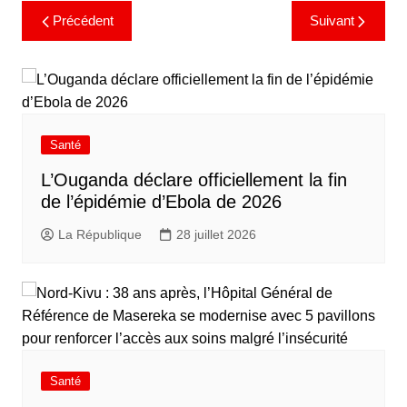
Précédent
Suivant
Santé
L’Ouganda déclare officiellement la fin
de l’épidémie d’Ebola de 2026
La République
28 juillet 2026
Santé