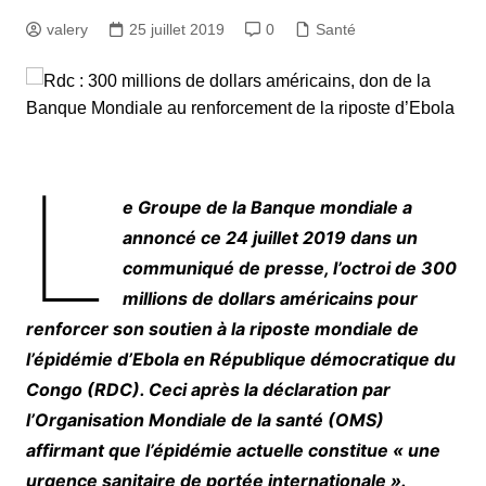
valery
25 juillet 2019
0
Santé
L
e Groupe de la Banque mondiale a
annoncé ce 24 juillet 2019 dans un
communiqué de presse, l’octroi de 300
millions de dollars américains pour
renforcer son soutien à la riposte mondiale de
l’épidémie d’Ebola en République démocratique du
Congo (RDC). Ceci après la déclaration par
l’Organisation Mondiale de la santé (OMS)
affirmant que l’épidémie actuelle constitue « une
urgence sanitaire de portée internationale ».