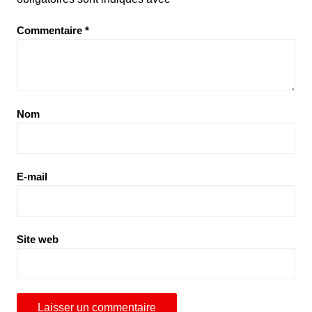
Commentaire
*
Nom
E-mail
Site web