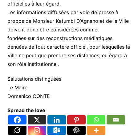
officielles à leur égard.
Les informations diffusées par voie de presse à
propos de Monsieur Katumbi D’Agnano et de la Ville
doivent donc être considérées comme
fondées sur des reconstructions médiatiques,
dénuées de tout caractère officiel, pour lesquelles la
Ville ne peut que prendre ses distances, eu égard à
son rôle institutionnel.
Salutations distinguées
Le Maire
Domenico CONTE
Spread the love