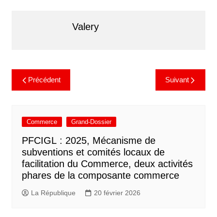
Valery
Précédent
Suivant
Commerce
Grand-Dossier
PFCIGL : 2025, Mécanisme de
subventions et comités locaux de
facilitation du Commerce, deux activités
phares de la composante commerce
La République
20 février 2026