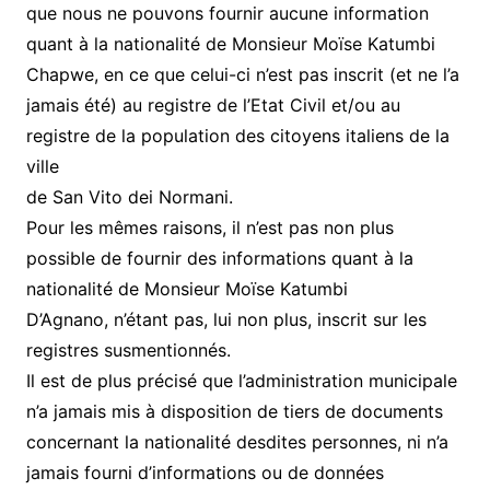
que nous ne pouvons fournir aucune information
quant à la nationalité de Monsieur Moïse Katumbi
Chapwe, en ce que celui-ci n’est pas inscrit (et ne l’a
jamais été) au registre de l’Etat Civil et/ou au
registre de la population des citoyens italiens de la
ville
de San Vito dei Normani.
Pour les mêmes raisons, il n’est pas non plus
possible de fournir des informations quant à la
nationalité de Monsieur Moïse Katumbi
D’Agnano, n’étant pas, lui non plus, inscrit sur les
registres susmentionnés.
Il est de plus précisé que l’administration municipale
n’a jamais mis à disposition de tiers de documents
concernant la nationalité desdites personnes, ni n’a
jamais fourni d’informations ou de données