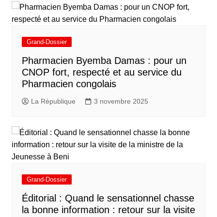
Grand-Dossier
Pharmacien Byemba Damas : pour un
CNOP fort, respecté et au service du
Pharmacien congolais
La République
3 novembre 2025
Grand-Dossier
Éditorial : Quand le sensationnel chasse
la bonne information : retour sur la visite