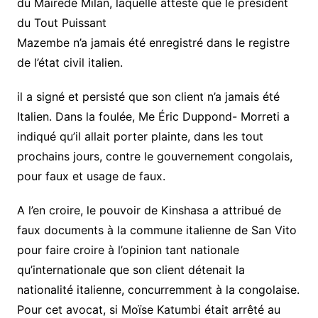
du Mairede Milan, laquelle atteste que le président
du Tout Puissant
Mazembe n’a jamais été enregistré dans le registre
de l’état civil italien.
il a signé et persisté que son client n’a jamais été
Italien. Dans la foulée, Me Éric Duppond- Morreti a
indiqué qu’il allait porter plainte, dans les tout
prochains jours, contre le gouvernement congolais,
pour faux et usage de faux.
A l’en croire, le pouvoir de Kinshasa a attribué de
faux documents à la commune italienne de San Vito
pour faire croire à l’opinion tant nationale
qu’internationale que son client détenait la
nationalité italienne, concurremment à la congolaise.
Pour cet avocat, si Moïse Katumbi était arrêté au