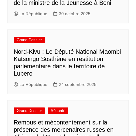
de la ministre de la Jeunesse à Beni
La République
30 octobre 2025
Grand-Dossier
Nord-Kivu : Le Député National Maombi
Katsongo Sosthène en restitution
parlementaire dans le territoire de
Lubero
La République
24 septembre 2025
Grand-Dossier
Sécurité
Remous et mécontentement sur la
présence des mercenaires russes en