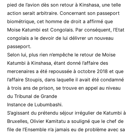
pied de l’avion dès son retour à Kinshasa, une telle
action serait arbitraire. Concernant son passeport
biométrique, cet homme de droit a affirmé que
Moise Katumbi est Congolais. Par conséquent, l’Etat
congolais a le devoir de lui délivrer un nouveau
passeport.
Selon lui, plus rien n’empêche le retour de Moise
Katumbi à Kinshasa, étant donné l’affaire des
mercenaires a été repoussée à octobre 2018 et que
l’affaire Stoupis, dans laquelle il avait été condamné
à trois ans de prison, se trouve en appel au niveau
du Tribunal de Grande
Instance de Lubumbashi.
S’agissant du prétendu séjour irrégulier de Katumbi à
Bruxelles, Olivier Kamitatu a souligné que le chef de
file de l’Ensemble n’a jamais eu de problème avec sa