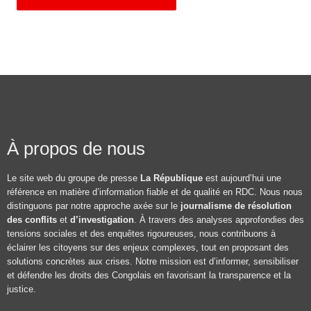
À propos de nous
Le site web du groupe de presse
La République
est aujourd’hui une
référence en matière d’information fiable et de qualité en RDC. Nous nous
distinguons par notre approche axée sur le
journalisme de résolution
des conflits
et
d’investigation
. À travers des analyses approfondies des
tensions sociales et des enquêtes rigoureuses, nous contribuons à
éclairer les citoyens sur des enjeux complexes, tout en proposant des
solutions concrètes aux crises. Notre mission est d’informer, sensibiliser
et défendre les droits des Congolais en favorisant la transparence et la
justice.