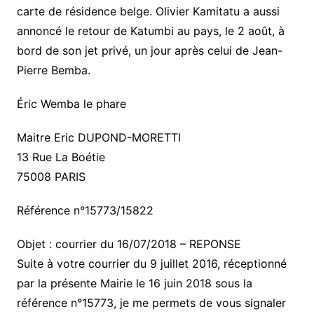
carte de résidence belge. Olivier Kamitatu a aussi
annoncé le retour de Katumbi au pays, le 2 août, à
bord de son jet privé, un jour après celui de Jean-
Pierre Bemba.
Éric Wemba le phare
Maitre Eric DUPOND-MORETTI
13 Rue La Boétie
75008 PARIS
Référence n°15773/15822
Objet : courrier du 16/07/2018 – REPONSE
Suite à votre courrier du 9 juillet 2016, réceptionné
par la présente Mairie le 16 juin 2018 sous la
référence n°15773, je me permets de vous signaler