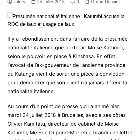
valery
25 juillet 2018
0
Grand-Dossier
Il y a rebondissement dans l’affaire de la présumée
nationalité italienne que porterait Moise Katumbi,
selon le pouvoir en place à Kinshasa. En effet,
l’avocat de l’ex-gouverneur de l’ancienne province
du Katanga vient de sortir une pièce à conviction
pour démontrer que son client n’a jamais détenu la
nationalité italienne.
Au cours d’un point de presse qu’il a animé hier
mardi 24 juillet 2018 à Bruxelles, avec à ses côtés
Olivier Kamitatu, directeur de cabinet de Moise
Katumbi, Me Éric Dupond-Morreti a brandi une lettre