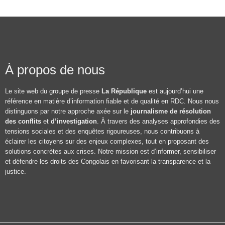
À propos de nous
Le site web du groupe de presse
La République
est aujourd’hui une
référence en matière d’information fiable et de qualité en RDC. Nous nous
distinguons par notre approche axée sur le
journalisme de résolution
des conflits
et
d’investigation
. À travers des analyses approfondies des
tensions sociales et des enquêtes rigoureuses, nous contribuons à
éclairer les citoyens sur des enjeux complexes, tout en proposant des
solutions concrètes aux crises. Notre mission est d’informer, sensibiliser
et défendre les droits des Congolais en favorisant la transparence et la
justice.