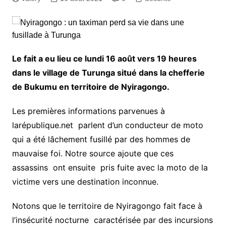
Le fait a eu lieu ce lundi 16 août vers 19 heures
dans le village de Turunga situé dans la chefferie
de Bukumu en territoire de Nyiragongo.
Les premières informations parvenues à
larépublique.net parlent d’un conducteur de moto
qui a été lâchement fusillé par des hommes de
mauvaise foi. Notre source ajoute que ces
assassins ont ensuite pris fuite avec la moto de la
victime vers une destination inconnue.
Notons que le territoire de Nyiragongo fait face à
l’insécurité nocturne caractérisée par des incursions