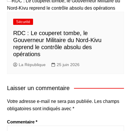
Sécurité
RDC : Le couperet tombe, le
Gouverneur Militaire du Nord-Kivu
reprend le contrôle absolu des
opérations
La République
25 juin 2026
Laisser un commentaire
Votre adresse e-mail ne sera pas publiée.
Les champs
obligatoires sont indiqués avec
*
Commentaire
*