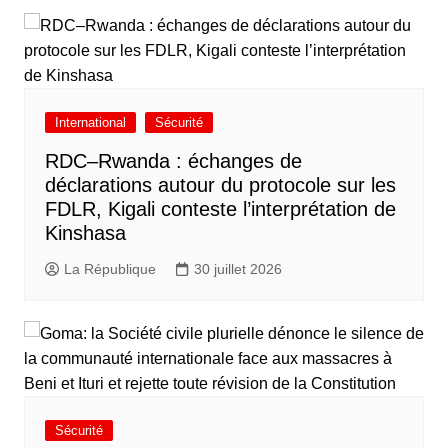
International
Sécurité
RDC–Rwanda : échanges de
déclarations autour du protocole sur les
FDLR, Kigali conteste l’interprétation de
Kinshasa
La République
30 juillet 2026
Sécurité