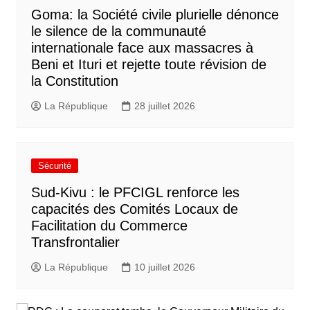
Goma: la Société civile plurielle dénonce
le silence de la communauté
internationale face aux massacres à
Beni et Ituri et rejette toute révision de
la Constitution
La République
28 juillet 2026
Sécurité
Sud-Kivu : le PFCIGL renforce les
capacités des Comités Locaux de
Facilitation du Commerce
Transfrontalier
La République
10 juillet 2026