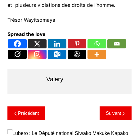
et plusieurs violations des droits de l’homme.
Trésor Wayitsomaya
Spread the love
Valery
Précédent
Suivant