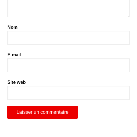
Nom
E-mail
Site web