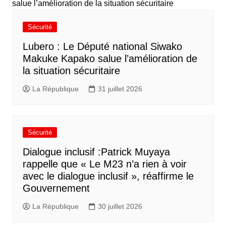
Sécurité
Lubero : Le Député national Siwako
Makuke Kapako salue l’amélioration de
la situation sécuritaire
La République
31 juillet 2026
Sécurité
Dialogue inclusif :Patrick Muyaya
rappelle que « Le M23 n’a rien à voir
avec le dialogue inclusif », réaffirme le
Gouvernement
La République
30 juillet 2026