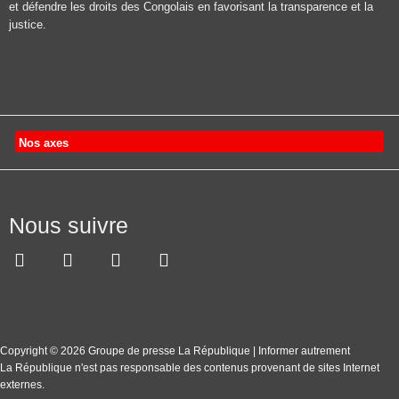
et défendre les droits des Congolais en favorisant la transparence et la
justice.
Nos axes
Nous suivre
Copyright © 2026 Groupe de presse La République | Informer autrement
La République n'est pas responsable des contenus provenant de sites Internet
externes.