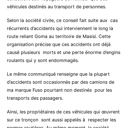
véhicules destinés au transport de personnes.
Selon la société civile, ce conseil fait suite aux cas
récurrents d’accidents qui interviennent le long la
route reliant Goma au territoire de Masisi. Cette
organisation précise que ces accidents ont déjà
causé plusieurs morts et une perte énorme d’engins
roulants qui y sont endommagés.
Le même communiqué renseigne que la plupart
d’accidents sont occasionnés par des camions de
ma marque Fuso pourtant non destinés pour les
transports des passagers.
Ainsi, les propriétaires de ces véhicules qui œuvrent
sur ce tronçon sont aussi appelés à respecter les
normes routières. Au même moment, la société