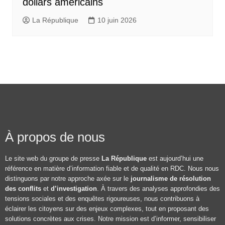
dollars américains
La République
10 juin 2026
À propos de nous
Le site web du groupe de presse
La République
est aujourd’hui une
référence en matière d’information fiable et de qualité en RDC. Nous nous
distinguons par notre approche axée sur le
journalisme de résolution
des conflits
et
d’investigation
. À travers des analyses approfondies des
tensions sociales et des enquêtes rigoureuses, nous contribuons à
éclairer les citoyens sur des enjeux complexes, tout en proposant des
solutions concrètes aux crises. Notre mission est d’informer, sensibiliser