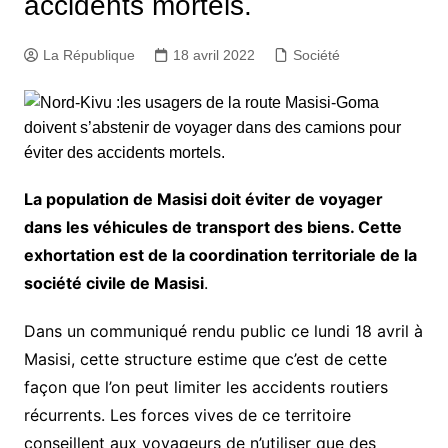
accidents mortels.
La République
18 avril 2022
Société
La population de Masisi doit éviter de voyager
dans les véhicules de transport des biens. Cette
exhortation est de la coordination territoriale de la
société civile de Masisi
.
Dans un communiqué rendu public ce lundi 18 avril à
Masisi, cette structure estime que c’est de cette
façon que l’on peut limiter les accidents routiers
récurrents. Les forces vives de ce territoire
conseillent aux voyageurs de n’utiliser que des