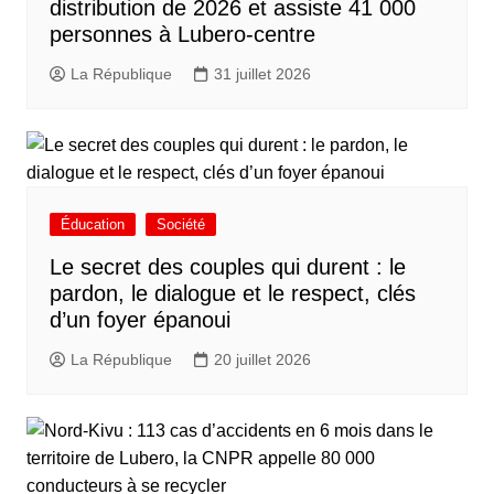
distribution de 2026 et assiste 41 000
personnes à Lubero-centre
La République
31 juillet 2026
Éducation
Société
Le secret des couples qui durent : le
pardon, le dialogue et le respect, clés
d’un foyer épanoui
La République
20 juillet 2026