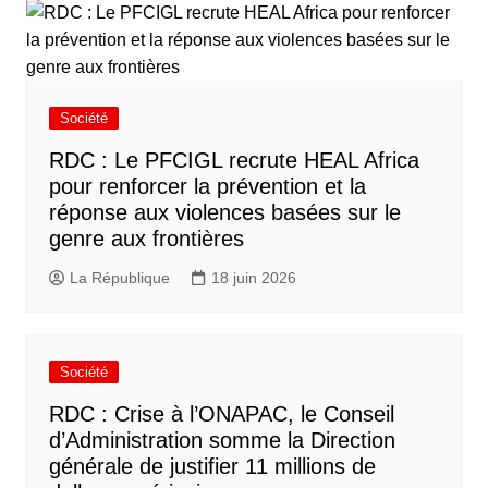
Société
RDC : Le PFCIGL recrute HEAL Africa
pour renforcer la prévention et la
réponse aux violences basées sur le
genre aux frontières
La République
18 juin 2026
Société
RDC : Crise à l’ONAPAC, le Conseil
d’Administration somme la Direction
générale de justifier 11 millions de