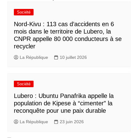
Société
Nord-Kivu : 113 cas d’accidents en 6
mois dans le territoire de Lubero, la
CNPR appelle 80 000 conducteurs à se
recycler
La République
10 juillet 2026
Société
Lubero : Ubuntu Panafrika appelle la
population de Kipese à “cimenter” la
reconquête pour une paix durable
La République
23 juin 2026