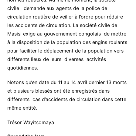
civile demande aux agents de la police de
circulation routière de veiller à l’ordre pour réduire
les accidents de circulation. La société civile de
Masisi exige au gouvernement congolais de mettre
à la disposition de la population des engins roulants
pour faciliter le déplacement de la population vers
différents lieux de leurs diverses activités
quotidiennes.
Notons qu’en date du 11 au 14 avril dernier 13 morts
et plusieurs blessés ont été enregistrés dans
différents cas d’accidents de circulation dans cette
même entité.
Trésor Wayitsomaya