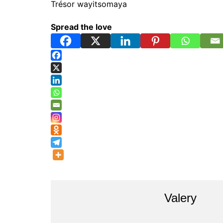
Trésor wayitsomaya
Spread the love
Valery