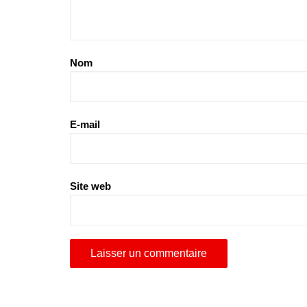
Nom
E-mail
Site web