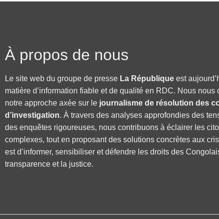
À propos de nous
Le site web du groupe de presse
La République
est aujourd’
matière d’information fiable et de qualité en RDC. Nous nous 
notre approche axée sur le
journalisme de résolution des co
d’investigation
. À travers des analyses approfondies des ten
des enquêtes rigoureuses, nous contribuons à éclairer les cit
complexes, tout en proposant des solutions concrètes aux cri
est d’informer, sensibiliser et défendre les droits des Congolai
transparence et la justice.