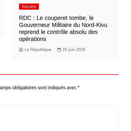
Sécurité
RDC : Le couperet tombe, le
Gouverneur Militaire du Nord-Kivu
reprend le contrôle absolu des
opérations
La République
25 juin 2026
amps obligatoires sont indiqués avec
*