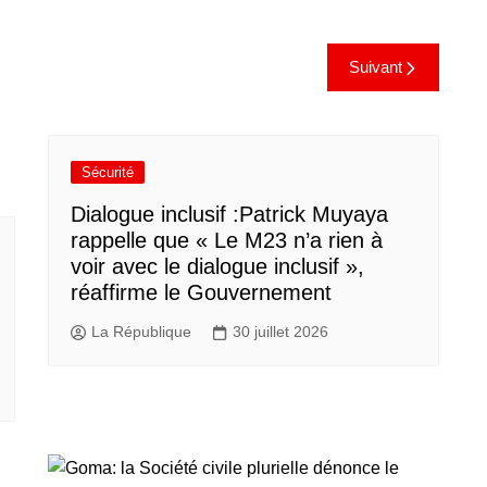
Suivant
Sécurité
Dialogue inclusif :Patrick Muyaya
rappelle que « Le M23 n’a rien à
voir avec le dialogue inclusif »,
réaffirme le Gouvernement
La République
30 juillet 2026