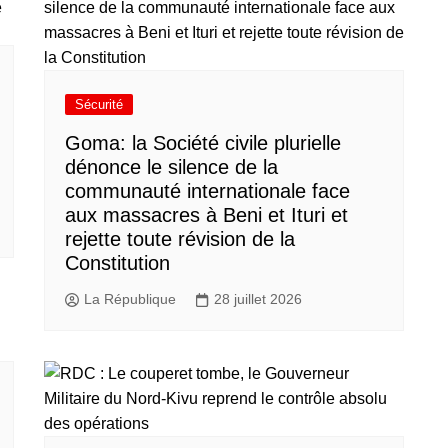
Sécurité
Goma: la Société civile plurielle
dénonce le silence de la
communauté internationale face
aux massacres à Beni et Ituri et
rejette toute révision de la
Constitution
La République
28 juillet 2026