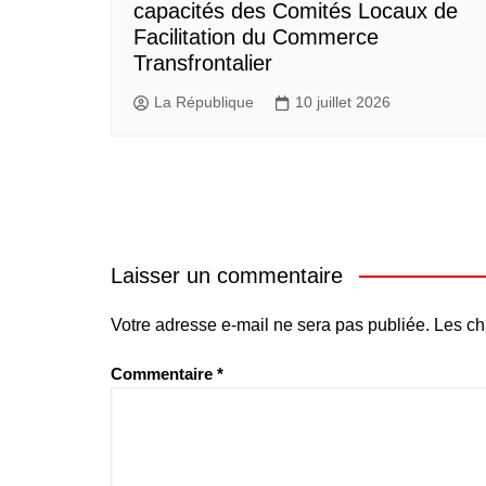
capacités des Comités Locaux de
Facilitation du Commerce
Transfrontalier
La République
10 juillet 2026
Laisser un commentaire
Votre adresse e-mail ne sera pas publiée.
Les ch
Commentaire
*