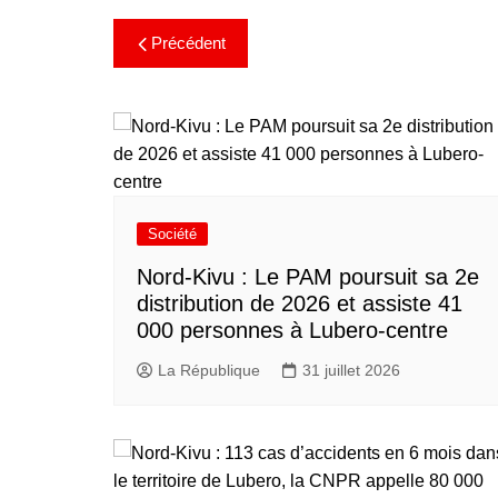
Précédent
Société
Nord-Kivu : Le PAM poursuit sa 2e
distribution de 2026 et assiste 41
000 personnes à Lubero-centre
La République
31 juillet 2026