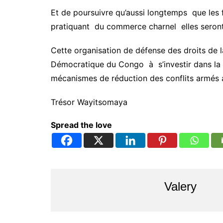
Et de poursuivre qu’aussi longtemps que les 
pratiquant du commerce charnel elles seron
Cette organisation de défense des droits de l
Démocratique du Congo à s’investir dans la 
mécanismes de réduction des conflits armés a
Trésor Wayitsomaya
Spread the love
Valery