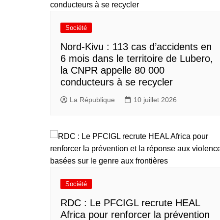
Société
Nord-Kivu : 113 cas d’accidents en
6 mois dans le territoire de Lubero,
la CNPR appelle 80 000
conducteurs à se recycler
La République
10 juillet 2026
Société
RDC : Le PFCIGL recrute HEAL
Africa pour renforcer la prévention