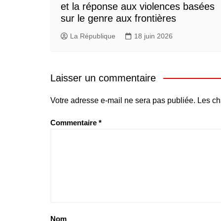
et la réponse aux violences basées
sur le genre aux frontières
La République
18 juin 2026
Laisser un commentaire
Votre adresse e-mail ne sera pas publiée.
Les ch
Commentaire
*
Nom