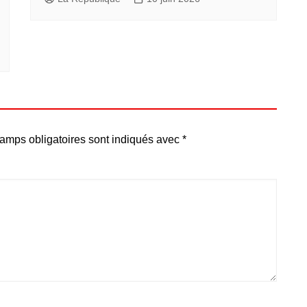
amps obligatoires sont indiqués avec
*