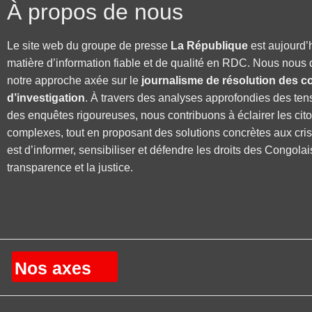
À propos de nous
Le site web du groupe de presse
La République
est aujourd’
matière d’information fiable et de qualité en RDC. Nous nous 
notre approche axée sur le
journalisme de résolution des co
d’investigation
. À travers des analyses approfondies des ten
des enquêtes rigoureuses, nous contribuons à éclairer les cit
complexes, tout en proposant des solutions concrètes aux cri
est d’informer, sensibiliser et défendre les droits des Congolai
transparence et la justice.
Nos axes