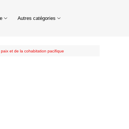
ue
Autres catégories
aix et de la cohabitation pacifique