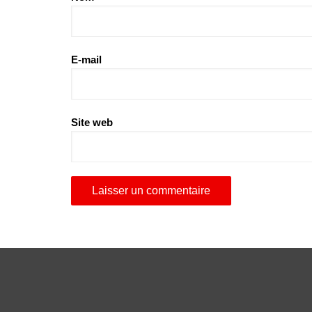
E-mail
Site web