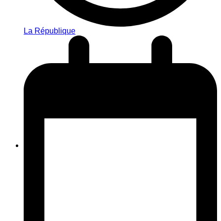
La République