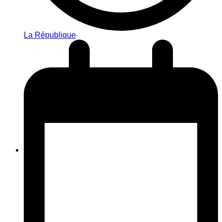
La République