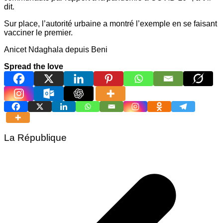
dit.
Sur place, l’autorité urbaine a montré l’exemple en se faisant
vacciner le premier.
Anicet Ndaghala depuis Beni
Spread the love
La République
Navigation
de
l’article