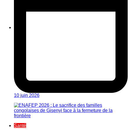
10 juin 2026
Santé