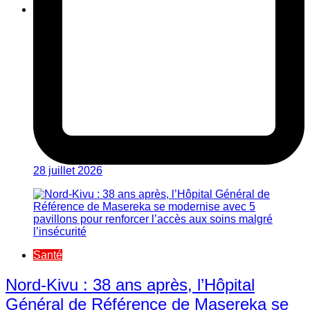
28 juillet 2026
Santé
Nord-Kivu : 38 ans après, l’Hôpital
Général de Référence de Masereka se