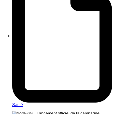
Santé