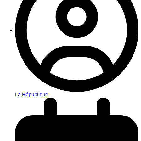
La République