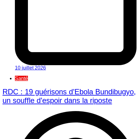
10 juillet 2026
Santé
RDC : 19 guérisons d’Ebola Bundibugyo,
un souffle d’espoir dans la riposte