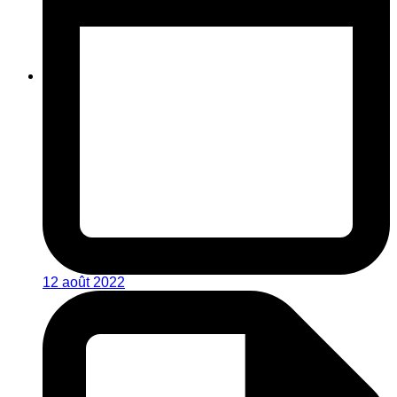
12 août 2022