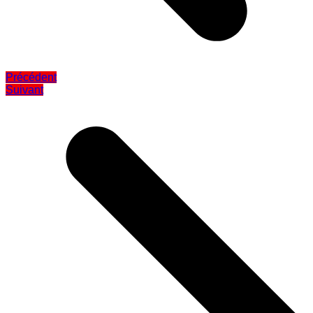
Précédent
Suivant