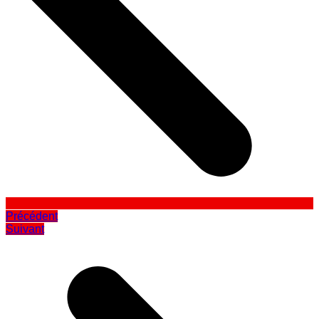
Précédent
Suivant