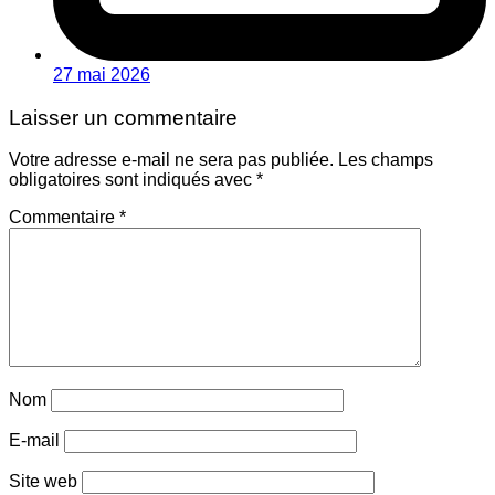
27 mai 2026
Laisser un commentaire
Votre adresse e-mail ne sera pas publiée.
Les champs
obligatoires sont indiqués avec
*
Commentaire
*
Nom
E-mail
Site web