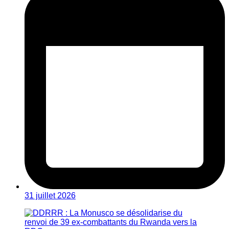
31 juillet 2026