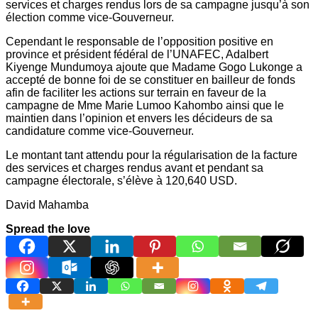
services et charges rendus lors de sa campagne jusqu’à son
élection comme vice-Gouverneur.
Cependant le responsable de l’opposition positive en
province et président fédéral de l’UNAFEC, Adalbert
Kiyenge Mundumoya ajoute que Madame Gogo Lukonge a
accepté de bonne foi de se constituer en bailleur de fonds
afin de faciliter les actions sur terrain en faveur de la
campagne de Mme Marie Lumoo Kahombo ainsi que le
maintien dans l’opinion et envers les décideurs de sa
candidature comme vice-Gouverneur.
Le montant tant attendu pour la régularisation de la facture
des services et charges rendus avant et pendant sa
campagne électorale, s’élève à 120,640 USD.
David Mahamba
Spread the love