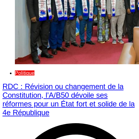
Politique
RDC : Révision ou changement de la
Constitution, l’A/B50 dévoile ses
réformes pour un État fort et solide de la
4e République