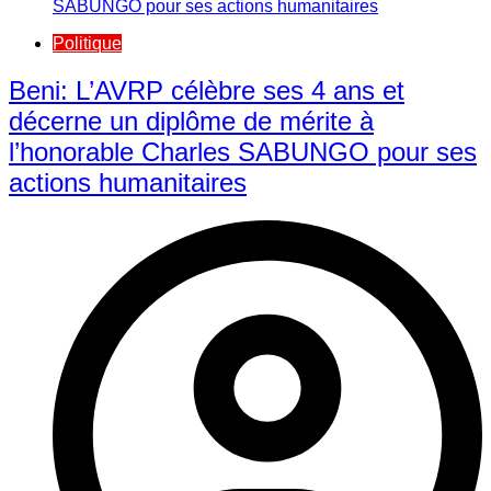
Politique
Beni: L’AVRP célèbre ses 4 ans et
décerne un diplôme de mérite à
l’honorable Charles SABUNGO pour ses
actions humanitaires