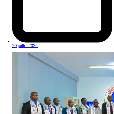
20 juillet 2026