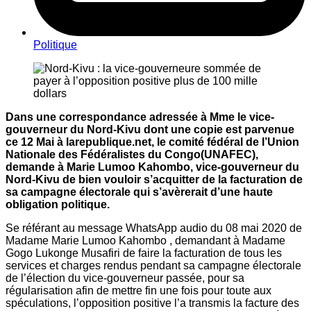
Politique
Dans une correspondance adressée à Mme le vice-
gouverneur du Nord-Kivu dont une copie est parvenue
ce 12 Mai à larepublique.net, le comité fédéral de l’Union
Nationale des Fédéralistes du Congo(UNAFEC),
demande à Marie Lumoo Kahombo, vice-gouverneur du
Nord-Kivu de bien vouloir s’acquitter de la facturation de
sa campagne électorale qui s’avèrerait d’une haute
obligation politique.
Se référant au message WhatsApp audio du 08 mai 2020 de
Madame Marie Lumoo Kahombo , demandant à Madame
Gogo Lukonge Musafiri de faire la facturation de tous les
services et charges rendus pendant sa campagne électorale
de l’élection du vice-gouverneur passée, pour sa
régularisation afin de mettre fin une fois pour toute aux
spéculations, l’opposition positive l’a transmis la facture des