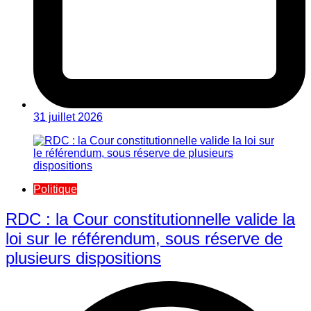
31 juillet 2026
Politique
RDC : la Cour constitutionnelle valide la
loi sur le référendum, sous réserve de
plusieurs dispositions