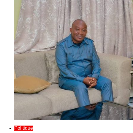
Politique