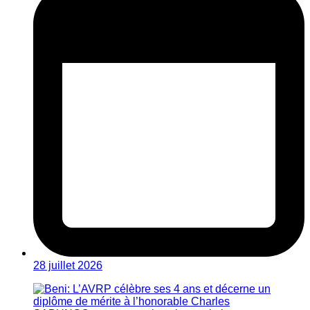
28 juillet 2026