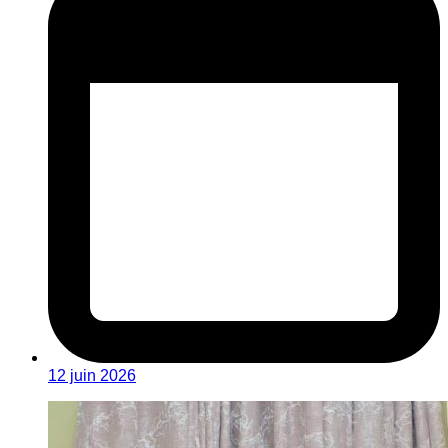
12 juin 2026