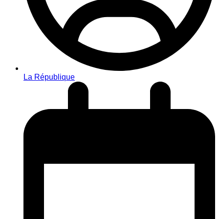
La République