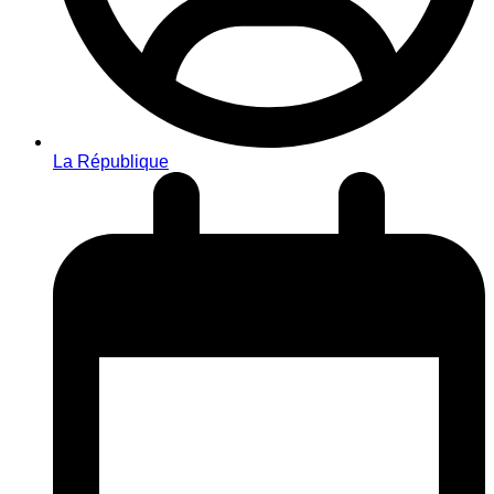
La République