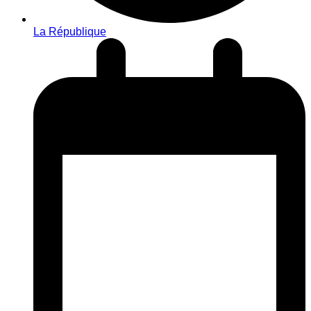
La République