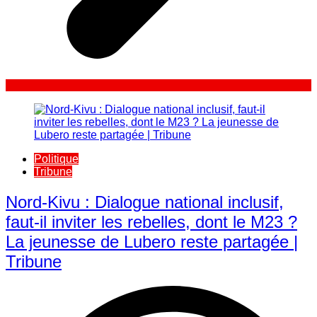
Politique
Tribune
Nord-Kivu : Dialogue national inclusif,
faut-il inviter les rebelles, dont le M23 ?
La jeunesse de Lubero reste partagée |
Tribune