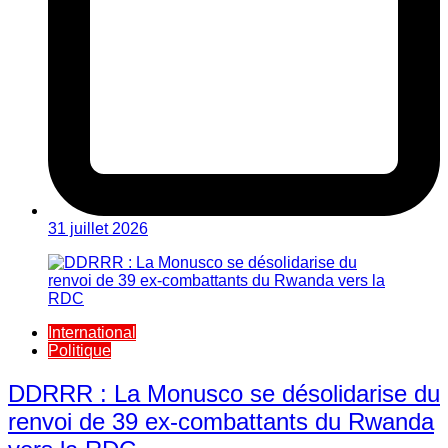
31 juillet 2026
International
Politique
DDRRR : La Monusco se désolidarise du
renvoi de 39 ex-combattants du Rwanda