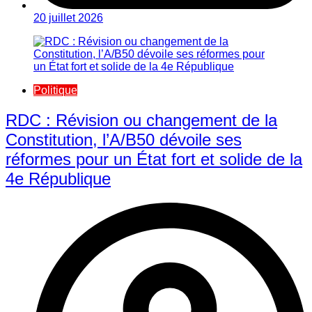
20 juillet 2026
Politique
RDC : Révision ou changement de la
Constitution, l’A/B50 dévoile ses
réformes pour un État fort et solide de la
4e République