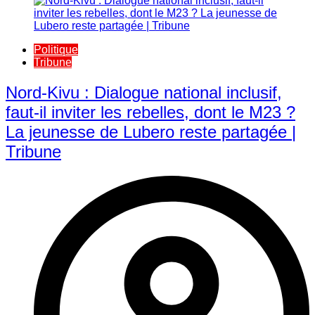
Politique
Tribune
Nord-Kivu : Dialogue national inclusif,
faut-il inviter les rebelles, dont le M23 ?
La jeunesse de Lubero reste partagée |
Tribune