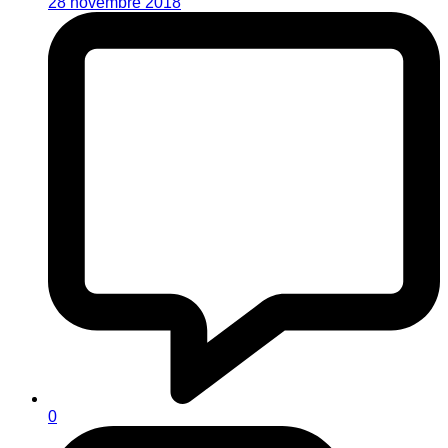
28 novembre 2018
0