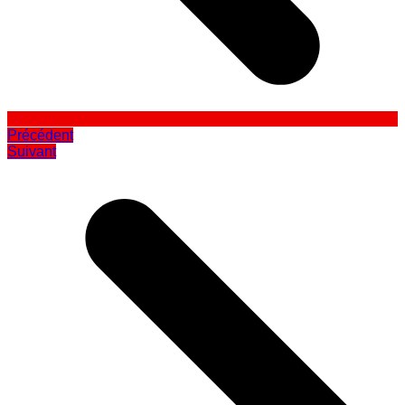
Précédent
Suivant