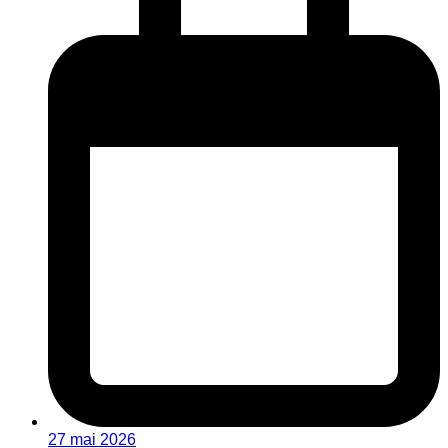
27 mai 2026