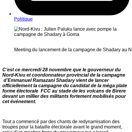
Politique
Meeting du lancement de la campagne de Shadary au N
C’est ce mercredi 28 novembre que le gouverneur du
Nord-Kivu et coordonnateur provincial de la campagne
d’Emmanuel Ramazani Shadary vient de lancer
officiellement la campagne du candidat de la méga plate
forme électorale FCC au stade de les volcans de Birere
devant un millier des militants fortement mobilisés pour
cet événement.
Tout a commencé par des chants de redynamisation des
troupes pour la bataille électorale avant le grand moment,