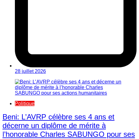
28 juillet 2026
Politique
Beni: L’AVRP célèbre ses 4 ans et
décerne un diplôme de mérite à
l’honorable Charles SABUNGO pour ses