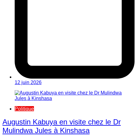
12 juin 2026
Politique
Augustin Kabuya en visite chez le Dr
Mulindwa Jules à Kinshasa