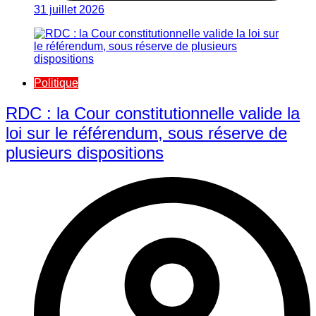
31 juillet 2026
Politique
RDC : la Cour constitutionnelle valide la
loi sur le référendum, sous réserve de
plusieurs dispositions