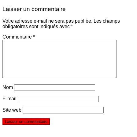
Laisser un commentaire
Votre adresse e-mail ne sera pas publiée.
Les champs
obligatoires sont indiqués avec
*
Commentaire
*
Nom
E-mail
Site web