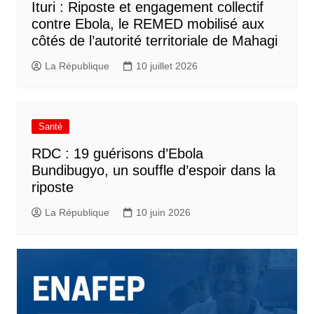
Ituri : Riposte et engagement collectif
contre Ebola, le REMED mobilisé aux
côtés de l’autorité territoriale de Mahagi
La République
10 juillet 2026
Santé
RDC : 19 guérisons d’Ebola
Bundibugyo, un souffle d’espoir dans la
riposte
La République
10 juin 2026