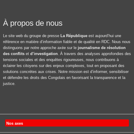
À propos de nous
Le site web du groupe de presse
La République
est aujourd’hui une
référence en matière d’information fiable et de qualité en RDC. Nous nous
distinguons par notre approche axée sur le
journalisme de résolution
des conflits
et
d’investigation
. À travers des analyses approfondies des
tensions sociales et des enquêtes rigoureuses, nous contribuons à
éclairer les citoyens sur des enjeux complexes, tout en proposant des
solutions concrètes aux crises. Notre mission est d’informer, sensibiliser
et défendre les droits des Congolais en favorisant la transparence et la
justice.
Nos axes