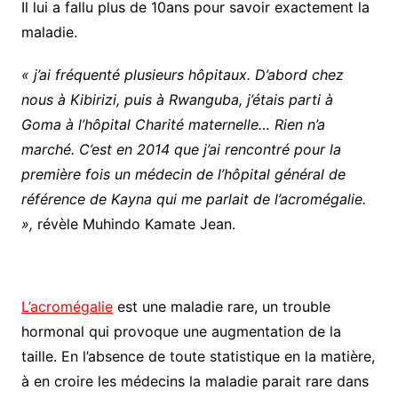
Il lui a fallu plus de 10ans pour savoir exactement la
maladie.
« j’ai fréquenté plusieurs hôpitaux. D’abord chez
nous à Kibirizi, puis à Rwanguba, j’étais parti à
Goma à l’hôpital Charité maternelle… Rien n’a
marché. C’est en 2014 que j’ai rencontré pour la
première fois un médecin de l’hôpital général de
référence de Kayna qui me parlait de l’acromégalie.
»,
révèle Muhindo Kamate Jean.
L’acromégalie
est une maladie rare, un trouble
hormonal qui provoque une augmentation de la
taille. En l’absence de toute statistique en la matière,
à en croire les médecins la maladie parait rare dans