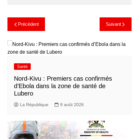
Précédent
Suivant
Santé
Nord-Kivu : Premiers cas confirmés
d’Ebola dans la zone de santé de
Lubero
La République
8 août 2026