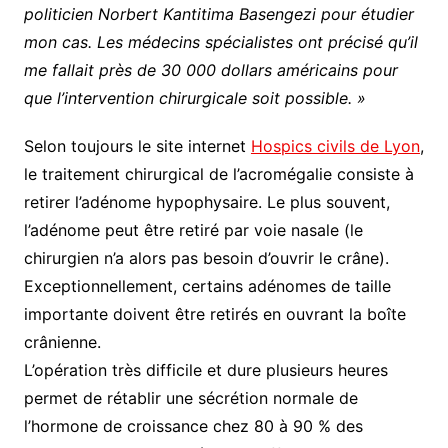
politicien Norbert Kantitima Basengezi pour étudier
mon cas. Les médecins spécialistes ont précisé qu’il
me fallait près de 30 000 dollars américains pour
que l’intervention chirurgicale soit possible. »
Selon toujours le site internet
Hospics civils de Lyon
,
le traitement chirurgical de l’acromégalie consiste à
retirer l’adénome hypophysaire. Le plus souvent,
l’adénome peut être retiré par voie nasale (le
chirurgien n’a alors pas besoin d’ouvrir le crâne).
Exceptionnellement, certains adénomes de taille
importante doivent être retirés en ouvrant la boîte
crânienne.
L’opération très difficile et dure plusieurs heures
permet de rétablir une sécrétion normale de
l’hormone de croissance chez 80 à 90 % des