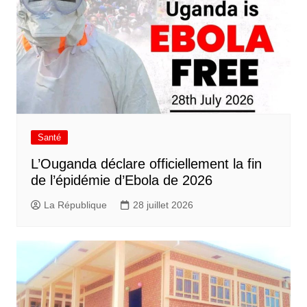
Santé
L’Ouganda déclare officiellement la fin
de l’épidémie d’Ebola de 2026
La République
28 juillet 2026