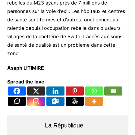
rebelles du M23 ayant près de 7 millions de
personnes sur la voie d’exil. Les hôpitaux et centres
de santé sont fermés et d’autres fonctionnent au
ralentie depuis l’occupation rebelle dans plusieurs
villages de la chefferie de Bwito. L’accès aux soins
de santé de qualité est un problème dans cette
zone.
Asaph LITIMIRE
Spread the love
La République