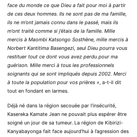
face du monde ce que Dieu a fait pour moi à partir
de ces deux hommes. Ils ne sont pas de ma famille,
ils ne m’ont jamais connu dans le passé, mais ils
m’ont traité comme si j’étais de la famille. Mille
mercis à Maombi Katsongo Sosthène, mille mercis à
Norbert Kantitima Basengezi, seul Dieu pourra vous
restituer tout ce dont vous avez perdu pour ma
guérison. Mille merci à tous les professionnels
soignants qui se sont impliqués depuis 2002. Merci
à toute la population pour vos prières »
, a-t-il dit
tout en fondant en larmes.
Déjà né dans la région secouée par l’insécurité,
Kasereka Kamate Jean ne pouvait plus espérer être
soigné un jour de sa tumeur. La région de Kibirizi-
Kanyabayonga fait face aujourd’hui à l’agression des