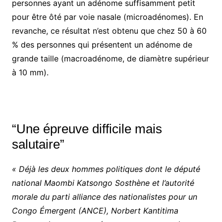
personnes ayant un adénome suffisamment petit
pour être ôté par voie nasale (microadénomes). En
revanche, ce résultat n’est obtenu que chez 50 à 60
% des personnes qui présentent un adénome de
grande taille (macroadénome, de diamètre supérieur
à 10 mm).
“Une épreuve difficile mais
salutaire”
« Déjà les deux hommes politiques dont le député
national Maombi Katsongo Sosthène et l’autorité
morale du parti alliance des nationalistes pour un
Congo Émergent (ANCE), Norbert Kantitima