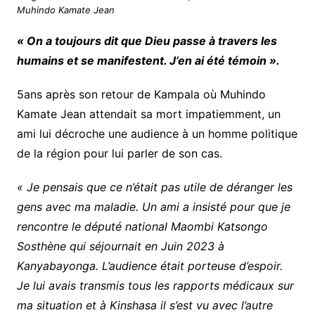
Muhindo Kamate Jean
« On a toujours dit que Dieu passe à travers les
humains et se manifestent. J’en ai été témoin ».
5ans après son retour de Kampala où Muhindo
Kamate Jean attendait sa mort impatiemment, un
ami lui décroche une audience à un homme politique
de la région pour lui parler de son cas.
« Je pensais que ce n’était pas utile de déranger les
gens avec ma maladie. Un ami a insisté pour que je
rencontre le député national Maombi Katsongo
Sosthène qui séjournait en Juin 2023 à
Kanyabayonga. L’audience était porteuse d’espoir.
Je lui avais transmis tous les rapports médicaux sur
ma situation et à Kinshasa il s’est vu avec l’autre