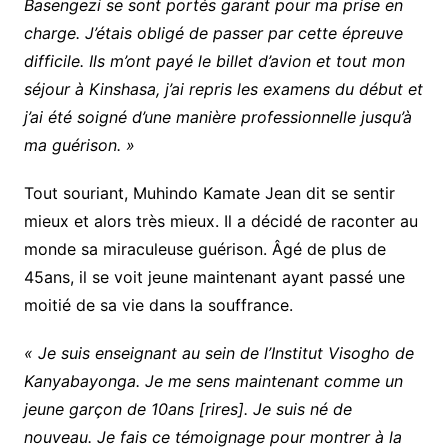
Basengezi se sont portés garant pour ma prise en
charge. J’étais obligé de passer par cette épreuve
difficile. Ils m’ont payé le billet d’avion et tout mon
séjour à Kinshasa, j’ai repris les examens du début et
j’ai été soigné d’une manière professionnelle jusqu’à
ma guérison. »
Tout souriant, Muhindo Kamate Jean dit se sentir
mieux et alors très mieux. Il a décidé de raconter au
monde sa miraculeuse guérison. Âgé de plus de
45ans, il se voit jeune maintenant ayant passé une
moitié de sa vie dans la souffrance.
« Je suis enseignant au sein de l’Institut Visogho de
Kanyabayonga. Je me sens maintenant comme un
jeune garçon de 10ans [rires]. Je suis né de
nouveau. Je fais ce témoignage pour montrer à la