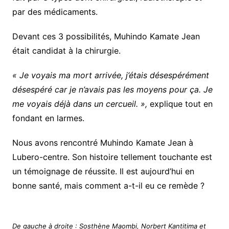
par des médicaments.
Devant ces 3 possibilités, Muhindo Kamate Jean
était candidat à la chirurgie.
« Je voyais ma mort arrivée, j’étais désespérément
désespéré car je n’avais pas les moyens pour ça. Je
me voyais déjà dans un cercueil. »,
explique tout en
fondant en larmes.
Nous avons rencontré Muhindo Kamate Jean à
Lubero-centre. Son histoire tellement touchante est
un témoignage de réussite. Il est aujourd’hui en
bonne santé, mais comment a-t-il eu ce remède ?
De gauche à droite : Sosthène Maombi, Norbert Kantitima et