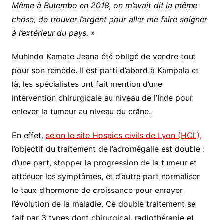
Même à Butembo en 2018, on m’avait dit la même
chose, de trouver l’argent pour aller me faire soigner
à l’extérieur du pays. »
Muhindo Kamate Jeana été obligé de vendre tout
pour son remède. Il est parti d’abord à Kampala et
là, les spécialistes ont fait mention d’une
intervention chirurgicale au niveau de l’Inde pour
enlever la tumeur au niveau du crâne.
En effet,
selon le site Hospics civils de Lyon (HCL),
l’objectif du traitement de l’acromégalie est double :
d’une part, stopper la progression de la tumeur et
atténuer les symptômes, et d’autre part normaliser
le taux d’hormone de croissance pour enrayer
l’évolution de la maladie. Ce double traitement se
fait par 3 types dont chirurgical, radiothérapie et