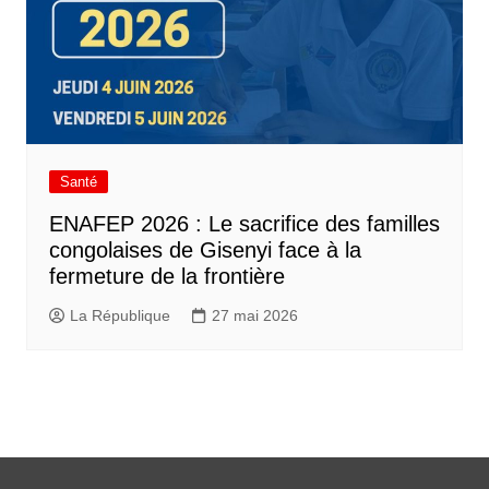
Santé
ENAFEP 2026 : Le sacrifice des familles
congolaises de Gisenyi face à la
fermeture de la frontière
La République
27 mai 2026