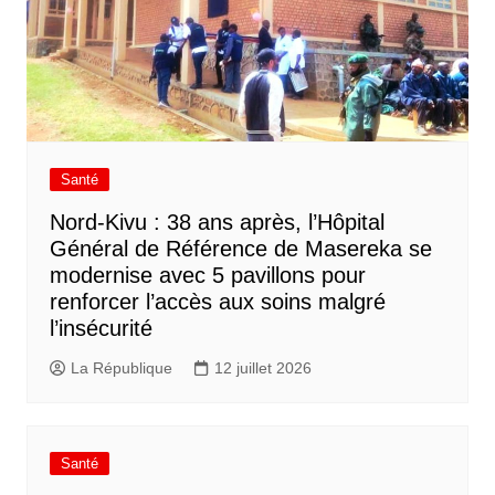
Santé
Nord-Kivu : 38 ans après, l’Hôpital
Général de Référence de Masereka se
modernise avec 5 pavillons pour
renforcer l’accès aux soins malgré
l’insécurité
La République
12 juillet 2026
Santé