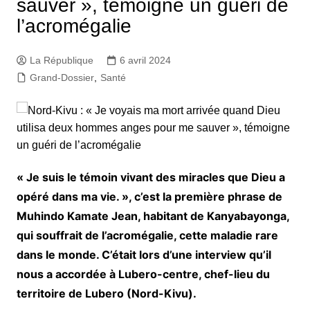
sauver », témoigne un guéri de
l’acromégalie
La République
6 avril 2024
Grand-Dossier
,
Santé
« Je suis le témoin vivant des miracles que Dieu a
opéré dans ma vie. », c’est la première phrase de
Muhindo Kamate Jean, habitant de Kanyabayonga,
qui souffrait de l’acromégalie, cette maladie rare
dans le monde. C’était lors d’une interview qu’il
nous a accordée à Lubero-centre, chef-lieu du
territoire de Lubero (Nord-Kivu).