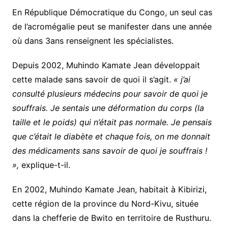
En République Démocratique du Congo, un seul cas
de l’acromégalie peut se manifester dans une année
où dans 3ans renseignent les spécialistes.
Depuis 2002, Muhindo Kamate Jean développait
cette malade sans savoir de quoi il s’agit.
« j’ai
consulté plusieurs médecins pour savoir de quoi je
souffrais. Je sentais une déformation du corps (la
taille et le poids) qui n’était pas normale. Je pensais
que c’était le diabète et chaque fois, on me donnait
des médicaments sans savoir de quoi je souffrais !
»,
explique-t-il.
En 2002, Muhindo Kamate Jean, habitait à Kibirizi,
cette région de la province du Nord-Kivu, située
dans la chefferie de Bwito en territoire de Rusthuru.