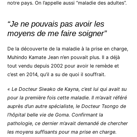
notre pays. On l’appelle aussi “maladie des adultes”.
“Je ne pouvais pas avoir les
moyens de me faire soigner”
De la découverte de la maladie à la prise en charge,
Muhindo Kamate Jean n’en pouvait plus. Il a déjà
tout vendu depuis 2002 pour avoir le remède et
c’est en 2014, qu’il a su de quoi il souffrait.
« Le Docteur Siwako de Kayna, c’est lui qui avait su
pour la première fois cette maladie. Il m’avait référé
auprès d’un autre spécialiste, le Docteur Tsongo de
l’hôpital belle vie de Goma. Confirmant la
pathologie, ce dernier m’avait demandé de chercher
les moyens suffisants pour ma prise en charge.