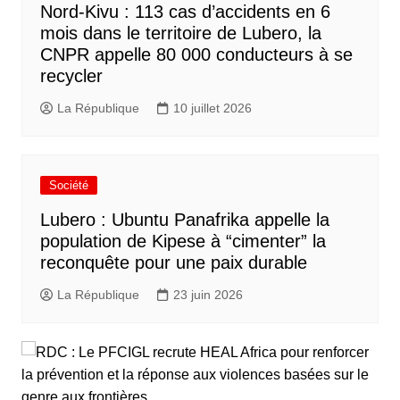
Nord-Kivu : 113 cas d’accidents en 6
mois dans le territoire de Lubero, la
CNPR appelle 80 000 conducteurs à se
recycler
La République
10 juillet 2026
Société
Lubero : Ubuntu Panafrika appelle la
population de Kipese à “cimenter” la
reconquête pour une paix durable
La République
23 juin 2026