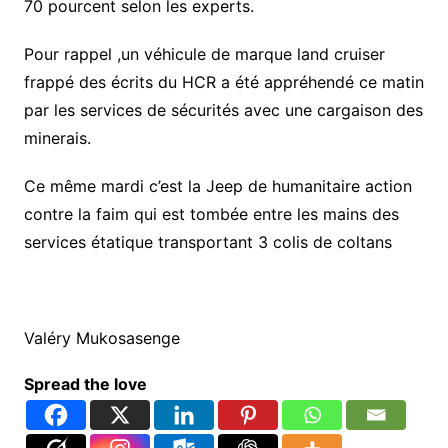
70 pourcent selon les experts.
Pour rappel ,un véhicule de marque land cruiser
frappé des écrits du HCR a été appréhendé ce matin
par les services de sécurités avec une cargaison des
minerais.
Ce même mardi c’est la Jeep de humanitaire action
contre la faim qui est tombée entre les mains des
services étatique transportant 3 colis de coltans
Valéry Mukosasenge
Spread the love