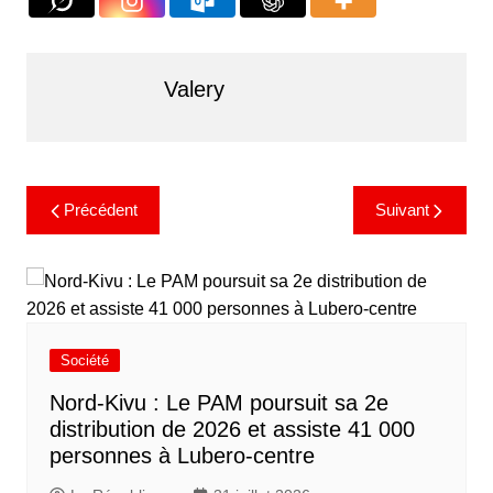
Valery
Précédent
Suivant
Société
Nord-Kivu : Le PAM poursuit sa 2e
distribution de 2026 et assiste 41 000
personnes à Lubero-centre