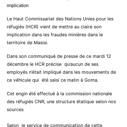
Le Haut Commissariat des Nations Unies pour les
réfugiés (HCR) vient de mettre au claire son
implication dans les fraudes minières dans le
territoire de Masisi.
Dans son communiqué de presse de ce mardi 12
décembre le HCR précise qu’aucun de ses
employés n’était impliqué dans les mouvements de
ce véhicule qui été saisi ce matin à Goma.
Cet engin été effectué à la commission nationale
des réfugiés CNR, une structure étatique selon nos
sources
Selon le service de communication de cette