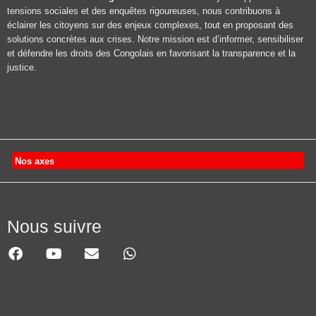
tensions sociales et des enquêtes rigoureuses, nous contribuons à
éclairer les citoyens sur des enjeux complexes, tout en proposant des
solutions concrètes aux crises. Notre mission est d’informer, sensibiliser
et défendre les droits des Congolais en favorisant la transparence et la
justice.
Nos axes
Nous suivre