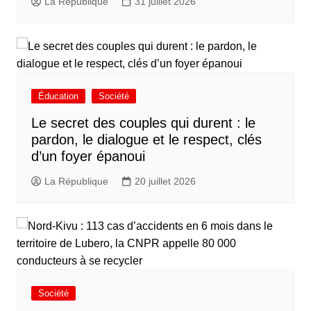
La République
31 juillet 2026
Éducation
Société
Le secret des couples qui durent : le
pardon, le dialogue et le respect, clés
d’un foyer épanoui
La République
20 juillet 2026
Société