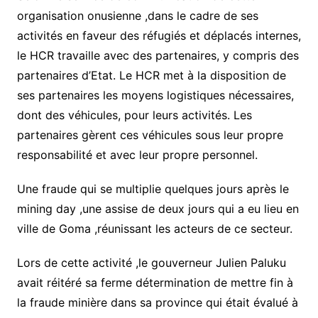
organisation onusienne ,dans le cadre de ses
activités en faveur des réfugiés et déplacés internes,
le HCR travaille avec des partenaires, y compris des
partenaires d’Etat. Le HCR met à la disposition de
ses partenaires les moyens logistiques nécessaires,
dont des véhicules, pour leurs activités. Les
partenaires gèrent ces véhicules sous leur propre
responsabilité et avec leur propre personnel.
Une fraude qui se multiplie quelques jours après le
mining day ,une assise de deux jours qui a eu lieu en
ville de Goma ,réunissant les acteurs de ce secteur.
Lors de cette activité ,le gouverneur Julien Paluku
avait réitéré sa ferme détermination de mettre fin à
la fraude minière dans sa province qui était évalué à