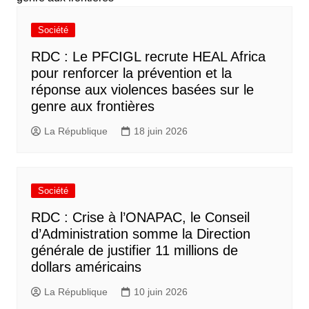
Société
RDC : Le PFCIGL recrute HEAL Africa
pour renforcer la prévention et la
réponse aux violences basées sur le
genre aux frontières
La République
18 juin 2026
Société
RDC : Crise à l’ONAPAC, le Conseil
d’Administration somme la Direction
générale de justifier 11 millions de
dollars américains
La République
10 juin 2026