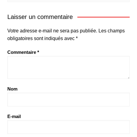
Laisser un commentaire
Votre adresse e-mail ne sera pas publiée.
Les champs
obligatoires sont indiqués avec
*
Commentaire
*
Nom
E-mail