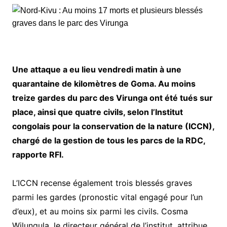
Une attaque a eu lieu vendredi matin à une
quarantaine de kilomètres de Goma. Au moins
treize gardes du parc des Virunga ont été tués sur
place, ainsi que quatre civils, selon l’Institut
congolais pour la conservation de la nature (ICCN),
chargé de la gestion de tous les parcs de la RDC,
rapporte RFI.
L’ICCN recense également trois blessés graves
parmi les gardes (pronostic vital engagé pour l’un
d’eux), et au moins six parmi les civils. Cosma
Wilungula, le directeur général de l’institut, attribue