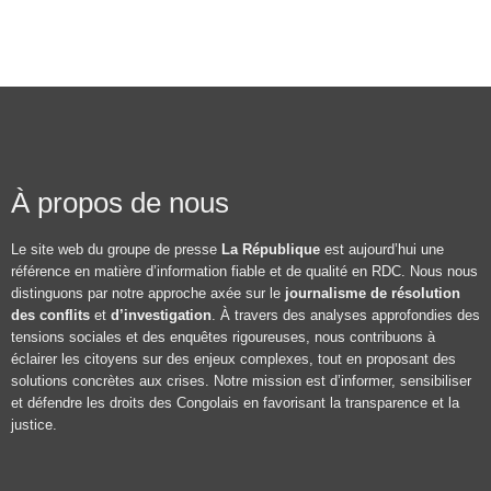
À propos de nous
Le site web du groupe de presse
La République
est aujourd’hui une
référence en matière d’information fiable et de qualité en RDC. Nous nous
distinguons par notre approche axée sur le
journalisme de résolution
des conflits
et
d’investigation
. À travers des analyses approfondies des
tensions sociales et des enquêtes rigoureuses, nous contribuons à
éclairer les citoyens sur des enjeux complexes, tout en proposant des
solutions concrètes aux crises. Notre mission est d’informer, sensibiliser
et défendre les droits des Congolais en favorisant la transparence et la
justice.