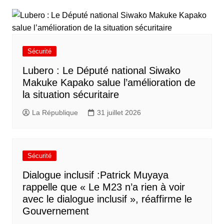
Sécurité
Lubero : Le Député national Siwako
Makuke Kapako salue l’amélioration de
la situation sécuritaire
La République
31 juillet 2026
Sécurité
Dialogue inclusif :Patrick Muyaya
rappelle que « Le M23 n’a rien à voir
avec le dialogue inclusif », réaffirme le
Gouvernement