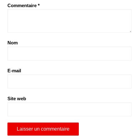
Commentaire
*
Nom
E-mail
Site web