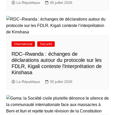
La République
30 juillet 2026
International
Sécurité
RDC–Rwanda : échanges de
déclarations autour du protocole sur les
FDLR, Kigali conteste l’interprétation de
Kinshasa
La République
30 juillet 2026