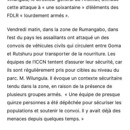
cette attaque à « une soixantaine » d’éléments des
FDLR « lourdement armés ».
Vendredi matin, dans la zone de Rumangabo, dans
l’est du pays les assaillants ont attaqué un des
convois de véhicules civils qui circulent entre Goma
et Rutshuru pour transporter de la nourriture. Les
équipes de l’ICCN tentent d’assurer leur sécurité, car
ils sont régulièrement pris pour cibles au niveau du
parc. M. Wilungula. Il évoque un contexte sécuritaire
tendu dans la zone, en raison de la présence de
plusieurs groupes armés. « Une équipe de presque
quinze personnes a été dépêchée pour sécuriser les
populations et soutenir le convoi. Il y avait déjà des
menaces depuis quelques temps. »