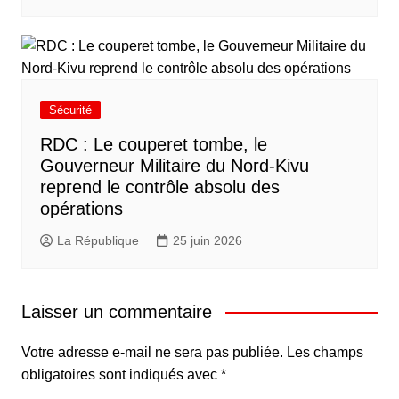
Sécurité
RDC : Le couperet tombe, le
Gouverneur Militaire du Nord-Kivu
reprend le contrôle absolu des
opérations
La République
25 juin 2026
Laisser un commentaire
Votre adresse e-mail ne sera pas publiée.
Les champs
obligatoires sont indiqués avec
*