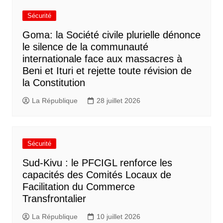
Sécurité
Goma: la Société civile plurielle dénonce
le silence de la communauté
internationale face aux massacres à
Beni et Ituri et rejette toute révision de
la Constitution
La République
28 juillet 2026
Sécurité
Sud-Kivu : le PFCIGL renforce les
capacités des Comités Locaux de
Facilitation du Commerce
Transfrontalier
La République
10 juillet 2026