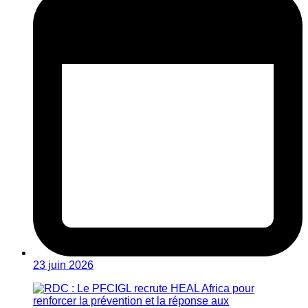
23 juin 2026