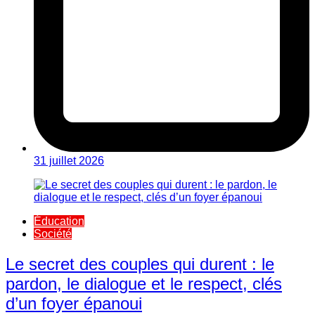
31 juillet 2026
Éducation
Société
Le secret des couples qui durent : le
pardon, le dialogue et le respect, clés
d’un foyer épanoui