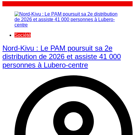
Société
Nord-Kivu : Le PAM poursuit sa 2e
distribution de 2026 et assiste 41 000
personnes à Lubero-centre