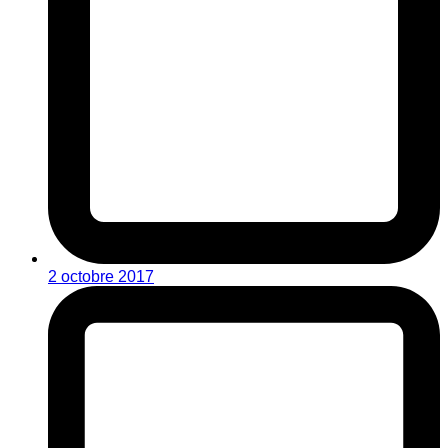
2 octobre 2017