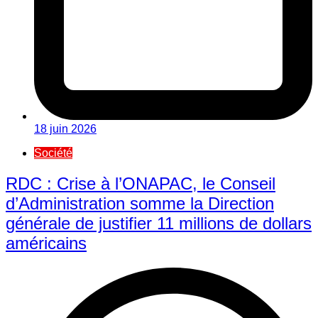
18 juin 2026
Société
RDC : Crise à l’ONAPAC, le Conseil
d’Administration somme la Direction
générale de justifier 11 millions de dollars
américains