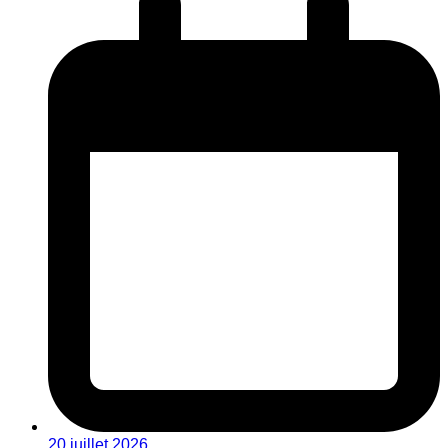
20 juillet 2026