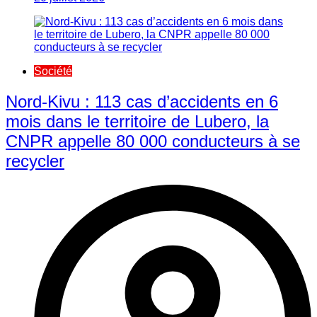
Société
Nord-Kivu : 113 cas d’accidents en 6
mois dans le territoire de Lubero, la
CNPR appelle 80 000 conducteurs à se
recycler