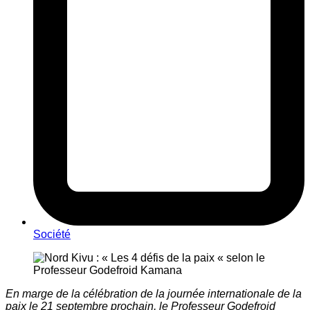
Société
En marge de la célébration de la journée internationale de la
paix le 21 septembre prochain, le Professeur Godefroid