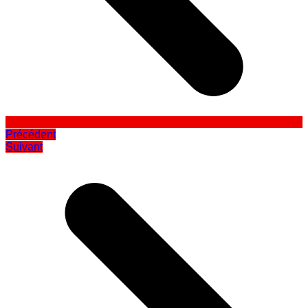
Précédent
Suivant