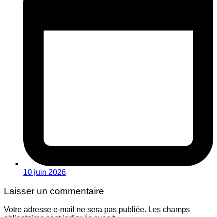
10 juin 2026
Laisser un commentaire
Votre adresse e-mail ne sera pas publiée.
Les champs