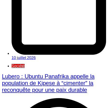
10 juillet 2026
Société
Lubero : Ubuntu Panafrika appelle la
population de Kipese à “cimenter” la
reconquête pour une paix durable