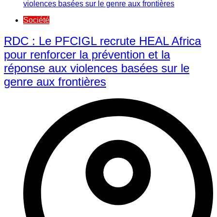
Société
RDC : Le PFCIGL recrute HEAL Africa
pour renforcer la prévention et la
réponse aux violences basées sur le
genre aux frontières