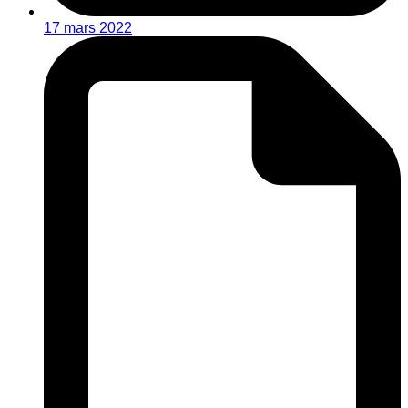
17 mars 2022