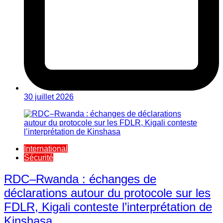
30 juillet 2026
International
Sécurité
RDC–Rwanda : échanges de
déclarations autour du protocole sur les
FDLR, Kigali conteste l’interprétation de
Kinshasa