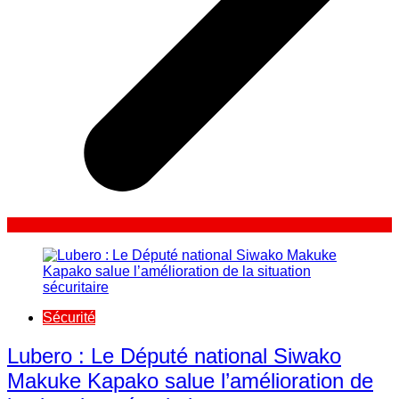
Sécurité
Lubero : Le Député national Siwako
Makuke Kapako salue l’amélioration de