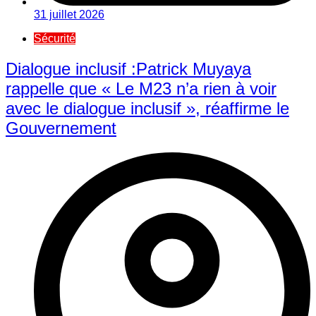
31 juillet 2026
Sécurité
Dialogue inclusif :Patrick Muyaya
rappelle que « Le M23 n’a rien à voir
avec le dialogue inclusif », réaffirme le
Gouvernement