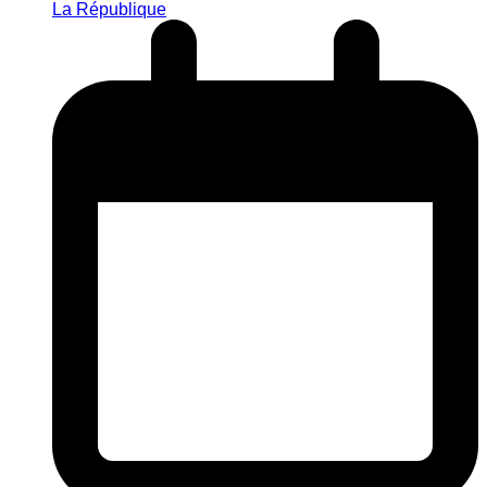
La République