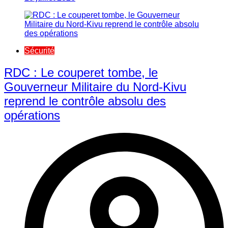
Sécurité
RDC : Le couperet tombe, le
Gouverneur Militaire du Nord-Kivu
reprend le contrôle absolu des
opérations