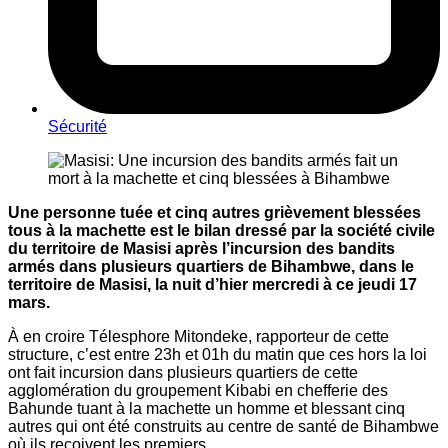
Sécurité
Une personne tuée et cinq autres grièvement blessées
tous à la machette est le bilan dressé par la société civile
du territoire de Masisi après l’incursion des bandits
armés dans plusieurs quartiers de Bihambwe, dans le
territoire de Masisi, la nuit d’hier mercredi à ce jeudi 17
mars.
À en croire Télesphore Mitondeke, rapporteur de cette
structure, c’est entre 23h et 01h du matin que ces hors la loi
ont fait incursion dans plusieurs quartiers de cette
agglomération du groupement Kibabi en chefferie des
Bahunde tuant à la machette un homme et blessant cinq
autres qui ont été construits au centre de santé de Bihambwe
où ils reçoivent les premiers.