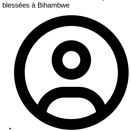
blessées à Bihambwe