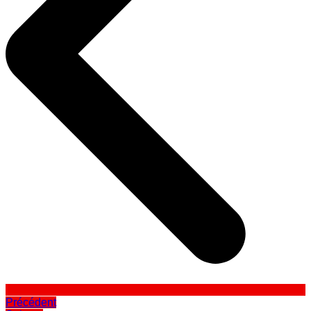
Précédent