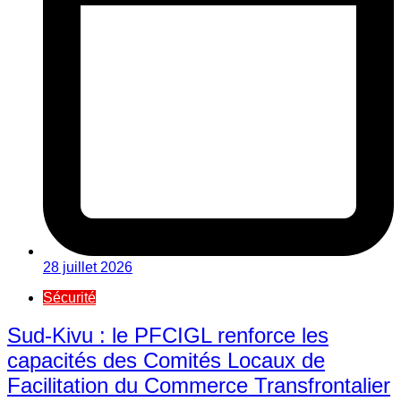
28 juillet 2026
Sécurité
Sud-Kivu : le PFCIGL renforce les
capacités des Comités Locaux de
Facilitation du Commerce Transfrontalier