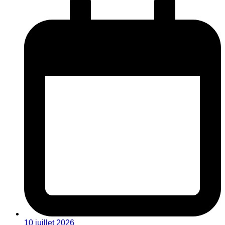
10 juillet 2026