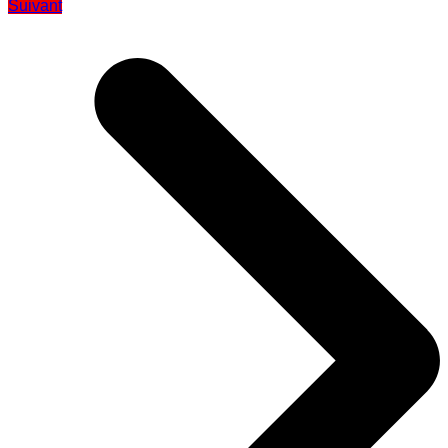
Suivant