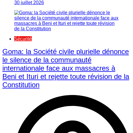
30 juillet 2026
Sécurité
Goma: la Société civile plurielle dénonce
le silence de la communauté
internationale face aux massacres à
Beni et Ituri et rejette toute révision de la
Constitution