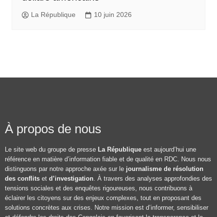
La République
10 juin 2026
À propos de nous
Le site web du groupe de presse
La République
est aujourd’hui une
référence en matière d’information fiable et de qualité en RDC. Nous nous
distinguons par notre approche axée sur le
journalisme de résolution
des conflits
et
d’investigation
. À travers des analyses approfondies des
tensions sociales et des enquêtes rigoureuses, nous contribuons à
éclairer les citoyens sur des enjeux complexes, tout en proposant des
solutions concrètes aux crises. Notre mission est d’informer, sensibiliser