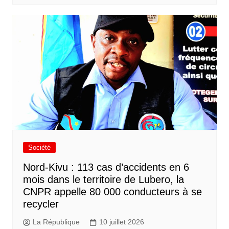
Société
Nord-Kivu : 113 cas d’accidents en 6
mois dans le territoire de Lubero, la
CNPR appelle 80 000 conducteurs à se
recycler
La République
10 juillet 2026