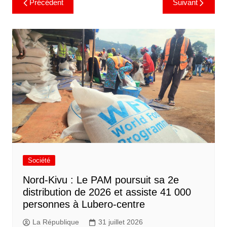
Précédent
Suivant
Société
Nord-Kivu : Le PAM poursuit sa 2e
distribution de 2026 et assiste 41 000
personnes à Lubero-centre
La République
31 juillet 2026