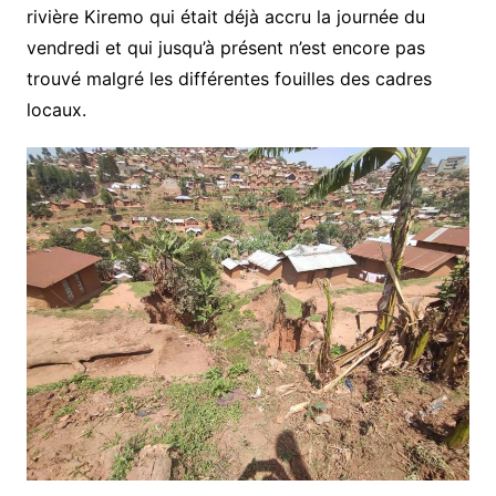
rivière Kiremo qui était déjà accru la journée du
vendredi et qui jusqu’à présent n’est encore pas
trouvé malgré les différentes fouilles des cadres
locaux.