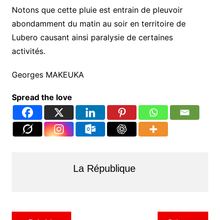
Notons que cette pluie est entrain de pleuvoir
abondamment du matin au soir en territoire de
Lubero causant ainsi paralysie de certaines
activités.
Georges MAKEUKA
Spread the love
La République