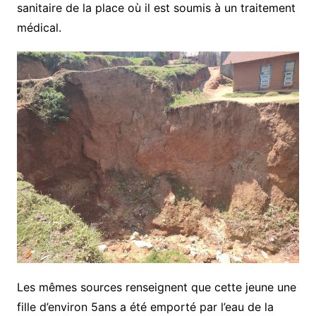
sanitaire de la place où il est soumis à un traitement
médical.
Les mêmes sources renseignent que cette jeune une
fille d’environ 5ans a été emporté par l’eau de la