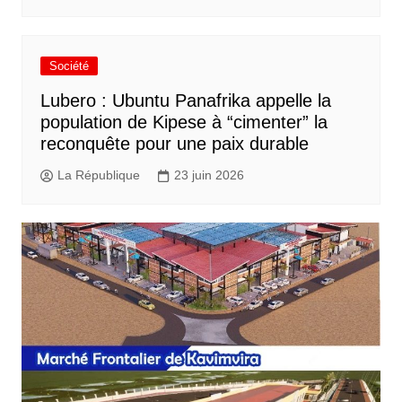
Société
Lubero : Ubuntu Panafrika appelle la
population de Kipese à “cimenter” la
reconquête pour une paix durable
La République
23 juin 2026