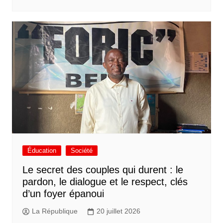
Éducation
Société
Le secret des couples qui durent : le
pardon, le dialogue et le respect, clés
d’un foyer épanoui
La République
20 juillet 2026