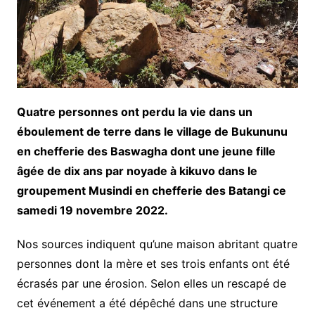
Quatre personnes ont perdu la vie dans un
éboulement de terre dans le village de Bukununu
en chefferie des Baswagha dont une jeune fille
âgée de dix ans par noyade à kikuvo dans le
groupement Musindi en chefferie des Batangi ce
samedi 19 novembre 2022.
Nos sources indiquent qu’une maison abritant quatre
personnes dont la mère et ses trois enfants ont été
écrasés par une érosion. Selon elles un rescapé de
cet événement a été dépêché dans une structure