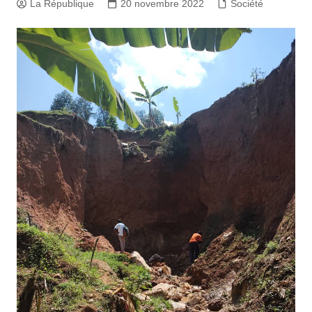
La République
20 novembre 2022
Société