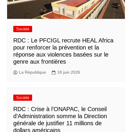
Société
RDC : Le PFCIGL recrute HEAL Africa
pour renforcer la prévention et la
réponse aux violences basées sur le
genre aux frontières
La République
18 juin 2026
Société
RDC : Crise à l’ONAPAC, le Conseil
d’Administration somme la Direction
générale de justifier 11 millions de
dollars américains