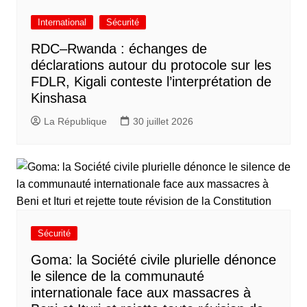
International
Sécurité
RDC–Rwanda : échanges de
déclarations autour du protocole sur les
FDLR, Kigali conteste l’interprétation de
Kinshasa
La République
30 juillet 2026
Sécurité
Goma: la Société civile plurielle dénonce
le silence de la communauté
internationale face aux massacres à