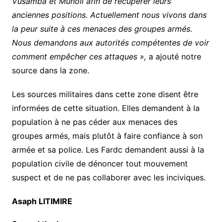
Vusamba et Munoli afin de récupérer leurs
anciennes positions. Actuellement nous vivons dans
la peur suite à ces menaces des groupes armés.
Nous demandons aux autorités compétentes de voir
comment empêcher ces attaques »,
a ajouté notre
source dans la zone.
Les sources militaires dans cette zone disent être
informées de cette situation. Elles demandent à la
population à ne pas céder aux menaces des
groupes armés, mais plutôt à faire confiance à son
armée et sa police. Les Fardc demandent aussi à la
population civile de dénoncer tout mouvement
suspect et de ne pas collaborer avec les inciviques.
Asaph LITIMIRE