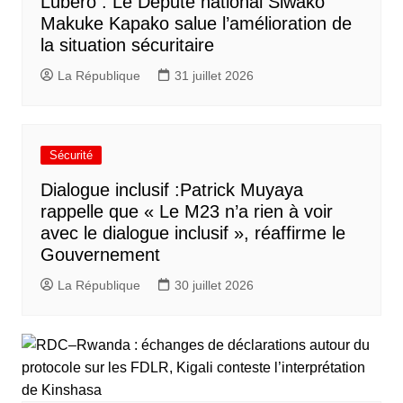
Lubero : Le Député national Siwako
Makuke Kapako salue l’amélioration de
la situation sécuritaire
La République
31 juillet 2026
Sécurité
Dialogue inclusif :Patrick Muyaya
rappelle que « Le M23 n’a rien à voir
avec le dialogue inclusif », réaffirme le
Gouvernement
La République
30 juillet 2026