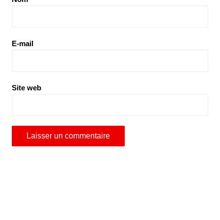
E-mail
Site web