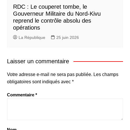
RDC : Le couperet tombe, le
Gouverneur Militaire du Nord-Kivu
reprend le contrôle absolu des
opérations
La République
25 juin 2026
Laisser un commentaire
Votre adresse e-mail ne sera pas publiée.
Les champs
obligatoires sont indiqués avec
*
Commentaire
*
Nom