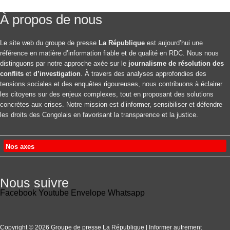
À propos de nous
Le site web du groupe de presse
La République
est aujourd’hui une
référence en matière d’information fiable et de qualité en RDC. Nous nous
distinguons par notre approche axée sur le
journalisme de résolution des
conflits
et
d’investigation
. À travers des analyses approfondies des
tensions sociales et des enquêtes rigoureuses, nous contribuons à éclairer
les citoyens sur des enjeux complexes, tout en proposant des solutions
concrètes aux crises. Notre mission est d’informer, sensibiliser et défendre
les droits des Congolais en favorisant la transparence et la justice.
Nos axes
Nous suivre
Facebook
Youtube
Envelope
Whatsapp
Copyright © 2026 Groupe de presse La République | Informer autrement