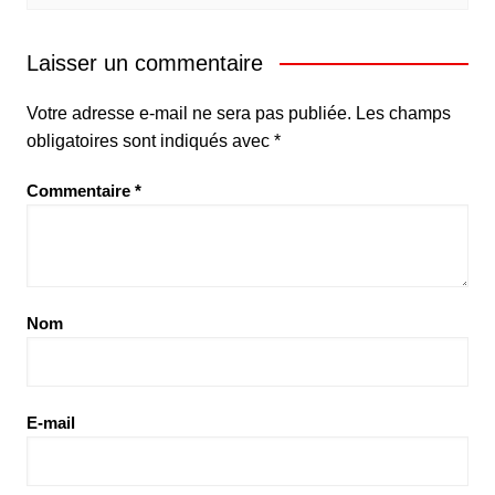
Laisser un commentaire
Votre adresse e-mail ne sera pas publiée.
Les champs
obligatoires sont indiqués avec
*
Commentaire
*
Nom
E-mail