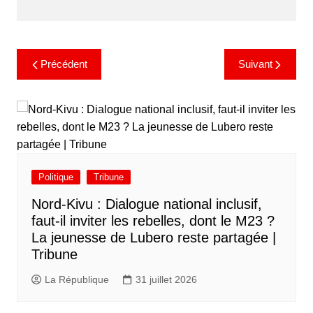
Précédent
Suivant
Politique
Tribune
Nord-Kivu : Dialogue national inclusif,
faut-il inviter les rebelles, dont le M23 ?
La jeunesse de Lubero reste partagée |
Tribune
La République
31 juillet 2026