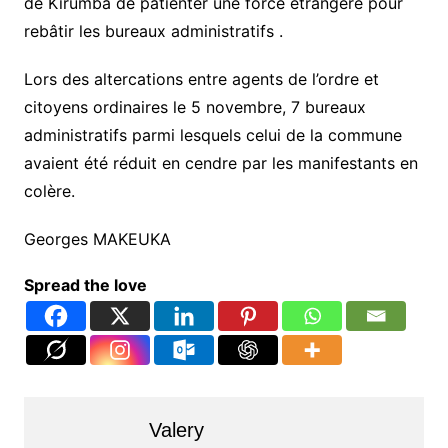
de Kirumba de patienter une force étrangère pour
rebâtir les bureaux administratifs .
Lors des altercations entre agents de l’ordre et
citoyens ordinaires le 5 novembre, 7 bureaux
administratifs parmi lesquels celui de la commune
avaient été réduit en cendre par les manifestants en
colère.
Georges MAKEUKA
Spread the love
Valery