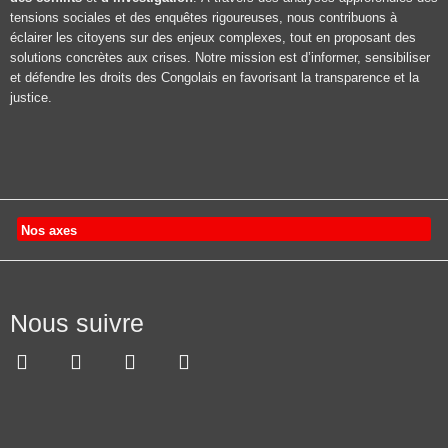
tensions sociales et des enquêtes rigoureuses, nous contribuons à
éclairer les citoyens sur des enjeux complexes, tout en proposant des
solutions concrètes aux crises. Notre mission est d’informer, sensibiliser
et défendre les droits des Congolais en favorisant la transparence et la
justice.
Nos axes
Nous suivre