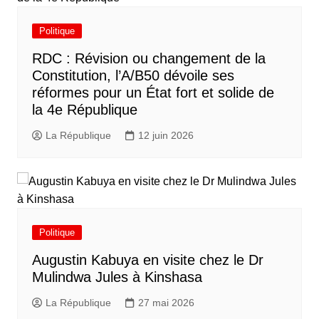
Politique
RDC : Révision ou changement de la
Constitution, l’A/B50 dévoile ses
réformes pour un État fort et solide de
la 4e République
La République
12 juin 2026
Politique
Augustin Kabuya en visite chez le Dr
Mulindwa Jules à Kinshasa
La République
27 mai 2026