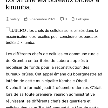
kirumba.
valery
5 décembre 2021
0
Politique
Les différents chefs de cellules en commune rurale
de Kirumba en territoire de Lubero appelés à
mobiliser de fonds pour la reconstruction des
bureaux brûlés. Cet appel émane du bourgmestre ad
intérim de cette municipalité Kambale Obedi
Kiveho.Il l’a formulé jeudi 2 décembre dernier. C’était
lors de sa toute première réunion administrative
réunissant les différents chefs des quartiers et
cellules depuis qu’il a été nommé à la tête de cette