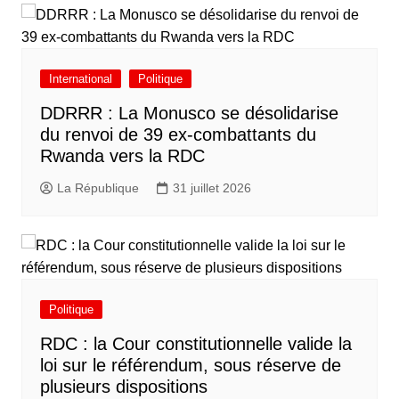
International
Politique
DDRRR : La Monusco se désolidarise
du renvoi de 39 ex-combattants du
Rwanda vers la RDC
La République
31 juillet 2026
Politique
RDC : la Cour constitutionnelle valide la
loi sur le référendum, sous réserve de
plusieurs dispositions