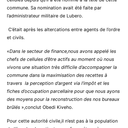
commune. Sa nomination avait été faite par
l’administrateur militaire de Lubero.
C’était après les altercations entre agents de l’ordre
et civils.
«
Dans le secteur de finance,nous avons appelé les
chefs de cellules d’être actifs au moment où nous
vivons une situation très difficile d’accompagner la
commune dans la maximisation des recettes à
travers la perception d’argent via l’impôt et les
fiches d’occupation parcellaire pour que nous ayons
des moyens pour la reconstruction des nos bureaux
brûlés
»,conclut Obedi Kiveho.
Pour cette autorité civile,il n’est pas à la population