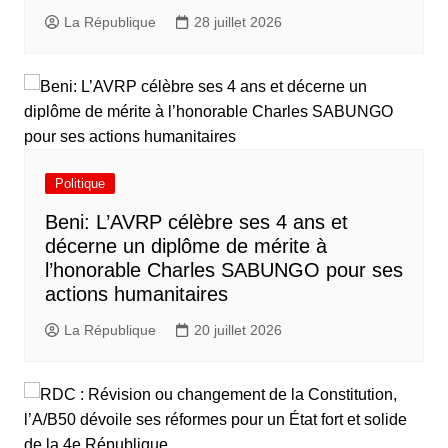
La République
28 juillet 2026
Politique
Beni: L’AVRP célèbre ses 4 ans et
décerne un diplôme de mérite à
l’honorable Charles SABUNGO pour ses
actions humanitaires
La République
20 juillet 2026