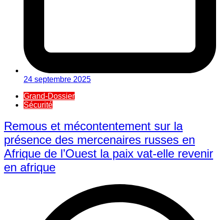
24 septembre 2025
Grand-Dossier
Sécurité
Remous et mécontentement sur la
présence des mercenaires russes en
Afrique de l’Ouest la paix vat-elle revenir
en afrique