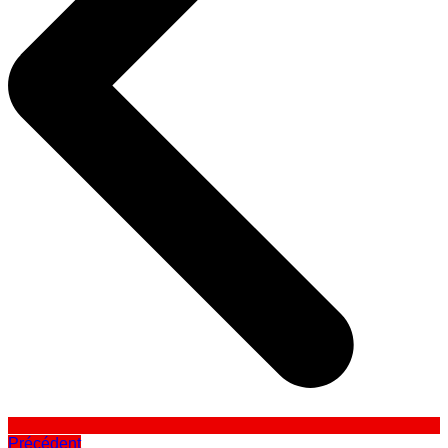
Précédent