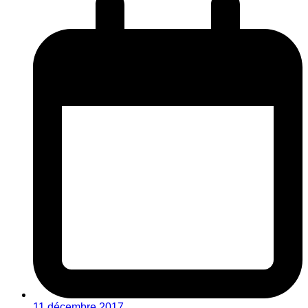
11 décembre 2017