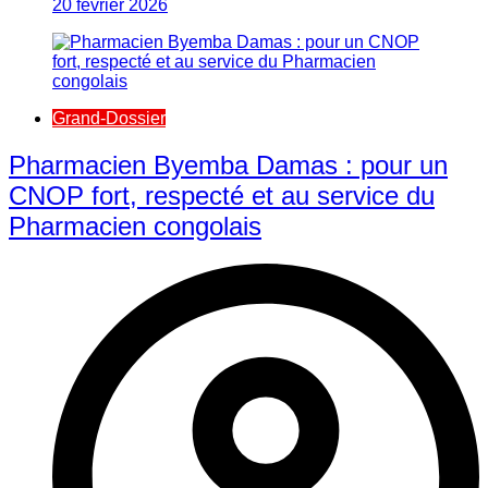
20 février 2026
Grand-Dossier
Pharmacien Byemba Damas : pour un
CNOP fort, respecté et au service du
Pharmacien congolais