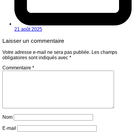
21 août 2025
Laisser un commentaire
Votre adresse e-mail ne sera pas publiée.
Les champs
obligatoires sont indiqués avec
*
Commentaire
*
Nom
E-mail