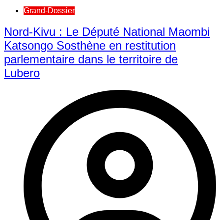
Grand-Dossier
Nord-Kivu : Le Député National Maombi
Katsongo Sosthène en restitution
parlementaire dans le territoire de
Lubero