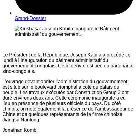
Grand-Dossier
Le Président de la République, Joseph Kabila a procédé ce
lundi à l’inauguration du bâtiment administratif du
gouvernement congolais. Cette oeuvre est née du partenariat
sino-congolais.
L’ouvrage devant abriter l’administration du gouvernement
est situé sur le boulevard triomphal à côté du palais du
peuple. Les travaux exécutés par Construction Group 3 ont
duré environs deux ans. Cette cérémonie inaugurale a eu
lieu en présence de plusieurs officiels du pays. Du côté
chinois, on note également la présence de l’ambassadeur de
Chine et de quelques représentants de la firme chinoise
Jiangsu Nantong.
Jonathan Kombi