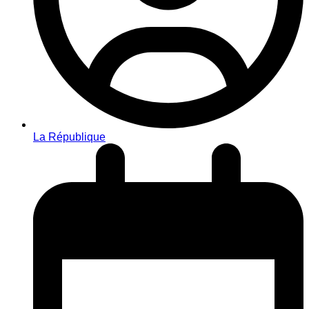
La République