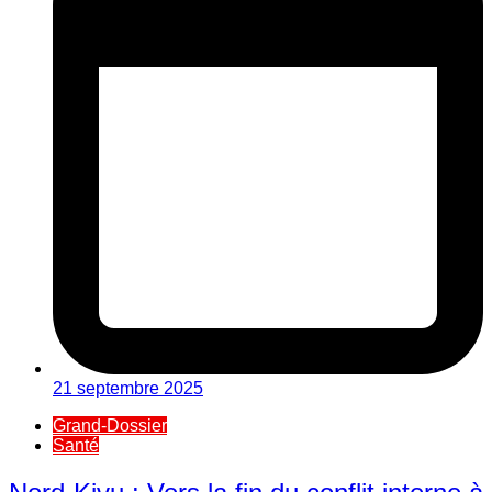
21 septembre 2025
Grand-Dossier
Santé