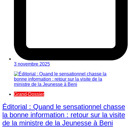
3 novembre 2025
Grand-Dossier
Éditorial : Quand le sensationnel chasse
la bonne information : retour sur la visite
de la ministre de la Jeunesse à Beni