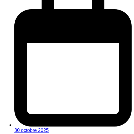
30 octobre 2025