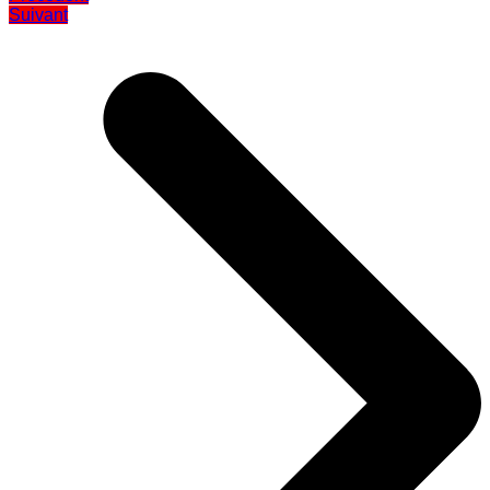
Suivant