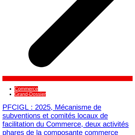
Commerce
Grand-Dossier
PFCIGL : 2025, Mécanisme de
subventions et comités locaux de
facilitation du Commerce, deux activités
phares de la composante commerce