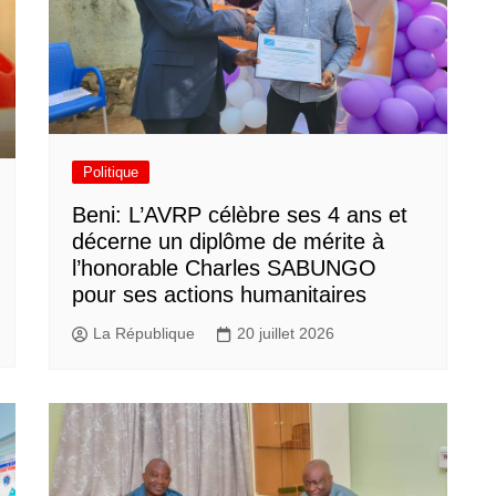
Politique
Beni: L’AVRP célèbre ses 4 ans et
décerne un diplôme de mérite à
l’honorable Charles SABUNGO
pour ses actions humanitaires
La République
20 juillet 2026