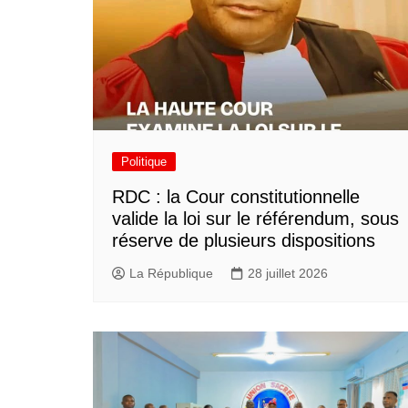
Politique
RDC : la Cour constitutionnelle
valide la loi sur le référendum, sous
réserve de plusieurs dispositions
La République
28 juillet 2026