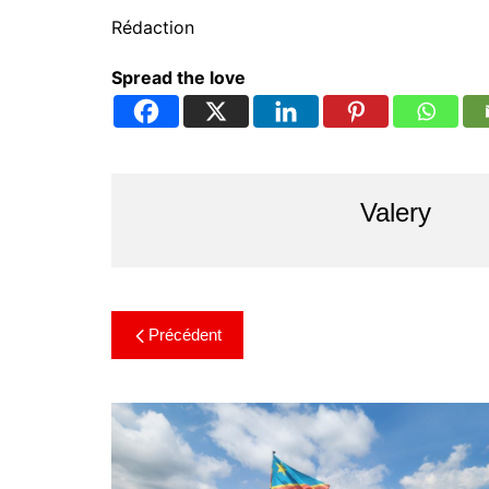
Rédaction
Spread the love
Valery
Précédent