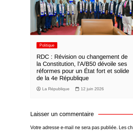
Politique
RDC : Révision ou changement de
la Constitution, l’A/B50 dévoile ses
réformes pour un État fort et solide
de la 4e République
La République
12 juin 2026
Laisser un commentaire
Votre adresse e-mail ne sera pas publiée.
Les ch