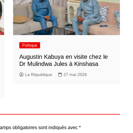
Politique
Augustin Kabuya en visite chez le
Dr Mulindwa Jules à Kinshasa
La République
27 mai 2026
amps obligatoires sont indiqués avec
*