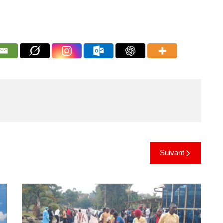
Suivant