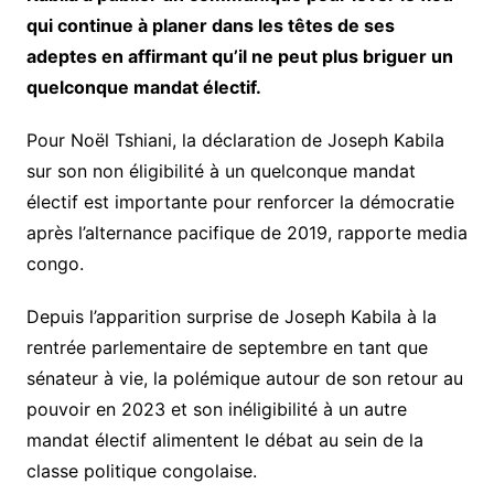
qui continue à planer dans les têtes de ses
adeptes en affirmant qu’il ne peut plus briguer un
quelconque mandat électif.
Pour Noël Tshiani, la déclaration de Joseph Kabila
sur son non éligibilité à un quelconque mandat
électif est importante pour renforcer la démocratie
après l’alternance pacifique de 2019, rapporte media
congo.
Depuis l’apparition surprise de Joseph Kabila à la
rentrée parlementaire de septembre en tant que
sénateur à vie, la polémique autour de son retour au
pouvoir en 2023 et son inéligibilité à un autre
mandat électif alimentent le débat au sein de la
classe politique congolaise.