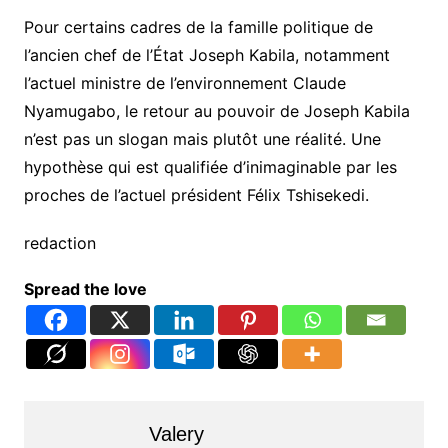
Pour certains cadres de la famille politique de
l’ancien chef de l’État Joseph Kabila, notamment
l’actuel ministre de l’environnement Claude
Nyamugabo, le retour au pouvoir de Joseph Kabila
n’est pas un slogan mais plutôt une réalité. Une
hypothèse qui est qualifiée d’inimaginable par les
proches de l’actuel président Félix Tshisekedi.
redaction
Spread the love
Valery