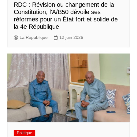
RDC : Révision ou changement de la
Constitution, l’A/B50 dévoile ses
réformes pour un État fort et solide de
la 4e République
La République
12 juin 2026
Politique