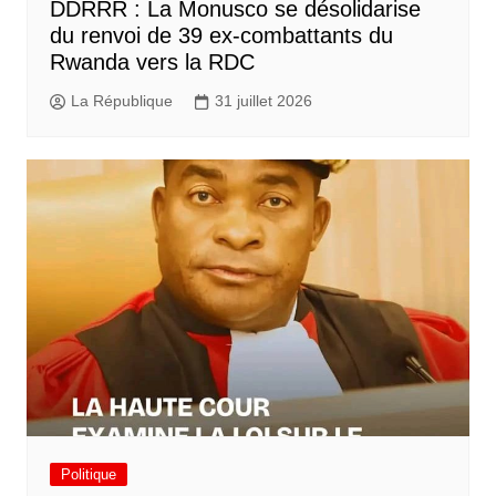
DDRRR : La Monusco se désolidarise
du renvoi de 39 ex-combattants du
Rwanda vers la RDC
La République
31 juillet 2026
Politique