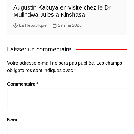
Augustin Kabuya en visite chez le Dr
Mulindwa Jules à Kinshasa
La République
27 mai 2026
Laisser un commentaire
Votre adresse e-mail ne sera pas publiée.
Les champs
obligatoires sont indiqués avec
*
Commentaire
*
Nom