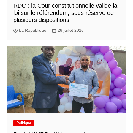
RDC : la Cour constitutionnelle valide la
loi sur le référendum, sous réserve de
plusieurs dispositions
La République
28 juillet 2026
Politique