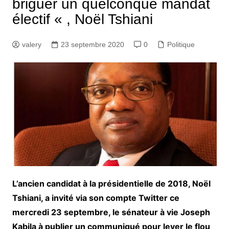
briguer un quelconque mandat
électif « , Noël Tshiani
valery
23 septembre 2020
0
Politique
L’ancien candidat à la présidentielle de 2018, Noël
Tshiani, a invité via son compte Twitter ce
mercredi 23 septembre, le sénateur à vie Joseph
Kabila à publier un communiqué pour lever le flou