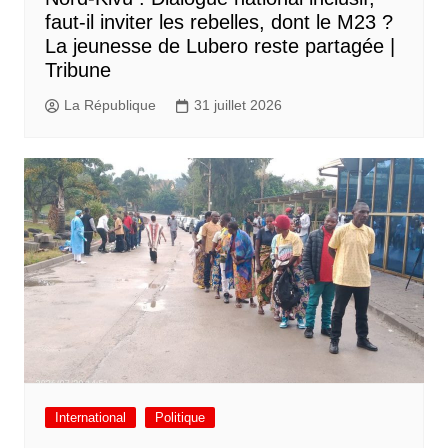
faut-il inviter les rebelles, dont le M23 ?
La jeunesse de Lubero reste partagée |
Tribune
La République
31 juillet 2026
International
Politique