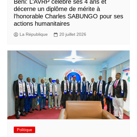
Beni: L’AVRP célèbre ses 4 ans et
décerne un diplôme de mérite à
l’honorable Charles SABUNGO pour ses
actions humanitaires
La République
20 juillet 2026
Politique