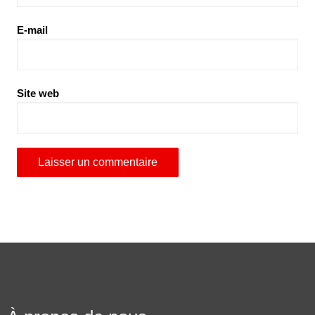
E-mail
Site web