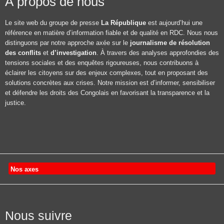
À propos de nous
Le site web du groupe de presse
La République
est aujourd’hui une
référence en matière d’information fiable et de qualité en RDC. Nous nous
distinguons par notre approche axée sur le
journalisme de résolution
des conflits
et
d’investigation
. À travers des analyses approfondies des
tensions sociales et des enquêtes rigoureuses, nous contribuons à
éclairer les citoyens sur des enjeux complexes, tout en proposant des
solutions concrètes aux crises. Notre mission est d’informer, sensibiliser
et défendre les droits des Congolais en favorisant la transparence et la
justice.
Nos axes
Nous suivre