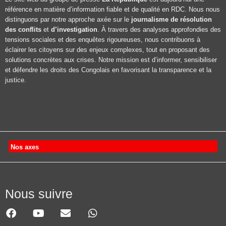
référence en matière d’information fiable et de qualité en RDC. Nous nous
distinguons par notre approche axée sur le
journalisme de résolution
des conflits
et
d’investigation
. À travers des analyses approfondies des
tensions sociales et des enquêtes rigoureuses, nous contribuons à
éclairer les citoyens sur des enjeux complexes, tout en proposant des
solutions concrètes aux crises. Notre mission est d’informer, sensibiliser
et défendre les droits des Congolais en favorisant la transparence et la
justice.
Nos axes
Nous suivre