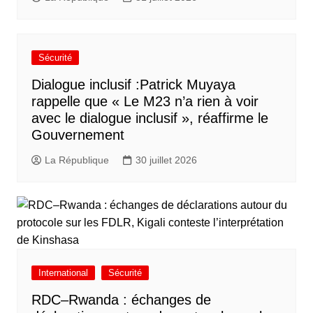
Sécurité
Dialogue inclusif :Patrick Muyaya
rappelle que « Le M23 n’a rien à voir
avec le dialogue inclusif », réaffirme le
Gouvernement
La République
30 juillet 2026
International
Sécurité
RDC–Rwanda : échanges de