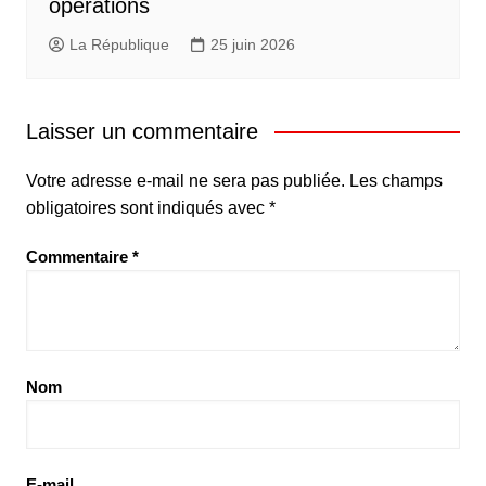
opérations
La République
25 juin 2026
Laisser un commentaire
Votre adresse e-mail ne sera pas publiée.
Les champs
obligatoires sont indiqués avec
*
Commentaire
*
Nom
E-mail