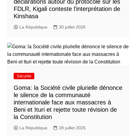
déclarations autour du protocole sur les
FDLR, Kigali conteste l’interprétation de
Kinshasa
La République
30 juillet 2026
Sécurité
Goma: la Société civile plurielle dénonce
le silence de la communauté
internationale face aux massacres à
Beni et Ituri et rejette toute révision de
la Constitution
La République
28 juillet 2026