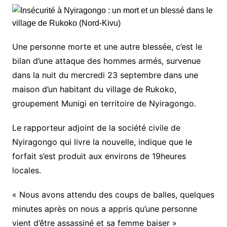
Une personne morte et une autre blessée, c’est le
bilan d’une attaque des hommes armés, survenue
dans la nuit du mercredi 23 septembre dans une
maison d’un habitant du village de Rukoko,
groupement Munigi en territoire de Nyiragongo.
Le rapporteur adjoint de la société civile de
Nyiragongo qui livre la nouvelle, indique que le
forfait s’est produit aux environs de 19heures
locales.
« Nous avons attendu des coups de balles, quelques
minutes après on nous a appris qu’une personne
vient d’être assassiné et sa femme baiser »