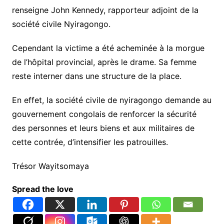
renseigne John Kennedy, rapporteur adjoint de la
société civile Nyiragongo.
Cependant la victime a été acheminée à la morgue
de l’hôpital provincial, après le drame. Sa femme
reste interner dans une structure de la place.
En effet, la société civile de nyiragongo demande au
gouvernement congolais de renforcer la sécurité
des personnes et leurs biens et aux militaires de
cette contrée, d’intensifier les patrouilles.
Trésor Wayitsomaya
Spread the love