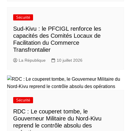
Sécurité
Sud-Kivu : le PFCIGL renforce les
capacités des Comités Locaux de
Facilitation du Commerce
Transfrontalier
La République
10 juillet 2026
Sécurité
RDC : Le couperet tombe, le
Gouverneur Militaire du Nord-Kivu
reprend le contrôle absolu des