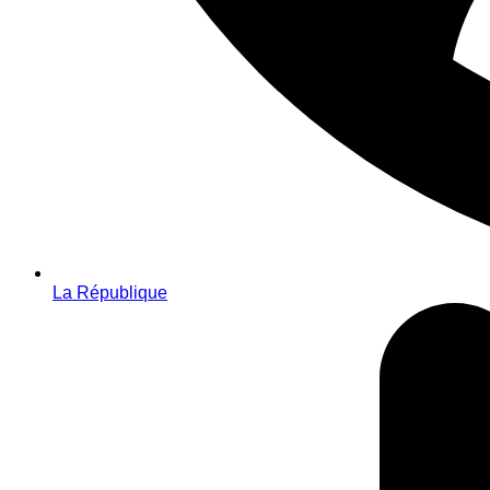
La République