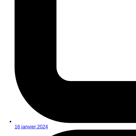
16 janvier 2024