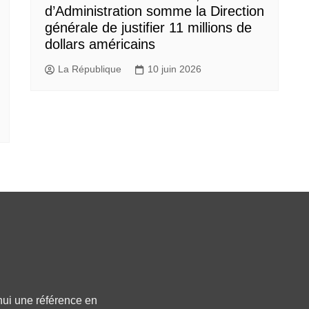
d’Administration somme la Direction
générale de justifier 11 millions de
dollars américains
La République
10 juin 2026
hui une référence en