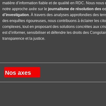
matière d’information fiable et de qualité en RDC. Nous nous 
notre approche axée sur le
journalisme de résolution des co
d’investigation
. À travers des analyses approfondies des ten
des enquêtes rigoureuses, nous contribuons à éclairer les cit
complexes, tout en proposant des solutions concrètes aux cri
est d’informer, sensibiliser et défendre les droits des Congolai
transparence et la justice.
Nos axes