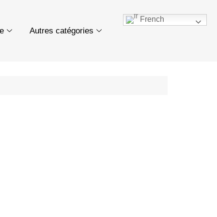
French
ue
Autres catégories