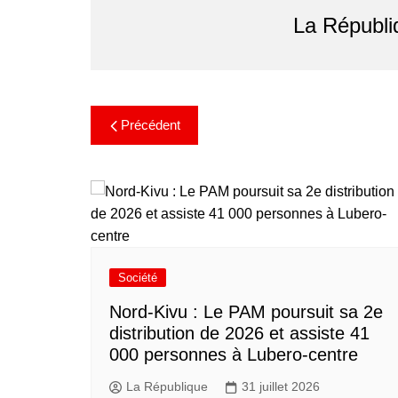
La Républi
Précédent
Société
Nord-Kivu : Le PAM poursuit sa 2e
distribution de 2026 et assiste 41
000 personnes à Lubero-centre
La République
31 juillet 2026