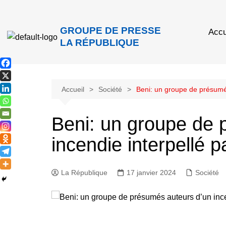
GROUPE DE PRESSE
Accu
LA RÉPUBLIQUE
Accueil
Société
Beni: un groupe de présumés
Beni: un groupe de 
incendie interpellé p
La République
17 janvier 2024
Société