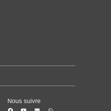
Nous suivre