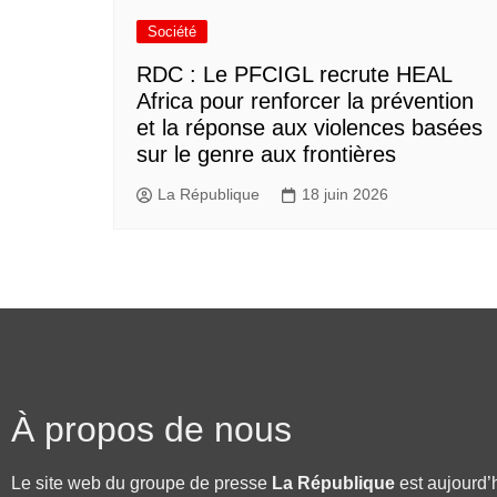
Société
RDC : Le PFCIGL recrute HEAL
Africa pour renforcer la prévention
et la réponse aux violences basées
sur le genre aux frontières
La République
18 juin 2026
À propos de nous
Le site web du groupe de presse
La République
est aujourd’