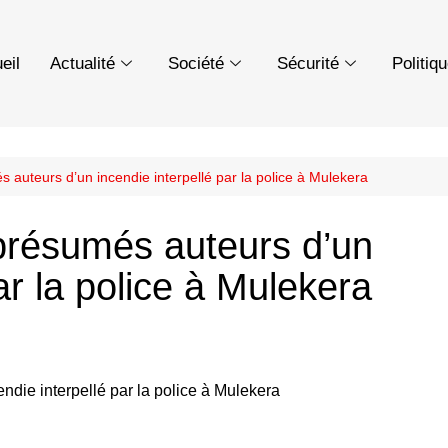
eil
Actualité
Société
Sécurité
Politiq
 auteurs d’un incendie interpellé par la police à Mulekera
présumés auteurs d’un
ar la police à Mulekera