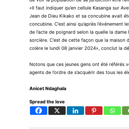
«Il faut indiquer qu’en cellule Kasanga sur 
Jean de Dieu Kikako et sa concubine avait ét
concubine. C’est ainsi qu’après l’événement le
de l’acte de poignard selon la quelle la dame
sorcière. C’est de cette façon que la maison
colère le lundi 08 janvier 2024», conclut la d
Notons que ces jeunes gens ont été référés ve
agents de l’ordre de s’acquérir des tous les él
Anicet Ndaghala
Spread the love