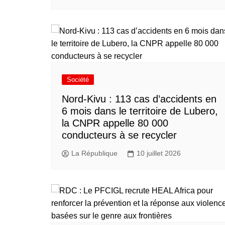
Société
Nord-Kivu : 113 cas d’accidents en
6 mois dans le territoire de Lubero,
la CNPR appelle 80 000
conducteurs à se recycler
La République
10 juillet 2026