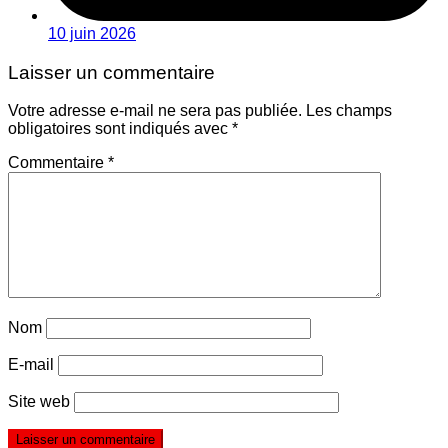
10 juin 2026
Laisser un commentaire
Votre adresse e-mail ne sera pas publiée.
Les champs
obligatoires sont indiqués avec
*
Commentaire
*
Nom
E-mail
Site web