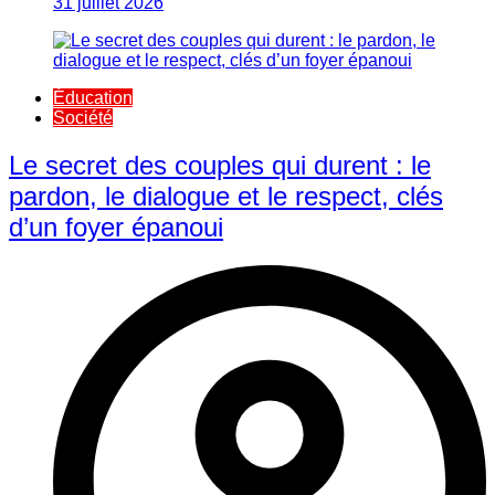
31 juillet 2026
Éducation
Société
Le secret des couples qui durent : le
pardon, le dialogue et le respect, clés
d’un foyer épanoui