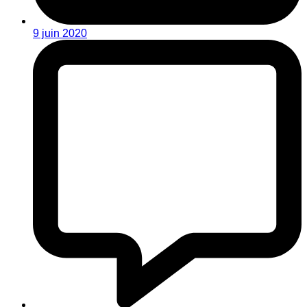
9 juin 2020