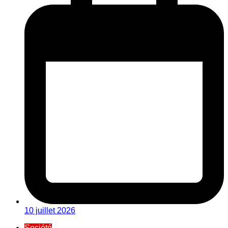
10 juillet 2026
Société