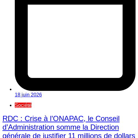
18 juin 2026
Société
RDC : Crise à l’ONAPAC, le Conseil
d’Administration somme la Direction
générale de justifier 11 millions de dollars