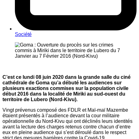
Société
C’est ce lundi 08 juin 2020 dans la grande salle du ciné
cathédrale de Goma qu’a débuté les audiences sur
plusieurs exactions commises sur la population civile
début 2016 dans la localité de Miriki au sud-ouest du
territoire de Lubero (Nord-Kivu).
Vingt prévenus composé des FDLR et Maï-maï Mazembe
étaient présentés à l’audience devant la cour militaire
opérationnelle du Nord-Kivu qui ont déclinés leurs identités
avant la lecture des charges retenus contre chacun d’entre
eux en pleine audience qui s’est déroulé dans le respect
strict des mesures barrières contre la Covid-19.