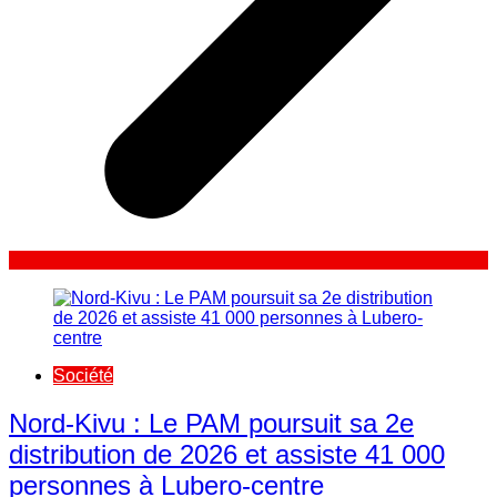
Société
Nord-Kivu : Le PAM poursuit sa 2e
distribution de 2026 et assiste 41 000
personnes à Lubero-centre