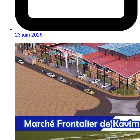
23 juin 2026