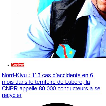
Société
Nord-Kivu : 113 cas d’accidents en 6
mois dans le territoire de Lubero, la
CNPR appelle 80 000 conducteurs à se
recycler