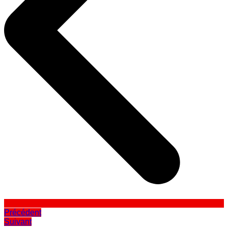
Précédent
Suivant