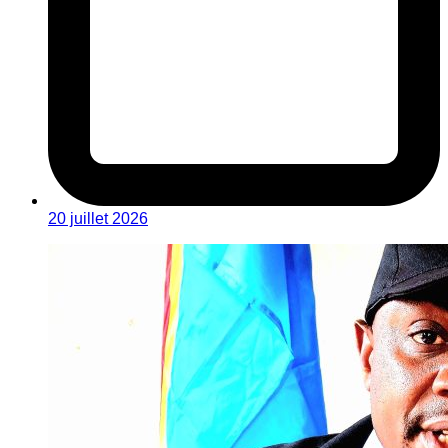
20 juillet 2026