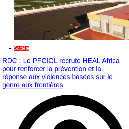
Société
RDC : Le PFCIGL recrute HEAL Africa
pour renforcer la prévention et la
réponse aux violences basées sur le
genre aux frontières