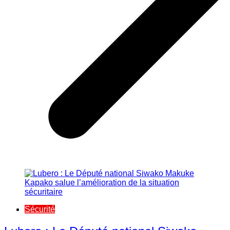
Sécurité