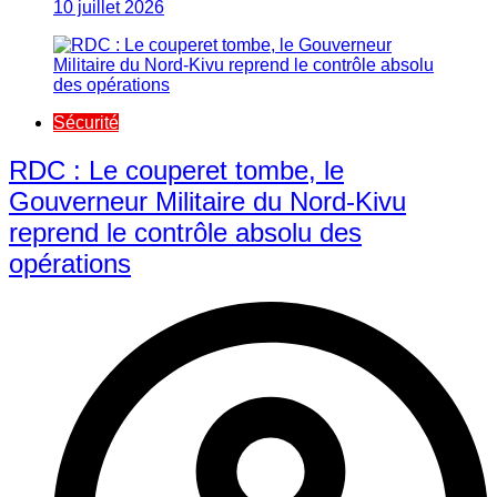
10 juillet 2026
Sécurité
RDC : Le couperet tombe, le
Gouverneur Militaire du Nord-Kivu
reprend le contrôle absolu des
opérations