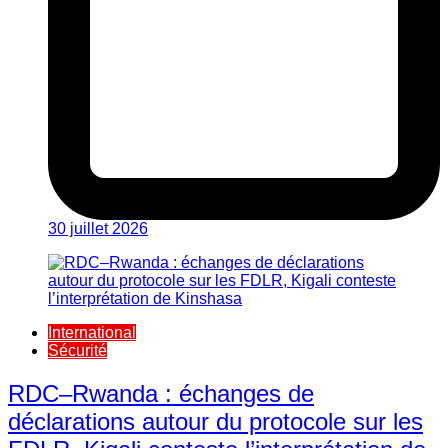
30 juillet 2026
International
Sécurité
RDC–Rwanda : échanges de
déclarations autour du protocole sur les