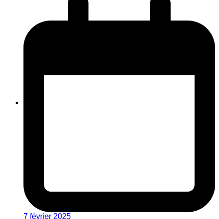
7 février 2025