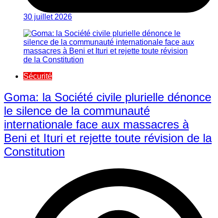
30 juillet 2026
Sécurité
Goma: la Société civile plurielle dénonce
le silence de la communauté
internationale face aux massacres à
Beni et Ituri et rejette toute révision de la
Constitution