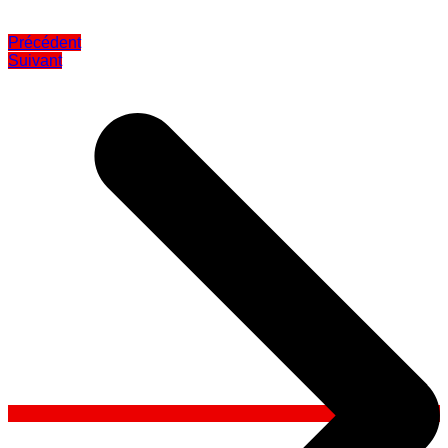
Précédent
Suivant