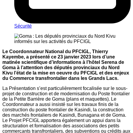
Sécurité
Le Coordonnateur National du PFCIGL, Thierry
Kayembe, a présenté ce 23 janvier 2023 lors d’une
matinée scientifique d’informations à l’hôtel Serena de
Goma à l’attention des députés provinciaux du Nord
Kivu l’état de la mise en oeuvre du PFCIGL et des enjeux
du Commerce transfrontalier dans les Grands Lacs.
La Présentation s’est particulièrement focalisée sur le sous-
projet de construction et de modernisation du Poste frontalier
de la Petite Barrière de Goma (plans et maquettes). Le
Coordonnateur a aussi insisté sur les travaux finis de la
construction du poste frontalier de Kasindi, la construction
des marchés frontaliers de Kasindi, Bunagana et de Goma.
Le Projet PFCIGL apportera également un appui dans la
structuration et formalisation des associations des petits
commerçants transfrontaliers, des subventions ou crédits aux