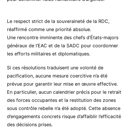
Le respect strict de la souveraineté de la RDC,
réaffirmé comme une priorité absolue.
Une rencontre imminente des chefs d’États-majors
généraux de l’EAC et de la SADC pour coordonner
les efforts militaires et diplomatiques.
Si ces résolutions traduisent une volonté de
pacification, aucune mesure coercitive n’a été
prévue pour garantir leur mise en œuvre effective.
En particulier, aucun calendrier précis pour le retrait
des forces occupantes et la restitution des zones
sous contrôle rebelle n’a été adopté. Cette absence
d’engagements concrets risque d’affaiblir l’efficacité
des décisions prises.