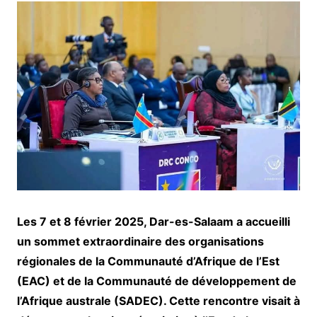
Les 7 et 8 février 2025, Dar-es-Salaam a accueilli
un sommet extraordinaire des organisations
régionales de la Communauté d’Afrique de l’Est
(EAC) et de la Communauté de développement de
l’Afrique australe (SADEC). Cette rencontre visait à