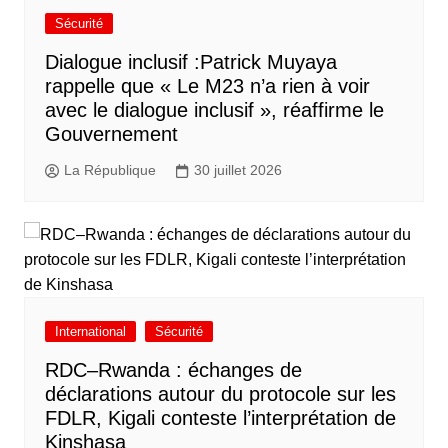
Sécurité
Dialogue inclusif :Patrick Muyaya
rappelle que « Le M23 n’a rien à voir
avec le dialogue inclusif », réaffirme le
Gouvernement
La République
30 juillet 2026
International
Sécurité
RDC–Rwanda : échanges de
déclarations autour du protocole sur les
FDLR, Kigali conteste l’interprétation de
Kinshasa