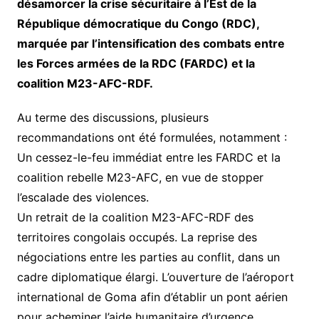
désamorcer la crise sécuritaire à l’Est de la
République démocratique du Congo (RDC),
marquée par l’intensification des combats entre
les Forces armées de la RDC (FARDC) et la
coalition M23-AFC-RDF.
Au terme des discussions, plusieurs
recommandations ont été formulées, notamment :
Un cessez-le-feu immédiat entre les FARDC et la
coalition rebelle M23-AFC, en vue de stopper
l’escalade des violences.
Un retrait de la coalition M23-AFC-RDF des
territoires congolais occupés. La reprise des
négociations entre les parties au conflit, dans un
cadre diplomatique élargi. L’ouverture de l’aéroport
international de Goma afin d’établir un pont aérien
pour acheminer l’aide humanitaire d’urgence.