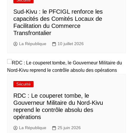
Sécurité
Sud-Kivu : le PFCIGL renforce les
capacités des Comités Locaux de
Facilitation du Commerce
Transfrontalier
La République
10 juillet 2026
Sécurité
RDC : Le couperet tombe, le
Gouverneur Militaire du Nord-Kivu
reprend le contrôle absolu des
opérations
La République
25 juin 2026