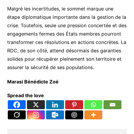
Malgré les incertitudes, le sommet marque une
étape diplomatique importante dans la gestion de la
crise. Toutefois, seule une pression concertée et des
engagements fermes des États membres pourront
transformer ces résolutions en actions concrètes. La
RDC, de son côté, attend désormais des garanties
solides pour récupérer pleinement son territoire et
assurer la sécurité de ses populations.
Marasi Bénédicte Zoé
Spread the love