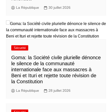
La République
30 juillet 2026
Sécurité
Goma: la Société civile plurielle dénonce
le silence de la communauté
internationale face aux massacres à
Beni et Ituri et rejette toute révision de
la Constitution
La République
28 juillet 2026