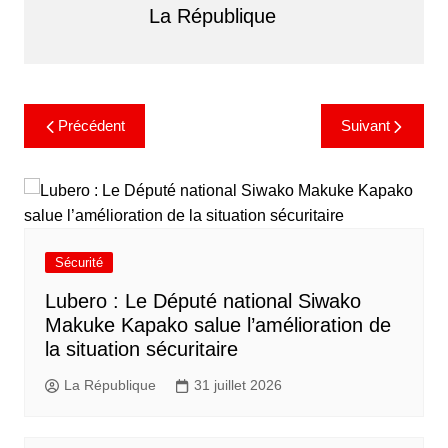
La République
Précédent
Suivant
Sécurité
Lubero : Le Député national Siwako
Makuke Kapako salue l’amélioration de
la situation sécuritaire
La République
31 juillet 2026