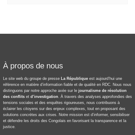
À propos de nous
Le site web du groupe de presse
La République
est aujourd’hui une
référence en matière d’information fiable et de qualité en RDC. Nous nous
distinguons par notre approche axée sur le
journalisme de résolution
des conflits
et
d’investigation
. À travers des analyses approfondies des
tensions sociales et des enquêtes rigoureuses, nous contribuons à
éclairer les citoyens sur des enjeux complexes, tout en proposant des
solutions concrètes aux crises. Notre mission est d’informer, sensibiliser
et défendre les droits des Congolais en favorisant la transparence et la
justice.