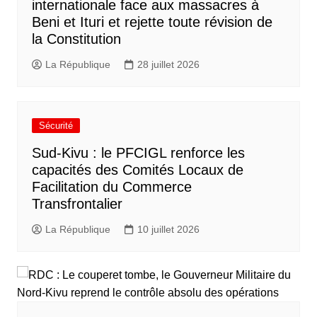
internationale face aux massacres à
Beni et Ituri et rejette toute révision de
la Constitution
La République
28 juillet 2026
Sécurité
Sud-Kivu : le PFCIGL renforce les
capacités des Comités Locaux de
Facilitation du Commerce
Transfrontalier
La République
10 juillet 2026