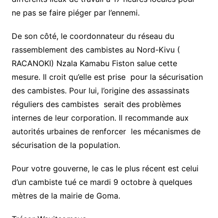
ne pas se faire piéger par l’ennemi.
De son côté, le coordonnateur du réseau du
rassemblement des cambistes au Nord-Kivu (
RACANOKI) Nzala Kamabu Fiston salue cette
mesure. Il croit qu’elle est prise pour la sécurisation
des cambistes. Pour lui, l’origine des assassinats
réguliers des cambistes serait des problèmes
internes de leur corporation. Il recommande aux
autorités urbaines de renforcer les mécanismes de
sécurisation de la population.
Pour votre gouverne, le cas le plus récent est celui
d’un cambiste tué ce mardi 9 octobre à quelques
mètres de la mairie de Goma.