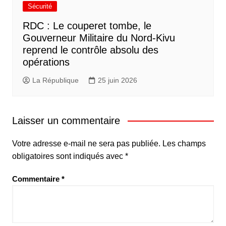
Sécurité
RDC : Le couperet tombe, le
Gouverneur Militaire du Nord-Kivu
reprend le contrôle absolu des
opérations
La République
25 juin 2026
Laisser un commentaire
Votre adresse e-mail ne sera pas publiée.
Les champs
obligatoires sont indiqués avec
*
Commentaire
*