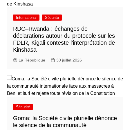
International
Sécurité
RDC–Rwanda : échanges de
déclarations autour du protocole sur les
FDLR, Kigali conteste l’interprétation de
Kinshasa
La République
30 juillet 2026
Sécurité
Goma: la Société civile plurielle dénonce
le silence de la communauté