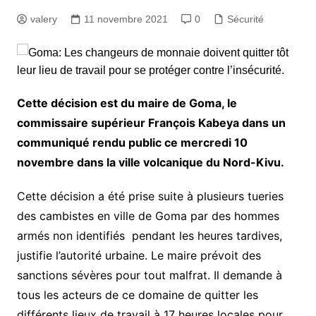
valery
11 novembre 2021
0
Sécurité
Cette décision est du maire de Goma, le
commissaire supérieur François Kabeya dans un
communiqué rendu public ce mercredi 10
novembre dans la ville volcanique du Nord-Kivu.
Cette décision a été prise suite à plusieurs tueries
des cambistes en ville de Goma par des hommes
armés non identifiés pendant les heures tardives,
justifie l’autorité urbaine. Le maire prévoit des
sanctions sévères pour tout malfrat. Il demande à
tous les acteurs de ce domaine de quitter les
différents lieux de travail à 17 heures locales pour