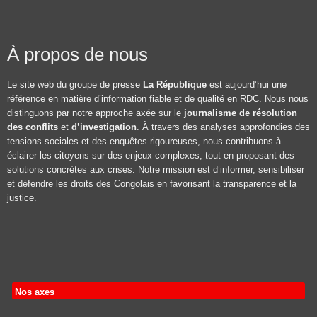
À propos de nous
Le site web du groupe de presse
La République
est aujourd’hui une
référence en matière d’information fiable et de qualité en RDC. Nous nous
distinguons par notre approche axée sur le
journalisme de résolution
des conflits
et
d’investigation
. À travers des analyses approfondies des
tensions sociales et des enquêtes rigoureuses, nous contribuons à
éclairer les citoyens sur des enjeux complexes, tout en proposant des
solutions concrètes aux crises. Notre mission est d’informer, sensibiliser
et défendre les droits des Congolais en favorisant la transparence et la
justice.
Nos axes