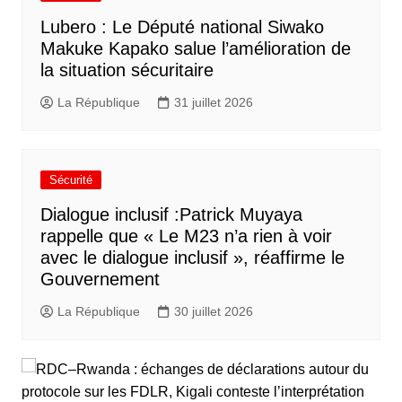
Lubero : Le Député national Siwako
Makuke Kapako salue l’amélioration de
la situation sécuritaire
La République
31 juillet 2026
Sécurité
Dialogue inclusif :Patrick Muyaya
rappelle que « Le M23 n’a rien à voir
avec le dialogue inclusif », réaffirme le
Gouvernement
La République
30 juillet 2026