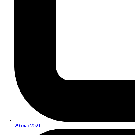
29 mai 2021