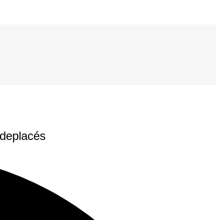
 deplacés