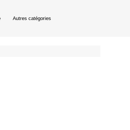
e
Autres catégories