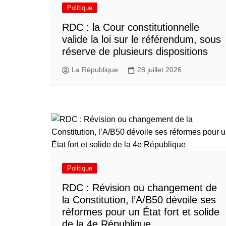
Politique
RDC : la Cour constitutionnelle
valide la loi sur le référendum, sous
réserve de plusieurs dispositions
La République
28 juillet 2026
Politique
RDC : Révision ou changement de
la Constitution, l’A/B50 dévoile ses
réformes pour un État fort et solide
de la 4e République