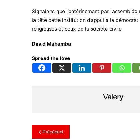
Signalons que l’entérinement par l’assemblée n
la tête cette institution d’appui à la démocra
religieuses et ceux de la société civile.
David Mahamba
Spread the love
Valery
Précédent