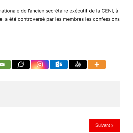
ationale de l’ancien secrétaire exécutif de la CENI, à
tie, a été controversé par les membres les confessions
Suivant