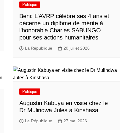
Politique
Beni: L’AVRP célèbre ses 4 ans et
décerne un diplôme de mérite à
l’honorable Charles SABUNGO
pour ses actions humanitaires
La République
20 juillet 2026
Politique
Augustin Kabuya en visite chez le
Dr Mulindwa Jules à Kinshasa
La République
27 mai 2026