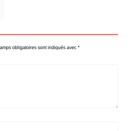
amps obligatoires sont indiqués avec
*