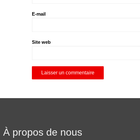
E-mail
Site web
À propos de nous