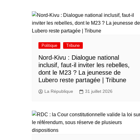
Politique
Tribune
Nord-Kivu : Dialogue national
inclusif, faut-il inviter les rebelles,
dont le M23 ? La jeunesse de
Lubero reste partagée | Tribune
La République
31 juillet 2026