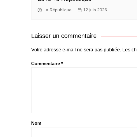
La République
12 juin 2026
Laisser un commentaire
Votre adresse e-mail ne sera pas publiée.
Les ch
Commentaire
*
Nom