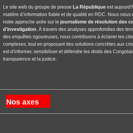
Le site web du groupe de presse
La République
est aujourd’
matière d’information fiable et de qualité en RDC. Nous nous 
notre approche axée sur le
journalisme de résolution des co
d’investigation
. À travers des analyses approfondies des ten
des enquêtes rigoureuses, nous contribuons à éclairer les cit
complexes, tout en proposant des solutions concrètes aux cri
est d’informer, sensibiliser et défendre les droits des Congolai
transparence et la justice.
Nos axes