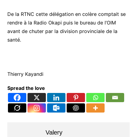
De la RTNC cette délégation en colère comptait se
rendre à la Radio Okapi puis le bureau de l’OIM
avant de chuter par la division provinciale de la
santé.
Thierry Kayandi
Spread the love
Valery