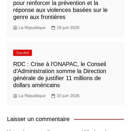
pour renforcer la prévention et la
réponse aux violences basées sur le
genre aux frontières
La République
18 juin 2026
Société
RDC : Crise à l’ONAPAC, le Conseil
d’Administration somme la Direction
générale de justifier 11 millions de
dollars américains
La République
10 juin 2026
Laisser un commentaire