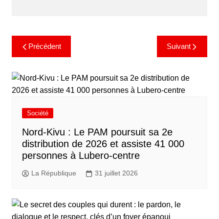
Précédent
Suivant
Société
Nord-Kivu : Le PAM poursuit sa 2e
distribution de 2026 et assiste 41 000
personnes à Lubero-centre
La République
31 juillet 2026