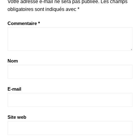
Votre adresse e-mail ne sera pas publiée.
Les champs
obligatoires sont indiqués avec
*
Commentaire
*
Nom
E-mail
Site web