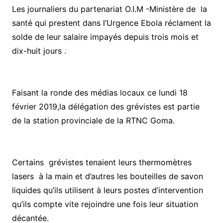
Les journaliers du partenariat O.I.M -Ministère de la
santé qui prestent dans l’Urgence Ebola réclament la
solde de leur salaire impayés depuis trois mois et
dix-huit jours .
Faisant la ronde des médias locaux ce lundi 18
février 2019,la délégation des grévistes est partie
de la station provinciale de la RTNC Goma.
Certains grévistes tenaient leurs thermomètres
lasers à la main et d’autres les bouteilles de savon
liquides qu’ils utilisent à leurs postes d’intervention
qu’ils compte vite rejoindre une fois leur situation
décantée.