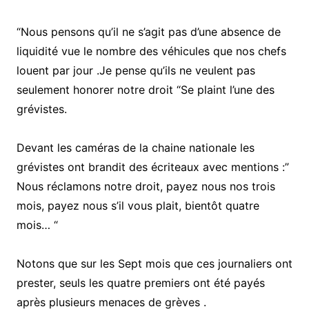
“Nous pensons qu’il ne s’agit pas d’une absence de
liquidité vue le nombre des véhicules que nos chefs
louent par jour .Je pense qu’ils ne veulent pas
seulement honorer notre droit “Se plaint l’une des
grévistes.
Devant les caméras de la chaine nationale les
grévistes ont brandit des écriteaux avec mentions :”
Nous réclamons notre droit, payez nous nos trois
mois, payez nous s’il vous plait, bientôt quatre
mois… “
Notons que sur les Sept mois que ces journaliers ont
prester, seuls les quatre premiers ont été payés
après plusieurs menaces de grèves .