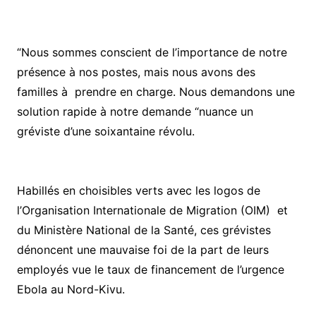
“Nous sommes conscient de l’importance de notre
présence à nos postes, mais nous avons des
familles à prendre en charge. Nous demandons une
solution rapide à notre demande “nuance un
gréviste d’une soixantaine révolu.
Habillés en choisibles verts avec les logos de
l’Organisation Internationale de Migration (OIM) et
du Ministère National de la Santé, ces grévistes
dénoncent une mauvaise foi de la part de leurs
employés vue le taux de financement de l’urgence
Ebola au Nord-Kivu.