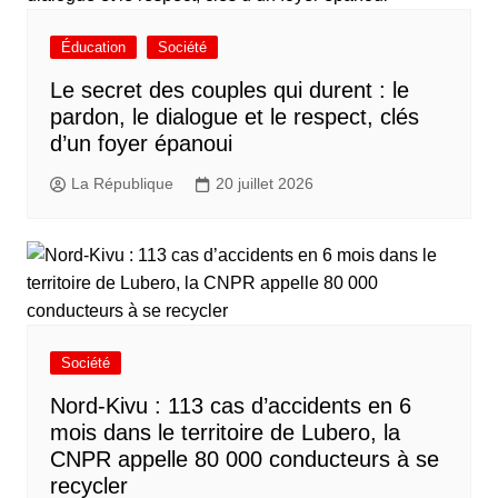
Éducation
Société
Le secret des couples qui durent : le
pardon, le dialogue et le respect, clés
d’un foyer épanoui
La République
20 juillet 2026
Société
Nord-Kivu : 113 cas d’accidents en 6
mois dans le territoire de Lubero, la
CNPR appelle 80 000 conducteurs à se
recycler