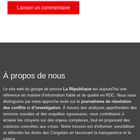
À propos de nous
Le site web du groupe de presse
La République
est aujourd’hui une
référence en matière d’information fiable et de qualité en RDC. Nous nous
distinguons par notre approche axée sur le
journalisme de résolution
des conflits
et
d’investigation
. À travers des analyses approfondies des
tensions sociales et des enquêtes rigoureuses, nous contribuons à
éclairer les citoyens sur des enjeux complexes, tout en proposant des
solutions concrètes aux crises. Notre mission est d’informer, sensibiliser
et défendre les droits des Congolais en favorisant la transparence et la
justice.