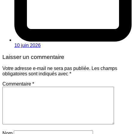
10 juin 2026
Laisser un commentaire
Votre adresse e-mail ne sera pas publiée.
Les champs
obligatoires sont indiqués avec
*
Commentaire
*
Nom