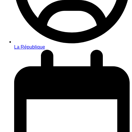
La République