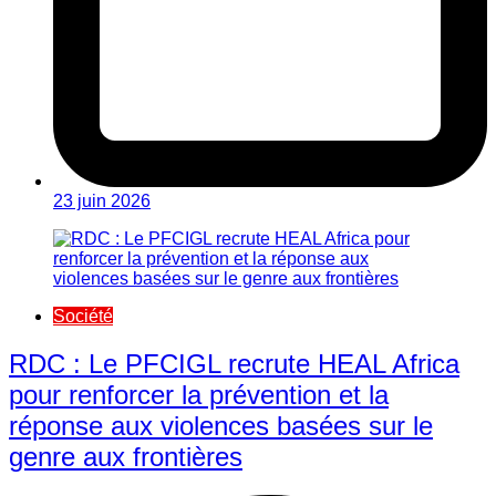
23 juin 2026
Société
RDC : Le PFCIGL recrute HEAL Africa
pour renforcer la prévention et la
réponse aux violences basées sur le
genre aux frontières