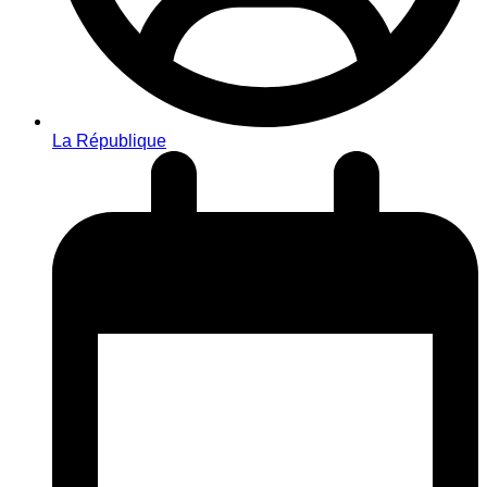
La République