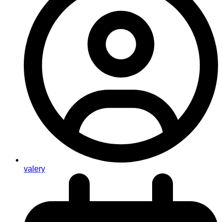
valery