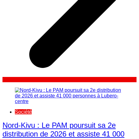
Société
Nord-Kivu : Le PAM poursuit sa 2e
distribution de 2026 et assiste 41 000