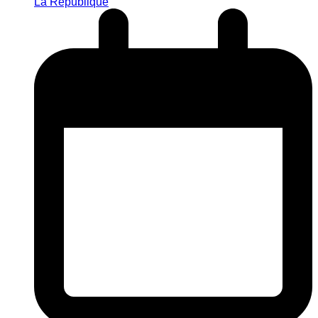
La République