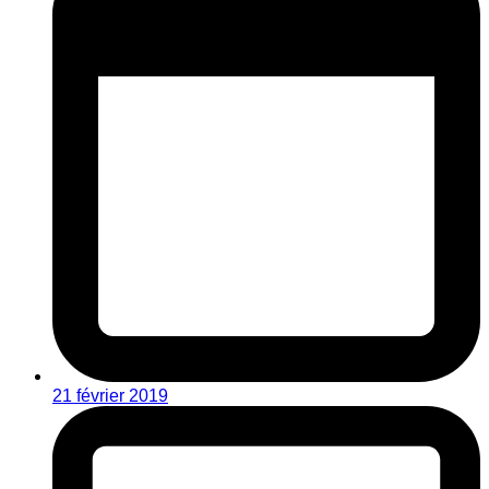
21 février 2019