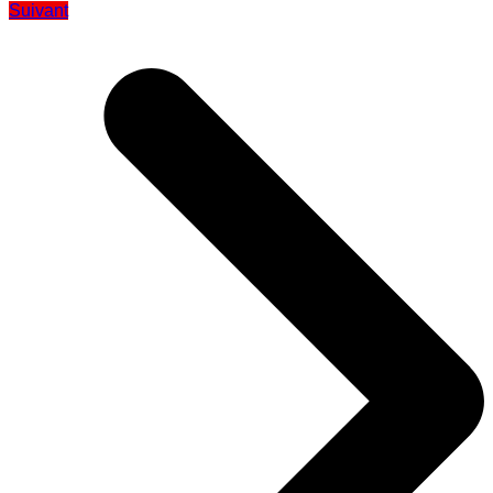
Suivant