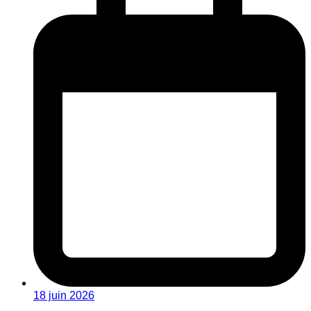
18 juin 2026