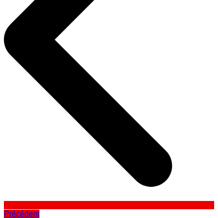
Précédent