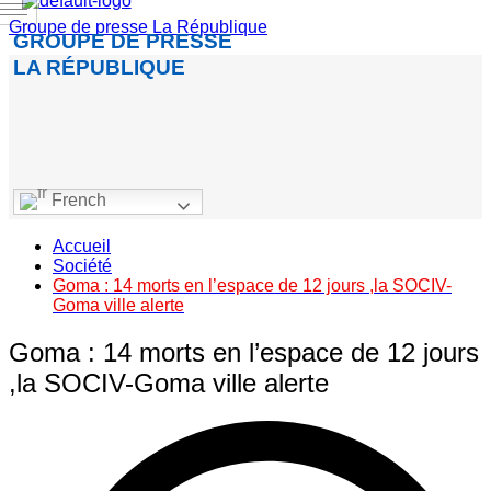
Groupe de presse La République
GROUPE DE PRESSE
LA RÉPUBLIQUE
French
Accueil
Société
Goma : 14 morts en l’espace de 12 jours ,la SOCIV-
Goma ville alerte
Goma : 14 morts en l’espace de 12 jours
,la SOCIV-Goma ville alerte