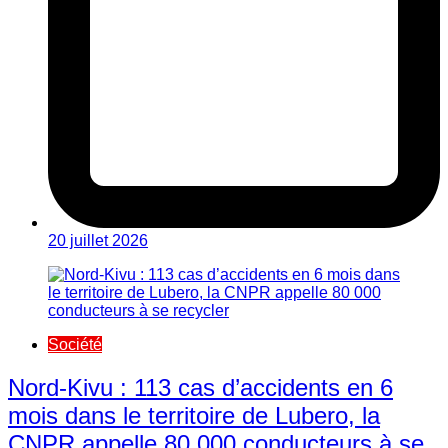
20 juillet 2026
Société
Nord-Kivu : 113 cas d’accidents en 6
mois dans le territoire de Lubero, la
CNPR appelle 80 000 conducteurs à se