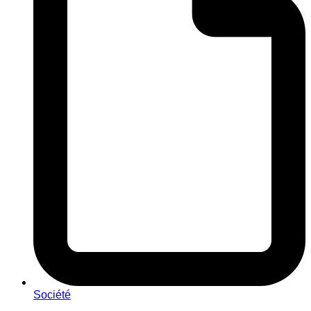
Société