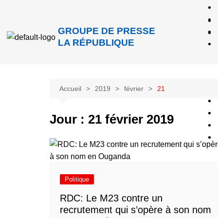
GROUPE DE PRESSE
LA RÉPUBLIQUE
Accueil
2019
février
21
Jour :
21 février 2019
Politique
RDC: Le M23 contre un
recrutement qui s’opère à son nom