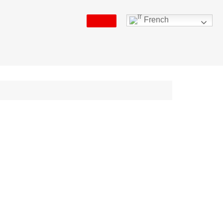
French