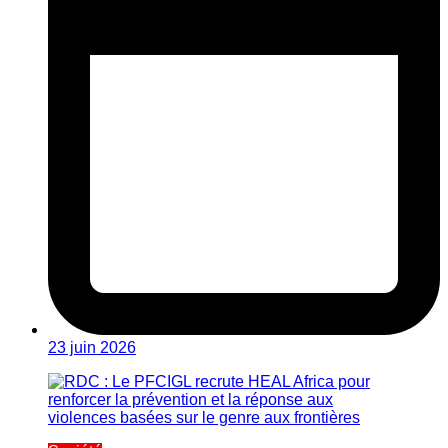
23 juin 2026