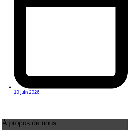
10 juin 2026
À propos de nous