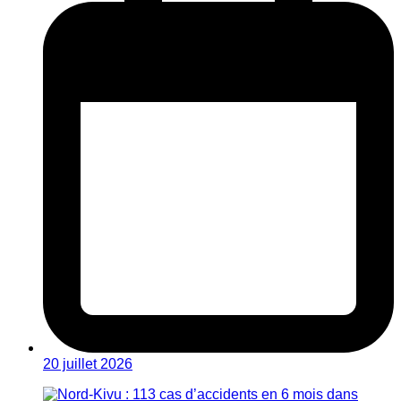
20 juillet 2026