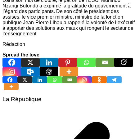
Dans son mot de clôture, le patron de l’ESU Muhindo
Nzangi Butondo a exprimé la gratitude du gouvernement à
l’égard des participants. De son côté le président des
assises, le vice premier ministre, ministre de la fonction
publique Jean-Pierre Lihau a rappelé la volonté de l’exécutif
à apporter des solutions aux maux qui rongent le secteur de
l’enseignement.
Rédaction
Spread the love
La République
Navigation
de
l’article