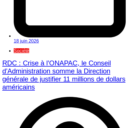
18 juin 2026
Société
RDC : Crise à l’ONAPAC, le Conseil
d’Administration somme la Direction
générale de justifier 11 millions de dollars
américains