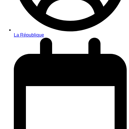
La République