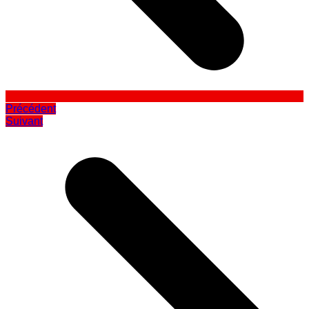
Précédent
Suivant