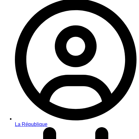
La République