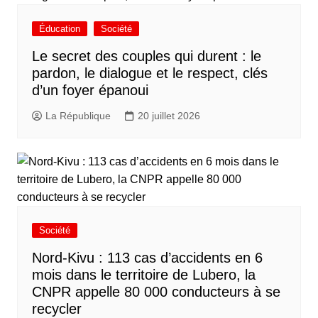
Éducation
Société
Le secret des couples qui durent : le
pardon, le dialogue et le respect, clés
d’un foyer épanoui
La République
20 juillet 2026
Société
Nord-Kivu : 113 cas d’accidents en 6
mois dans le territoire de Lubero, la
CNPR appelle 80 000 conducteurs à se
recycler