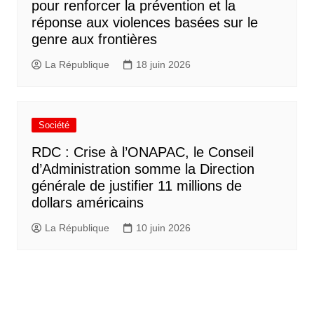
pour renforcer la prévention et la
réponse aux violences basées sur le
genre aux frontières
La République
18 juin 2026
Société
RDC : Crise à l’ONAPAC, le Conseil
d’Administration somme la Direction
générale de justifier 11 millions de
dollars américains
La République
10 juin 2026