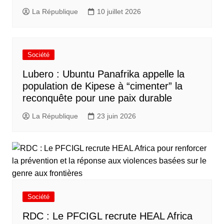
La République
10 juillet 2026
Société
Lubero : Ubuntu Panafrika appelle la
population de Kipese à “cimenter” la
reconquête pour une paix durable
La République
23 juin 2026
Société
RDC : Le PFCIGL recrute HEAL Africa