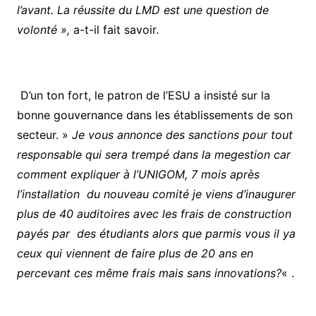
l’avant. La réussite du LMD est une question de
volonté »,
a-t-il fait savoir.
D’un ton fort, le patron de l’ESU a insisté sur la
bonne gouvernance dans les établissements de son
secteur. »
Je vous annonce des sanctions pour tout
responsable qui sera trempé dans la megestion car
comment expliquer à l’UNIGOM, 7 mois après
l’installation du nouveau comité je viens d’inaugurer
plus de 40 auditoires avec les frais de construction
payés par des étudiants alors que parmis vous il ya
ceux qui viennent de faire plus de 20 ans en
percevant ces même frais mais sans innovations?
« .