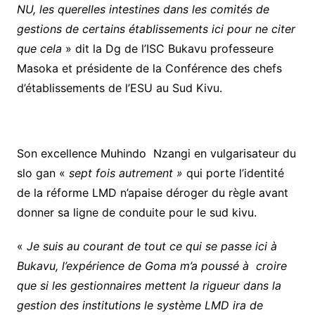
NU, les querelles intestines dans les comités de
gestions de certains établissements ici pour ne citer
que cela
» dit la Dg de l’ISC Bukavu professeure
Masoka et présidente de la Conférence des chefs
d’établissements de l’ESU au Sud Kivu.
Son excellence Muhindo Nzangi en vulgarisateur du
slo gan «
sept fois autrement »
qui porte l’identité
de la réforme LMD n’apaise déroger du règle avant
donner sa ligne de conduite pour le sud kivu.
«
Je suis au courant de tout ce qui se passe ici à
Bukavu, l’expérience de Goma m’a poussé à croire
que si les gestionnaires mettent la rigueur dans la
gestion des institutions le système LMD ira de