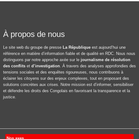
À propos de nous
Le site web du groupe de presse
La République
est aujourd’hui une
référence en matière d’information fiable et de qualité en RDC. Nous nous
distinguons par notre approche axée sur le
journalisme de résolution
des conflits
et
d’investigation
. À travers des analyses approfondies des
tensions sociales et des enquêtes rigoureuses, nous contribuons à
éclairer les citoyens sur des enjeux complexes, tout en proposant des
solutions concrètes aux crises. Notre mission est d’informer, sensibiliser
et défendre les droits des Congolais en favorisant la transparence et la
justice.
Nos axes