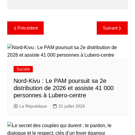
Précédent
Suivant
Société
Nord-Kivu : Le PAM poursuit sa 2e
distribution de 2026 et assiste 41 000
personnes à Lubero-centre
La République
31 juillet 2026