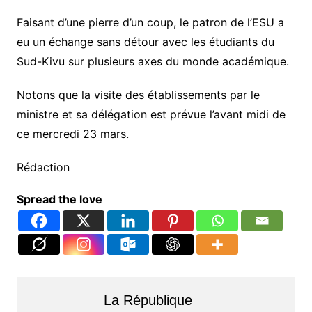
Faisant d’une pierre d’un coup, le patron de l’ESU a
eu un échange sans détour avec les étudiants du
Sud-Kivu sur plusieurs axes du monde académique.
Notons que la visite des établissements par le
ministre et sa délégation est prévue l’avant midi de
ce mercredi 23 mars.
Rédaction
Spread the love
La République