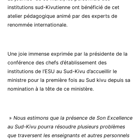
institutions sud-Kivutienne ont bénéficié de cet
atelier pédagogique animé par des experts de
renommée internationale.
Une joie immense exprimée par la présidente de la
conférence des chefs d’établissement des
institutions de l’ESU au Sud-Kivu d’accueillir le
ministre pour la première fois au Sud kivu depuis sa
nomination à la tête de ce ministère.
»
Nous estimons que la présence de Son Excellence
au Sud-Kivu pourra résoudre plusieurs problèmes
que traversent les enseignants et autres personnels