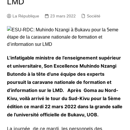
LMD
La République
23 mars 2022
Société
L’infatigable ministre de l’enseignement supérieur
et universitaire, Son Excellence Muhindo Nzangi
Butondo à la tête d’une équipe des experts
poursuit la caravane nationale de formation et
d’information sur le LMD. Après Goma au Nord-
Kivu, voilà arrivé le tour du Sud-Kivu pour la 5ème
édition ce mardi 22 mars 2022 dans la grande salle
de l’université officielle de Bukavu, UOB.
La journée de ce mardi, les personnels des