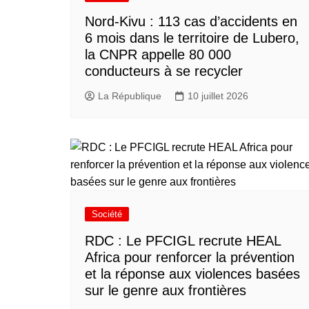
Nord-Kivu : 113 cas d’accidents en
6 mois dans le territoire de Lubero,
la CNPR appelle 80 000
conducteurs à se recycler
La République
10 juillet 2026
Société
RDC : Le PFCIGL recrute HEAL
Africa pour renforcer la prévention
et la réponse aux violences basées
sur le genre aux frontières