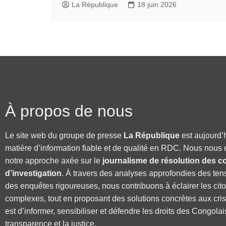
La République
18 juin 2026
À propos de nous
Le site web du groupe de presse
La République
est aujourd’
matière d’information fiable et de qualité en RDC. Nous nous 
notre approche axée sur le
journalisme de résolution des co
d’investigation
. À travers des analyses approfondies des ten
des enquêtes rigoureuses, nous contribuons à éclairer les cit
complexes, tout en proposant des solutions concrètes aux cri
est d’informer, sensibiliser et défendre les droits des Congolai
transparence et la justice.