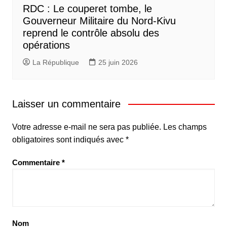
RDC : Le couperet tombe, le
Gouverneur Militaire du Nord-Kivu
reprend le contrôle absolu des
opérations
La République
25 juin 2026
Laisser un commentaire
Votre adresse e-mail ne sera pas publiée.
Les champs
obligatoires sont indiqués avec
*
Commentaire
*
Nom