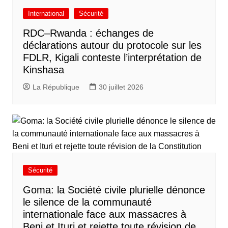
International
Sécurité
RDC–Rwanda : échanges de
déclarations autour du protocole sur les
FDLR, Kigali conteste l’interprétation de
Kinshasa
La République
30 juillet 2026
Sécurité
Goma: la Société civile plurielle dénonce
le silence de la communauté
internationale face aux massacres à
Beni et Ituri et rejette toute révision de