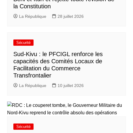
la Constitution
La République
28 juillet 2026
Sécurité
Sud-Kivu : le PFCIGL renforce les
capacités des Comités Locaux de
Facilitation du Commerce
Transfrontalier
La République
10 juillet 2026
Sécurité