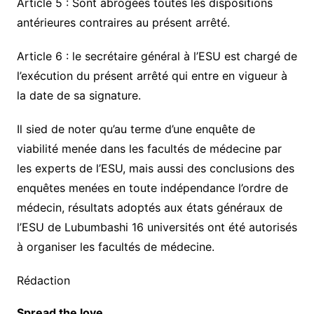
Article 5 : Sont abrogées toutes les dispositions
antérieures contraires au présent arrêté.
Article 6 : le secrétaire général à l’ESU est chargé de
l’exécution du présent arrêté qui entre en vigueur à
la date de sa signature.
Il sied de noter qu’au terme d’une enquête de
viabilité menée dans les facultés de médecine par
les experts de l’ESU, mais aussi des conclusions des
enquêtes menées en toute indépendance l’ordre de
médecin, résultats adoptés aux états généraux de
l’ESU de Lubumbashi 16 universités ont été autorisés
à organiser les facultés de médecine.
Rédaction
Spread the love