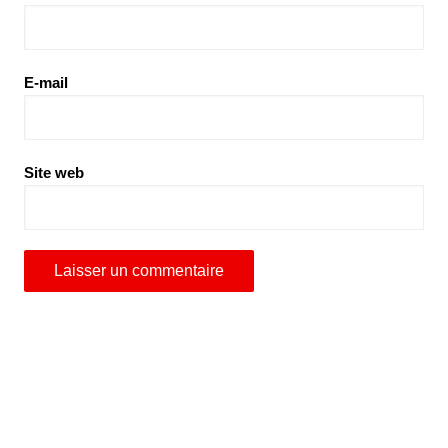
E-mail
Site web